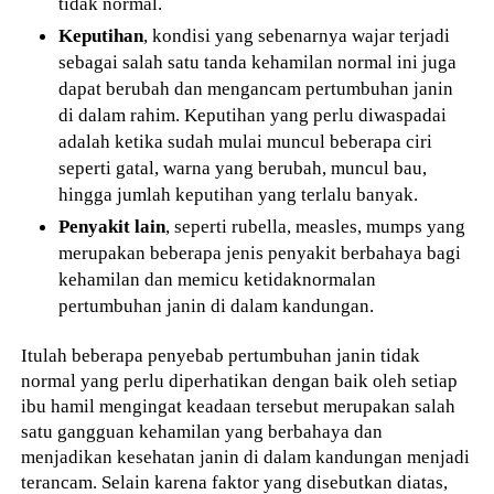
tidak normal.
Keputihan
, kondisi yang sebenarnya wajar terjadi
sebagai salah satu tanda kehamilan normal ini juga
dapat berubah dan mengancam pertumbuhan janin
di dalam rahim. Keputihan yang perlu diwaspadai
adalah ketika sudah mulai muncul beberapa ciri
seperti gatal, warna yang berubah, muncul bau,
hingga jumlah keputihan yang terlalu banyak.
Penyakit lain
, seperti rubella, measles, mumps yang
merupakan beberapa jenis penyakit berbahaya bagi
kehamilan dan memicu ketidaknormalan
pertumbuhan janin di dalam kandungan.
Itulah beberapa penyebab pertumbuhan janin tidak
normal yang perlu diperhatikan dengan baik oleh setiap
ibu hamil mengingat keadaan tersebut merupakan salah
satu gangguan kehamilan yang berbahaya dan
menjadikan kesehatan janin di dalam kandungan menjadi
terancam. Selain karena faktor yang disebutkan diatas,