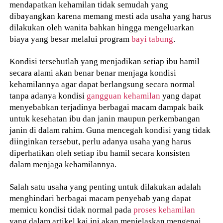
mendapatkan kehamilan tidak semudah yang
dibayangkan karena memang mesti ada usaha yang harus
dilakukan oleh wanita bahkan hingga mengeluarkan
biaya yang besar melalui program
bayi tabung
.
Kondisi tersebutlah yang menjadikan setiap ibu hamil
secara alami akan benar benar menjaga kondisi
kehamilannya agar dapat berlangsung secara normal
tanpa adanya kondisi
gangguan kehamilan
yang dapat
menyebabkan terjadinya berbagai macam dampak baik
untuk kesehatan ibu dan janin maupun perkembangan
janin di dalam rahim. Guna mencegah kondisi yang tidak
diinginkan tersebut, perlu adanya usaha yang harus
diperhatikan oleh setiap ibu hamil secara konsisten
dalam menjaga kehamilannya.
Salah satu usaha yang penting untuk dilakukan adalah
menghindari berbagai macam penyebab yang dapat
memicu kondisi tidak normal pada
proses kehamilan
yang dalam artikel kai ini akan menjelaskan mengenai