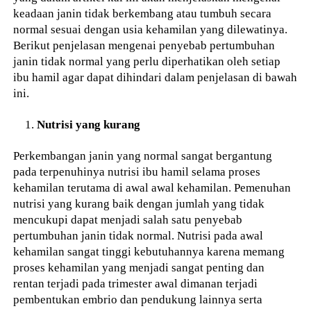
keadaan janin tidak berkembang atau tumbuh secara
normal sesuai dengan usia kehamilan yang dilewatinya.
Berikut penjelasan mengenai penyebab pertumbuhan
janin tidak normal yang perlu diperhatikan oleh setiap
ibu hamil agar dapat dihindari dalam penjelasan di bawah
ini.
Nutrisi yang kurang
Perkembangan janin yang normal sangat bergantung
pada terpenuhinya nutrisi ibu hamil selama proses
kehamilan terutama di awal awal kehamilan. Pemenuhan
nutrisi yang kurang baik dengan jumlah yang tidak
mencukupi dapat menjadi salah satu penyebab
pertumbuhan janin tidak normal. Nutrisi pada awal
kehamilan sangat tinggi kebutuhannya karena memang
proses kehamilan yang menjadi sangat penting dan
rentan terjadi pada trimester awal dimanan terjadi
pembentukan embrio dan pendukung lainnya serta