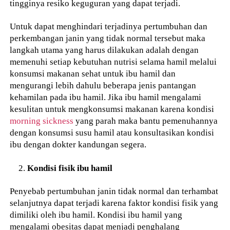
tingginya resiko keguguran yang dapat terjadi.
Untuk dapat menghindari terjadinya pertumbuhan dan
perkembangan janin yang tidak normal tersebut maka
langkah utama yang harus dilakukan adalah dengan
memenuhi setiap kebutuhan nutrisi selama hamil melalui
konsumsi makanan sehat untuk ibu hamil dan
mengurangi lebih dahulu beberapa jenis pantangan
kehamilan pada ibu hamil. Jika ibu hamil mengalami
kesulitan untuk mengkonsumsi makanan karena kondisi
morning sickness
yang parah maka bantu pemenuhannya
dengan konsumsi susu hamil atau konsultasikan kondisi
ibu dengan dokter kandungan segera.
Kondisi fisik ibu hamil
Penyebab pertumbuhan janin tidak normal dan terhambat
selanjutnya dapat terjadi karena faktor kondisi fisik yang
dimiliki oleh ibu hamil. Kondisi ibu hamil yang
mengalami obesitas dapat menjadi penghalang