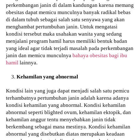
perkembangan janin di dalam kandungan karena memang
obesitas dapat memicu munculnya banyak radikal bebas
di dalam tubuh sebagai salah satu senyawa yang akan
menghambat pertumbuhan janin. Untuk mengatasi
kondisi tersebut maka usahakan wanita yang sedang
menjalani program hamil harus memiliki bentuk badan
yang ideal agar tidak terjadi masalah pada perkembangan
janin dan memicu munculnya
bahaya obesitas bagi
ibu
hamil
lainnya.
Kehamilan yang abnormal
Kondisi lain yang juga dapat menjadi salah satu pemicu
terhambatnya pertumbuhan janin adalah karena adanya
kondisi kehamilan yang abnormal. Kondisi kehamilan
abnormal seperti blighted ovum, kehamilan ektopik, dan
kehamilan anggur tentu menyebabkan janin tidak
berkembang sebagai mana mestinya. Kondisi kehamilan
abnormal yang disebutkan diatas merupakan keadaan