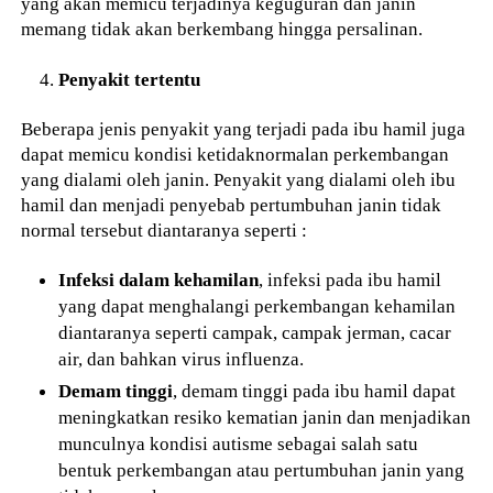
yang akan memicu terjadinya keguguran dan janin
memang tidak akan berkembang hingga persalinan.
Penyakit tertentu
Beberapa jenis penyakit yang terjadi pada ibu hamil juga
dapat memicu kondisi ketidaknormalan perkembangan
yang dialami oleh janin. Penyakit yang dialami oleh ibu
hamil dan menjadi penyebab pertumbuhan janin tidak
normal tersebut diantaranya seperti :
Infeksi dalam kehamilan
, infeksi pada ibu hamil
yang dapat menghalangi perkembangan kehamilan
diantaranya seperti campak, campak jerman, cacar
air, dan bahkan virus influenza.
Demam tinggi
, demam tinggi pada ibu hamil dapat
meningkatkan resiko kematian janin dan menjadikan
munculnya kondisi autisme sebagai salah satu
bentuk perkembangan atau pertumbuhan janin yang