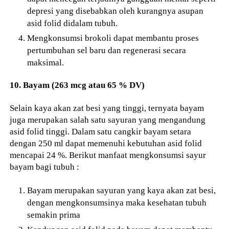
depresi yang disebabkan oleh kurangnya asupan
asid folid didalam tubuh.
Mengkonsumsi brokoli dapat membantu proses
pertumbuhan sel baru dan regenerasi secara
maksimal.
10. Bayam (263 mcg atau 65 % DV)
Selain kaya akan zat besi yang tinggi, ternyata bayam
juga merupakan salah satu sayuran yang mengandung
asid folid tinggi. Dalam satu cangkir bayam setara
dengan 250 ml dapat memenuhi kebutuhan asid folid
mencapai 24 %. Berikut manfaat mengkonsumsi sayur
bayam bagi tubuh :
Bayam merupakan sayuran yang kaya akan zat besi,
dengan mengkonsumsinya maka kesehatan tubuh
semakin prima