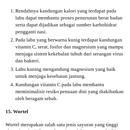
Rendahnya kandungan kalori yang terdapat pada
labu dapat membantu proses penurunan berat badan
serta dapat dijadikan sebagai sumber karbohidrat
pengganti nasi.
Pada labu yang berwarna kunig terdapat kandungan
vitamin C, serat, fosfor dan magnesium yang mampu
menjaga sistem kekebalan tubuh dari serangan virus
dan bakteri.
Labu kuning mengandung magnesium yang baik
untuk menjaga kesehatan jantung.
Kandungan vitamin C pada labu membantu
meminimalisir resiko penuaan dini yang diakibatkan
oleh beragam sebab.
15. Wortel
Wortel merupakan salah satu jenis sayuran yang tinggi