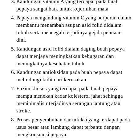
Kandungan vitamin A yang terdapat pada buah
pepaya sangat baik untuk kejernihan mata
Papaya mengandung vitamin C yang berperan dalam
membantu menambah asupan asid folid didalam
tubuh serta mencegah terjadinya gejala penuaan
dini.
Kandungan asid folid dialam daging buah pepaya
dapat menjaga meningkatkan kebugaran dan
meningkatnya kesehatan tubuh.
Kandungan antioksidan pada buah pepaya dapat
melindungi kulit dari kerusakan
Enzim khusus yang terdapat pada buah pepaya
mampu menekan kadar kolesterol jahat sehingga
meminimalisir terjadinya serangan jantung atau
stroke.
Proses penyembuhan dar infeksi yang terdapat pada
usus besar atau lambung dapat terbantu dengan
mengkonsumsi pepaya.