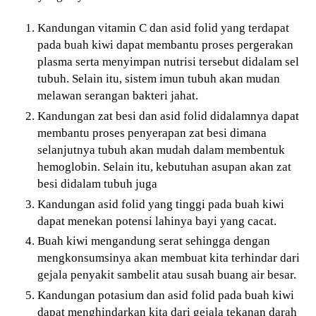
Kandungan vitamin C dan asid folid yang terdapat
pada buah kiwi dapat membantu proses pergerakan
plasma serta menyimpan nutrisi tersebut didalam sel
tubuh. Selain itu, sistem imun tubuh akan mudan
melawan serangan bakteri jahat.
Kandungan zat besi dan asid folid didalamnya dapat
membantu proses penyerapan zat besi dimana
selanjutnya tubuh akan mudah dalam membentuk
hemoglobin. Selain itu, kebutuhan asupan akan zat
besi didalam tubuh juga
Kandungan asid folid yang tinggi pada buah kiwi
dapat menekan potensi lahinya bayi yang cacat.
Buah kiwi mengandung serat sehingga dengan
mengkonsumsinya akan membuat kita terhindar dari
gejala penyakit sambelit atau susah buang air besar.
Kandungan potasium dan asid folid pada buah kiwi
dapat menghindarkan kita dari gejala tekanan darah