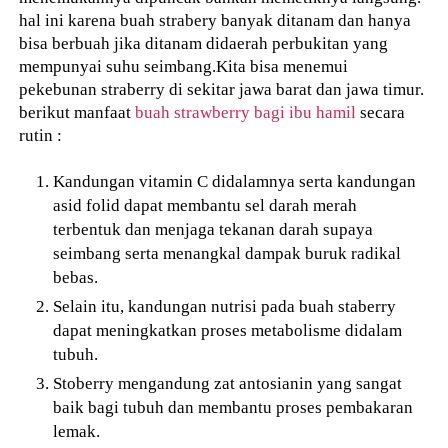
hal ini karena buah strabery banyak ditanam dan hanya
bisa berbuah jika ditanam didaerah perbukitan yang
mempunyai suhu seimbang.Kita bisa menemui
pekebunan straberry di sekitar jawa barat dan jawa timur.
berikut manfaat
buah strawberry bagi ibu hamil
secara
rutin :
Kandungan vitamin C didalamnya serta kandungan
asid folid dapat membantu sel darah merah
terbentuk dan menjaga tekanan darah supaya
seimbang serta menangkal dampak buruk radikal
bebas.
Selain itu, kandungan nutrisi pada buah staberry
dapat meningkatkan proses metabolisme didalam
tubuh.
Stoberry mengandung zat antosianin yang sangat
baik bagi tubuh dan membantu proses pembakaran
lemak.