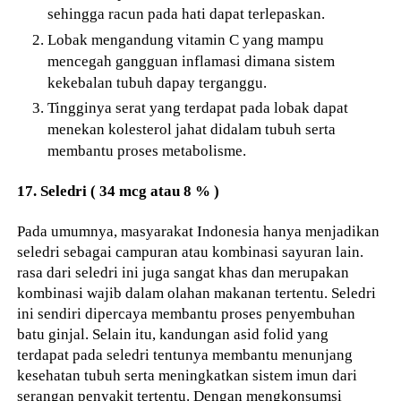
sehingga racun pada hati dapat terlepaskan.
Lobak mengandung vitamin C yang mampu
mencegah gangguan inflamasi dimana sistem
kekebalan tubuh dapay terganggu.
Tingginya serat yang terdapat pada lobak dapat
menekan kolesterol jahat didalam tubuh serta
membantu proses metabolisme.
17. Seledri ( 34 mcg atau 8 % )
Pada umumnya, masyarakat Indonesia hanya menjadikan
seledri sebagai campuran atau kombinasi sayuran lain.
rasa dari seledri ini juga sangat khas dan merupakan
kombinasi wajib dalam olahan makanan tertentu. Seledri
ini sendiri dipercaya membantu proses penyembuhan
batu ginjal. Selain itu, kandungan asid folid yang
terdapat pada seledri tentunya membantu menunjang
kesehatan tubuh serta meningkatkan sistem imun dari
serangan penyakit tertentu. Dengan mengkonsumsi