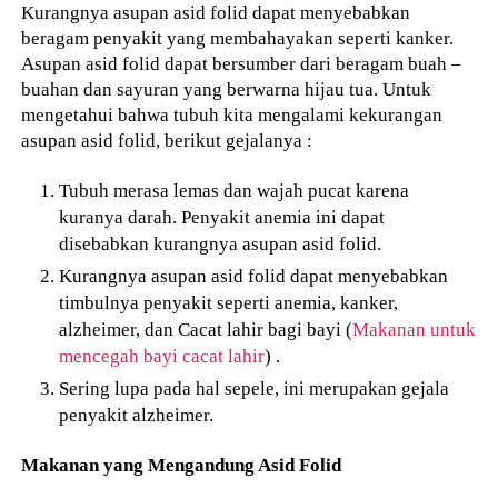
Kurangnya asupan asid folid dapat menyebabkan
beragam penyakit yang membahayakan seperti kanker.
Asupan asid folid dapat bersumber dari beragam buah –
buahan dan sayuran yang berwarna hijau tua. Untuk
mengetahui bahwa tubuh kita mengalami kekurangan
asupan asid folid, berikut gejalanya :
Tubuh merasa lemas dan wajah pucat karena
kuranya darah. Penyakit anemia ini dapat
disebabkan kurangnya asupan asid folid.
Kurangnya asupan asid folid dapat menyebabkan
timbulnya penyakit seperti anemia, kanker,
alzheimer, dan Cacat lahir bagi bayi (
Makanan untuk
mencegah bayi cacat lahir
) .
Sering lupa pada hal sepele, ini merupakan gejala
penyakit alzheimer.
Makanan yang Mengandung Asid Folid