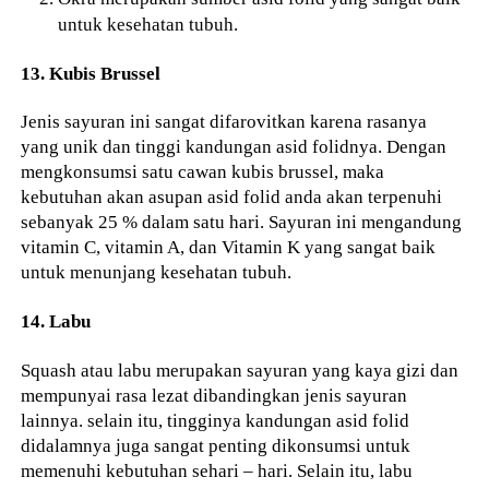
untuk kesehatan tubuh.
13. Kubis Brussel
Jenis sayuran ini sangat difarovitkan karena rasanya
yang unik dan tinggi kandungan asid folidnya. Dengan
mengkonsumsi satu cawan kubis brussel, maka
kebutuhan akan asupan asid folid anda akan terpenuhi
sebanyak 25 % dalam satu hari. Sayuran ini mengandung
vitamin C, vitamin A, dan Vitamin K yang sangat baik
untuk menunjang kesehatan tubuh.
14. Labu
Squash atau labu merupakan sayuran yang kaya gizi dan
mempunyai rasa lezat dibandingkan jenis sayuran
lainnya. selain itu, tingginya kandungan asid folid
didalamnya juga sangat penting dikonsumsi untuk
memenuhi kebutuhan sehari – hari. Selain itu, labu