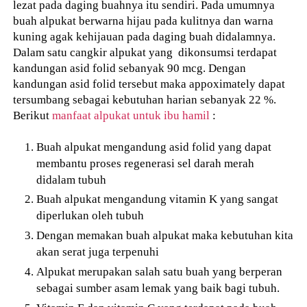
lezat pada daging buahnya itu sendiri. Pada umumnya
buah alpukat berwarna hijau pada kulitnya dan warna
kuning agak kehijauan pada daging buah didalamnya.
Dalam satu cangkir alpukat yang dikonsumsi terdapat
kandungan asid folid sebanyak 90 mcg. Dengan
kandungan asid folid tersebut maka appoximately dapat
tersumbang sebagai kebutuhan harian sebanyak 22 %.
Berikut
manfaat alpukat untuk ibu hamil
:
Buah alpukat mengandung asid folid yang dapat
membantu proses regenerasi sel darah merah
didalam tubuh
Buah alpukat mengandung vitamin K yang sangat
diperlukan oleh tubuh
Dengan memakan buah alpukat maka kebutuhan kita
akan serat juga terpenuhi
Alpukat merupakan salah satu buah yang berperan
sebagai sumber asam lemak yang baik bagi tubuh.