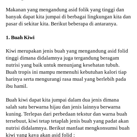
Makanan yang mengandung asid folik yang tinggi dan
banyak dapat kita jumpai di berbagai lingkungan kita dan
pasar di sekitar kita. Berikut beberapa di antaranya.
1. Buah Kiwi
Kiwi merupakan jenis buah yang mengandung asid folid
tinggi dimana didalamnya juga tergandung beragam
nutrisi yang baik untuk menunjang kesehatan tubuh.
Buah tropis ini mampu memenuhi kebutuhan kalori tiap
harinya serta mengurangi rasa mual yang berlebih pada
ibu hamil.
Buah kiwi dapat kita jumpai dalam dua jenis dimana
salah satu berwarna hijau dan jenis lainnya berwarna
kuning. Terlepas dari perbedaan tekstur dan warna buah
tersebuut, kiwi tetap tetaplah jenis buah yang padat akan
nutrisi didalamnya. Berikut manfaat mengkonsumsi buah
kiwi yang kaya akan asid folid :