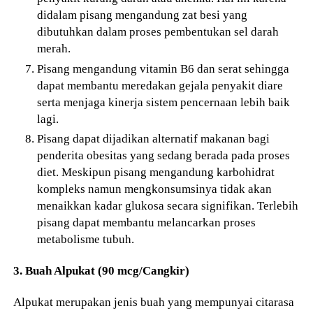
didalam pisang mengandung zat besi yang
dibutuhkan dalam proses pembentukan sel darah
merah.
Pisang mengandung vitamin B6 dan serat sehingga
dapat membantu meredakan gejala penyakit diare
serta menjaga kinerja sistem pencernaan lebih baik
lagi.
Pisang dapat dijadikan alternatif makanan bagi
penderita obesitas yang sedang berada pada proses
diet. Meskipun pisang mengandung karbohidrat
kompleks namun mengkonsumsinya tidak akan
menaikkan kadar glukosa secara signifikan. Terlebih
pisang dapat membantu melancarkan proses
metabolisme tubuh.
3. Buah Alpukat (90 mcg/Cangkir)
Alpukat merupakan jenis buah yang mempunyai citarasa