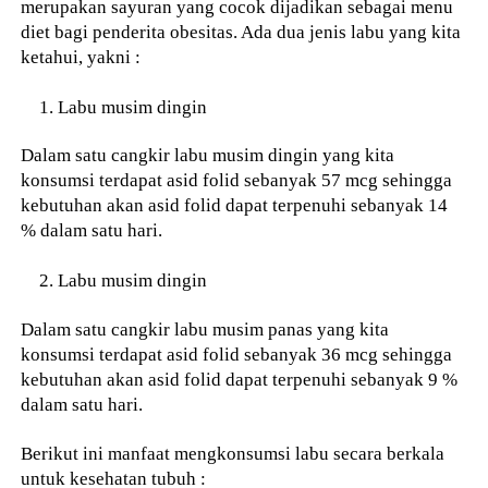
merupakan sayuran yang cocok dijadikan sebagai menu
diet bagi penderita obesitas. Ada dua jenis labu yang kita
ketahui, yakni :
Labu musim dingin
Dalam satu cangkir labu musim dingin yang kita
konsumsi terdapat asid folid sebanyak 57 mcg sehingga
kebutuhan akan asid folid dapat terpenuhi sebanyak 14
% dalam satu hari.
Labu musim dingin
Dalam satu cangkir labu musim panas yang kita
konsumsi terdapat asid folid sebanyak 36 mcg sehingga
kebutuhan akan asid folid dapat terpenuhi sebanyak 9 %
dalam satu hari.
Berikut ini manfaat mengkonsumsi labu secara berkala
untuk kesehatan tubuh :