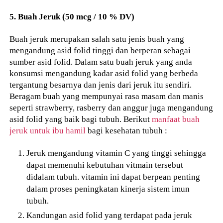
5. Buah Jeruk (50 mcg / 10 % DV)
Buah jeruk merupakan salah satu jenis buah yang
mengandung asid folid tinggi dan berperan sebagai
sumber asid folid. Dalam satu buah jeruk yang anda
konsumsi mengandung kadar asid folid yang berbeda
tergantung besarnya dan jenis dari jeruk itu sendiri.
Beragam buah yang mempunyai rasa masam dan manis
seperti strawberry, rasberry dan anggur juga mengandung
asid folid yang baik bagi tubuh. Berikut
manfaat buah
jeruk untuk ibu hamil
bagi kesehatan tubuh :
Jeruk mengandung vitamin C yang tinggi sehingga
dapat memenuhi kebutuhan vitmain tersebut
didalam tubuh. vitamin ini dapat berpean penting
dalam proses peningkatan kinerja sistem imun
tubuh.
Kandungan asid folid yang terdapat pada jeruk