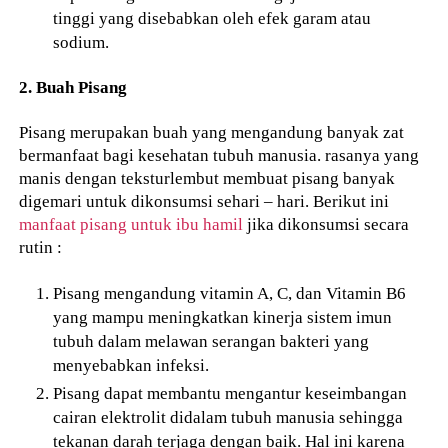
tinggi yang disebabkan oleh efek garam atau
sodium.
2. Buah Pisang
Pisang merupakan buah yang mengandung banyak zat
bermanfaat bagi kesehatan tubuh manusia. rasanya yang
manis dengan teksturlembut membuat pisang banyak
digemari untuk dikonsumsi sehari – hari. Berikut ini
manfaat pisang untuk ibu hamil
jika dikonsumsi secara
rutin :
Pisang mengandung vitamin A, C, dan Vitamin B6
yang mampu meningkatkan kinerja sistem imun
tubuh dalam melawan serangan bakteri yang
menyebabkan infeksi.
Pisang dapat membantu mengantur keseimbangan
cairan elektrolit didalam tubuh manusia sehingga
tekanan darah terjaga dengan baik. Hal ini karena