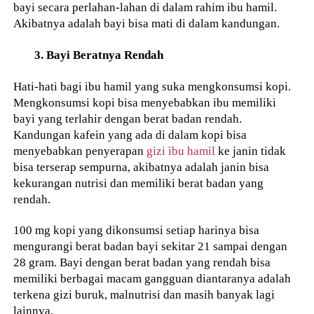
bayi secara perlahan-lahan di dalam rahim ibu hamil.
Akibatnya adalah bayi bisa mati di dalam kandungan.
3. Bayi Beratnya Rendah
Hati-hati bagi ibu hamil yang suka mengkonsumsi kopi.
Mengkonsumsi kopi bisa menyebabkan ibu memiliki
bayi yang terlahir dengan berat badan rendah.
Kandungan kafein yang ada di dalam kopi bisa
menyebabkan penyerapan
gizi ibu hamil
ke janin tidak
bisa terserap sempurna, akibatnya adalah janin bisa
kekurangan nutrisi dan memiliki berat badan yang
rendah.
100 mg kopi yang dikonsumsi setiap harinya bisa
mengurangi berat badan bayi sekitar 21 sampai dengan
28 gram. Bayi dengan berat badan yang rendah bisa
memiliki berbagai macam gangguan diantaranya adalah
terkena gizi buruk, malnutrisi dan masih banyak lagi
lainnya.