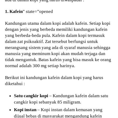
1. Kafein
” state=”opened
Kandungan utama dalam kopi adalah kafein. Setiap kopi
dengan jenis yang berbeda memiliki kandungan kafein
yang berbeda-beda pula. Kafein dalam kopi termasuk
dalam zat psikoaktif. Zat tersebut berfungsi untuk
merangsang sistem yang ada di syaraf manusia sehingga
manusia yang meminum kopi akan mudah terjaga dan
tidak mengantuk. Batas kafein yang bisa masuk ke orang
normal adalah 300 mg setiap harinya.
Berikut ini kandungan kafein dalam kopi yang harus
diketahui :
Satu cangkir kopi
– Kandungan kafein dalam satu
cangkir kopi sebanyak 85 miligram.
Kopi instan
– Kopi instan dalam kemasan yang
dijual bebas di masyarakat mengandung kafein