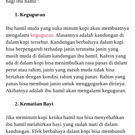
bagi ibu hamil :
1. Keguguran
Ibu hamil muda yang suka minum kopi akan membuatnya
mengalami
keguguran
. Alasannya adalah kandungan di
dalam kopi tersebut. Kandungan berbahaya dalam kopi
bisa berpengaruh terhadap janin terutama janin yang
masih muda di dalam kandungan ibu hamil. Kafein yang
ada di dalam kopi bisa menimbulkan rasa panas di dalam
perut atau rahim, janin yang masih muda tidak bisa
bertahan dengan kondisi rahim yang panas. Rahim yang
panas bisa membuat janin untuk menggugurkan dirinya.
Akibatnya adalah ibu hamil akan mengalami keguguran.
2. Kematian Bayi
Jika meminum kopi ketika hamil tua bisa menyebabkan
ibu hamil melahirkan bayi yang sudah mati di dalam
kandungan. Efek berbahaya dalam kopi bisa membunuh