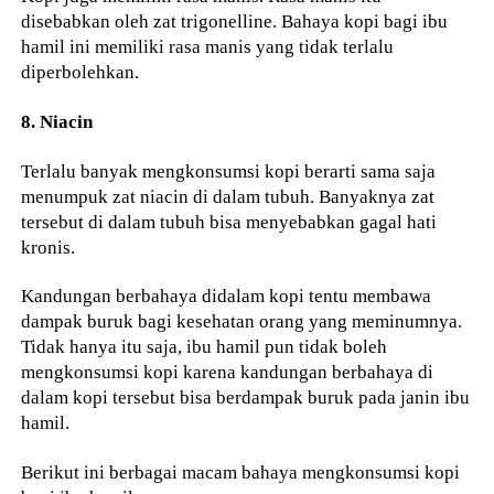
disebabkan oleh zat trigonelline. Bahaya kopi bagi ibu
hamil ini memiliki rasa manis yang tidak terlalu
diperbolehkan.
8. Niacin
Terlalu banyak mengkonsumsi kopi berarti sama saja
menumpuk zat niacin di dalam tubuh. Banyaknya zat
tersebut di dalam tubuh bisa menyebabkan gagal hati
kronis.
Kandungan berbahaya didalam kopi tentu membawa
dampak buruk bagi kesehatan orang yang meminumnya.
Tidak hanya itu saja, ibu hamil pun tidak boleh
mengkonsumsi kopi karena kandungan berbahaya di
dalam kopi tersebut bisa berdampak buruk pada janin ibu
hamil.
Berikut ini berbagai macam bahaya mengkonsumsi kopi