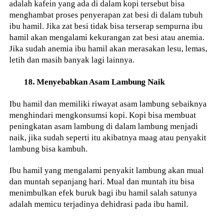
adalah kafein yang ada di dalam kopi tersebut bisa
menghambat proses penyerapan zat besi di dalam tubuh
ibu hamil. Jika zat besi tidak bisa terserap sempurna ibu
hamil akan mengalami kekurangan zat besi atau anemia.
Jika sudah anemia ibu hamil akan merasakan lesu, lemas,
letih dan masih banyak lagi lainnya.
18. Menyebabkan Asam Lambung Naik
Ibu hamil dan memiliki riwayat asam lambung sebaiknya
menghindari mengkonsumsi kopi. Kopi bisa membuat
peningkatan asam lambung di dalam lambung menjadi
naik, jika sudah seperti itu akibatnya maag atau penyakit
lambung bisa kambuh.
Ibu hamil yang mengalami penyakit lambung akan mual
dan muntah sepanjang hari. Mual dan muntah itu bisa
menimbulkan efek buruk bagi ibu hamil salah satunya
adalah memicu terjadinya dehidrasi pada ibu hamil.