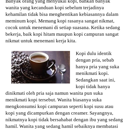
Banyak orang yang menyukai kopi, bahkan banyak
wanita yang kecanduan kopi sebelum terjadinya
kehamilan tidak bisa menghentikan kebiasannya dalam
meminum kopi. Memang kopi rasanya sangat nikmat,
cocok untuk menemani di setiap suasana. Ketika sedang
bekerja, baik kopi hitam maupun kopi campuran sangat
nikmat untuk menemani kerja kita.
Kopi dulu identik
dengan pria, sebab
hanya pria yang suka
menikmati kopi.
Sedangkan saat ini,
kopi tidak hanya
dinikmati oleh pria saja namun wanita pun suka
menikmati kopi tersebut. Wanita biasanya suka
mengkonsumsi kopi campuran seperti kopi susu atau
kopi yang dicampurkan dengan creamer. Sayangnya,
nikmatnya kopi tidak bersahabat dengan ibu yang sedang
hamil. Wanita yang sedang hamil sebaiknya membatasi