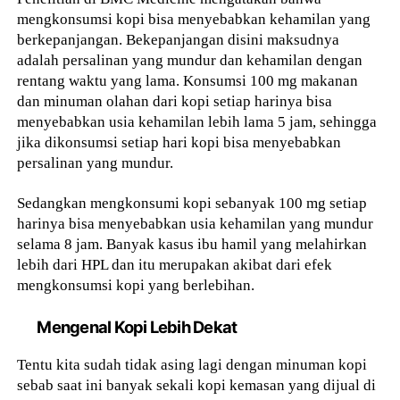
mengkonsumsi kopi bisa menyebabkan kehamilan yang
berkepanjangan. Bekepanjangan disini maksudnya
adalah persalinan yang mundur dan kehamilan dengan
rentang waktu yang lama. Konsumsi 100 mg makanan
dan minuman olahan dari kopi setiap harinya bisa
menyebabkan usia kehamilan lebih lama 5 jam, sehingga
jika dikonsumsi setiap hari kopi bisa menyebabkan
persalinan yang mundur.
Sedangkan mengkonsumi kopi sebanyak 100 mg setiap
harinya bisa menyebabkan usia kehamilan yang mundur
selama 8 jam. Banyak kasus ibu hamil yang melahirkan
lebih dari HPL dan itu merupakan akibat dari efek
mengkonsumsi kopi yang berlebihan.
Mengenal Kopi Lebih Dekat
Tentu kita sudah tidak asing lagi dengan minuman kopi
sebab saat ini banyak sekali kopi kemasan yang dijual di