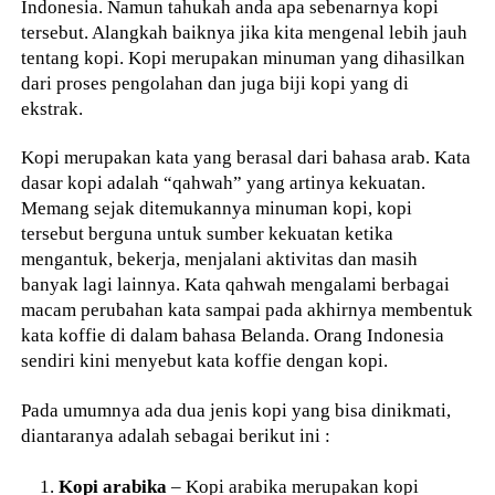
Indonesia. Namun tahukah anda apa sebenarnya kopi
tersebut. Alangkah baiknya jika kita mengenal lebih jauh
tentang kopi. Kopi merupakan minuman yang dihasilkan
dari proses pengolahan dan juga biji kopi yang di
ekstrak.
Kopi merupakan kata yang berasal dari bahasa arab. Kata
dasar kopi adalah “qahwah” yang artinya kekuatan.
Memang sejak ditemukannya minuman kopi, kopi
tersebut berguna untuk sumber kekuatan ketika
mengantuk, bekerja, menjalani aktivitas dan masih
banyak lagi lainnya. Kata qahwah mengalami berbagai
macam perubahan kata sampai pada akhirnya membentuk
kata koffie di dalam bahasa Belanda. Orang Indonesia
sendiri kini menyebut kata koffie dengan kopi.
Pada umumnya ada dua jenis kopi yang bisa dinikmati,
diantaranya adalah sebagai berikut ini :
Kopi arabika
– Kopi arabika merupakan kopi