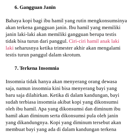
6. Gangguan Janin
Bahaya kopi bagi ibu hamil yang rutin mengkonsumsinya
akan terkena gangguan janin. Ibu hamil yang memiliki
janin laki-laki akan memiliki gangguan berupa testis
tidak bisa turun dari panggul.
Ciri-ciri hamil anak laki
laki
seharusnya ketika trimester akhir akan mengalami
testis turun panggul dalam skrotum.
7. Terkena Insomnia
Insomnia tidak hanya akan menyerang orang dewasa
saja, namun insomnia kini bisa menyerang bayi yang
baru saja dilahirkan. Ketika di dalam kandungan, bayi
sudah terbiasa insomnia akibat kopi yang dikonsumsi
oleh ibu hamil. Apa yang dikonsumsi dan diminum ibu
hamil akan diminum serta dikonsumsi pula oleh janin
yang dikandungnya. Kopi yang diminum tersebut akan
membuat bayi yang ada di dalam kandungan terkena