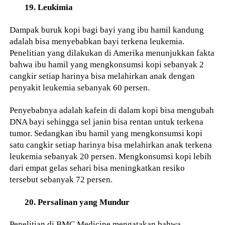
19. Leukimia
Dampak buruk kopi bagi bayi yang ibu hamil kandung
adalah bisa menyebabkan bayi terkena leukemia.
Penelitian yang dilakukan di Amerika menunjukkan fakta
bahwa ibu hamil yang mengkonsumsi kopi sebanyak 2
cangkir setiap harinya bisa melahirkan anak dengan
penyakit leukemia sebanyak 60 persen.
Penyebabnya adalah kafein di dalam kopi bisa mengubah
DNA bayi sehingga sel janin bisa rentan untuk terkena
tumor. Sedangkan ibu hamil yang mengkonsumsi kopi
satu cangkir setiap harinya bisa melahirkan anak terkena
leukemia sebanyak 20 persen. Mengkonsumsi kopi lebih
dari empat gelas sehari bisa meningkatkan resiko
tersebut sebanyak 72 persen.
20. Persalinan yang Mundur
Penelitian di BMC Medicine mengatakan bahwa