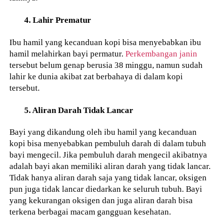
4. Lahir Prematur
Ibu hamil yang kecanduan kopi bisa menyebabkan ibu
hamil melahirkan bayi permatur.
Perkembangan janin
tersebut belum genap berusia 38 minggu, namun sudah
lahir ke dunia akibat zat berbahaya di dalam kopi
tersebut.
5. Aliran Darah Tidak Lancar
Bayi yang dikandung oleh ibu hamil yang kecanduan
kopi bisa menyebabkan pembuluh darah di dalam tubuh
bayi mengecil. Jika pembuluh darah mengecil akibatnya
adalah bayi akan memiliki aliran darah yang tidak lancar.
Tidak hanya aliran darah saja yang tidak lancar, oksigen
pun juga tidak lancar diedarkan ke seluruh tubuh. Bayi
yang kekurangan oksigen dan juga aliran darah bisa
terkena berbagai macam gangguan kesehatan.