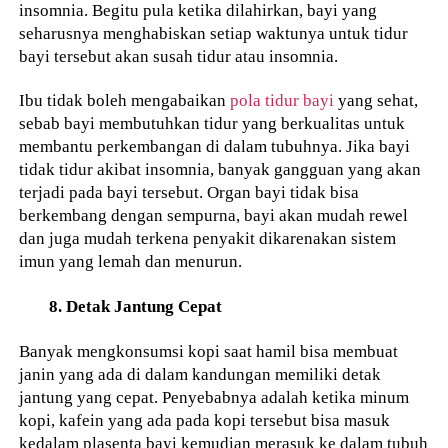
insomnia. Begitu pula ketika dilahirkan, bayi yang
seharusnya menghabiskan setiap waktunya untuk tidur
bayi tersebut akan susah tidur atau insomnia.
Ibu tidak boleh mengabaikan
pola tidur bayi
yang sehat,
sebab bayi membutuhkan tidur yang berkualitas untuk
membantu perkembangan di dalam tubuhnya. Jika bayi
tidak tidur akibat insomnia, banyak gangguan yang akan
terjadi pada bayi tersebut. Organ bayi tidak bisa
berkembang dengan sempurna, bayi akan mudah rewel
dan juga mudah terkena penyakit dikarenakan sistem
imun yang lemah dan menurun.
8. Detak Jantung Cepat
Banyak mengkonsumsi kopi saat hamil bisa membuat
janin yang ada di dalam kandungan memiliki detak
jantung yang cepat. Penyebabnya adalah ketika minum
kopi, kafein yang ada pada kopi tersebut bisa masuk
kedalam plasenta bayi kemudian merasuk ke dalam tubuh