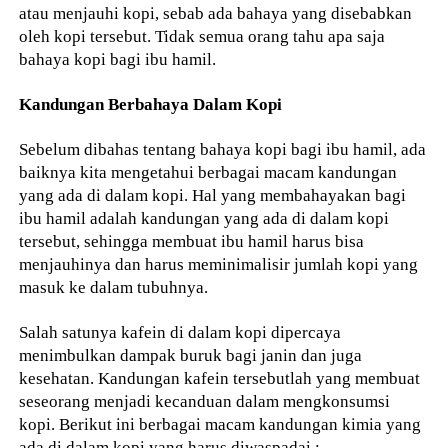
atau menjauhi kopi, sebab ada bahaya yang disebabkan
oleh kopi tersebut. Tidak semua orang tahu apa saja
bahaya kopi bagi ibu hamil.
Kandungan Berbahaya Dalam Kopi
Sebelum dibahas tentang bahaya kopi bagi ibu hamil, ada
baiknya kita mengetahui berbagai macam kandungan
yang ada di dalam kopi. Hal yang membahayakan bagi
ibu hamil adalah kandungan yang ada di dalam kopi
tersebut, sehingga membuat ibu hamil harus bisa
menjauhinya dan harus meminimalisir jumlah kopi yang
masuk ke dalam tubuhnya.
Salah satunya kafein di dalam kopi dipercaya
menimbulkan dampak buruk bagi janin dan juga
kesehatan. Kandungan kafein tersebutlah yang membuat
seseorang menjadi kecanduan dalam mengkonsumsi
kopi. Berikut ini berbagai macam kandungan kimia yang
ada di dalam kopi yang harus diwaspadai :