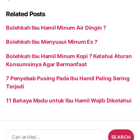
Related Posts
Bolehkah Ibu Hamil Minum Air Dingin ?
Bolehkah Ibu Menyusui Minum Es ?
Bolehkah Ibu Hamil Minum Kopi ? Ketahui Aturan
Konsumsinya Agar Bermanfaat
7 Penyebab Pusing Pada Ibu Hamil Paling Sering
Terjadi
11 Bahaya Madu untuk Ibu Hamil Wajib Diketahui
Search
for: