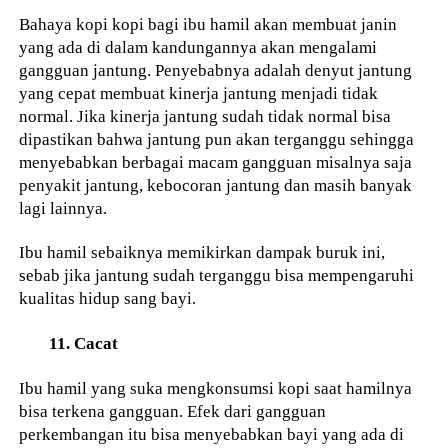
Bahaya kopi kopi bagi ibu hamil akan membuat janin
yang ada di dalam kandungannya akan mengalami
gangguan jantung. Penyebabnya adalah denyut jantung
yang cepat membuat kinerja jantung menjadi tidak
normal. Jika kinerja jantung sudah tidak normal bisa
dipastikan bahwa jantung pun akan terganggu sehingga
menyebabkan berbagai macam gangguan misalnya saja
penyakit jantung, kebocoran jantung dan masih banyak
lagi lainnya.
Ibu hamil sebaiknya memikirkan dampak buruk ini,
sebab jika jantung sudah terganggu bisa mempengaruhi
kualitas hidup sang bayi.
11. Cacat
Ibu hamil yang suka mengkonsumsi kopi saat hamilnya
bisa terkena gangguan. Efek dari gangguan
perkembangan itu bisa menyebabkan bayi yang ada di