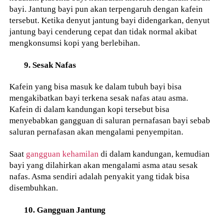
bayi. Jantung bayi pun akan terpengaruh dengan kafein
tersebut. Ketika denyut jantung bayi didengarkan, denyut
jantung bayi cenderung cepat dan tidak normal akibat
mengkonsumsi kopi yang berlebihan.
9. Sesak Nafas
Kafein yang bisa masuk ke dalam tubuh bayi bisa
mengakibatkan bayi terkena sesak nafas atau asma.
Kafein di dalam kandungan kopi tersebut bisa
menyebabkan gangguan di saluran pernafasan bayi sebab
saluran pernafasan akan mengalami penyempitan.
Saat
gangguan kehamilan
di dalam kandungan, kemudian
bayi yang dilahirkan akan mengalami asma atau sesak
nafas. Asma sendiri adalah penyakit yang tidak bisa
disembuhkan.
10. Gangguan Jantung