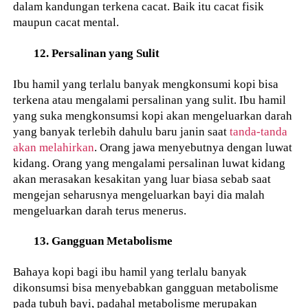
dalam kandungan terkena cacat. Baik itu cacat fisik
maupun cacat mental.
12. Persalinan yang Sulit
Ibu hamil yang terlalu banyak mengkonsumi kopi bisa
terkena atau mengalami persalinan yang sulit. Ibu hamil
yang suka mengkonsumsi kopi akan mengeluarkan darah
yang banyak terlebih dahulu baru janin saat
tanda-tanda
akan melahirkan
. Orang jawa menyebutnya dengan luwat
kidang. Orang yang mengalami persalinan luwat kidang
akan merasakan kesakitan yang luar biasa sebab saat
mengejan seharusnya mengeluarkan bayi dia malah
mengeluarkan darah terus menerus.
13. Gangguan Metabolisme
Bahaya kopi bagi ibu hamil yang terlalu banyak
dikonsumsi bisa menyebabkan gangguan metabolisme
pada tubuh bayi, padahal metabolisme merupakan