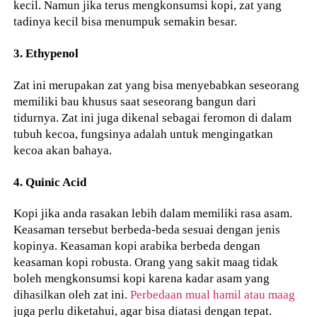
kecil. Namun jika terus mengkonsumsi kopi, zat yang
tadinya kecil bisa menumpuk semakin besar.
3. Ethypenol
Zat ini merupakan zat yang bisa menyebabkan seseorang
memiliki bau khusus saat seseorang bangun dari
tidurnya. Zat ini juga dikenal sebagai feromon di dalam
tubuh kecoa, fungsinya adalah untuk mengingatkan
kecoa akan bahaya.
4. Quinic Acid
Kopi jika anda rasakan lebih dalam memiliki rasa asam.
Keasaman tersebut berbeda-beda sesuai dengan jenis
kopinya. Keasaman kopi arabika berbeda dengan
keasaman kopi robusta. Orang yang sakit maag tidak
boleh mengkonsumsi kopi karena kadar asam yang
dihasilkan oleh zat ini.
Perbedaan mual hamil atau maag
juga perlu diketahui, agar bisa diatasi dengan tepat.