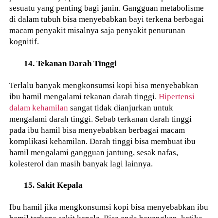
sesuatu yang penting bagi janin. Gangguan metabolisme
di dalam tubuh bisa menyebabkan bayi terkena berbagai
macam penyakit misalnya saja penyakit penurunan
kognitif.
14. Tekanan Darah Tinggi
Terlalu banyak mengkonsumsi kopi bisa menyebabkan
ibu hamil mengalami tekanan darah tinggi.
Hipertensi
dalam kehamilan
sangat tidak dianjurkan untuk
mengalami darah tinggi. Sebab terkanan darah tinggi
pada ibu hamil bisa menyebabkan berbagai macam
komplikasi kehamilan. Darah tinggi bisa membuat ibu
hamil mengalami gangguan jantung, sesak nafas,
kolesterol dan masih banyak lagi lainnya.
15. Sakit Kepala
Ibu hamil jika mengkonsumsi kopi bisa menyebabkan ibu