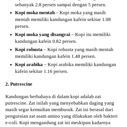
sebanyak 2.8 persen sampai dengan 5 persen.
Kopi moka mentah
– Kopi moka yang masih
mentah memiliki kandungan kafein sekitar 1.08
persen.
Kopi moka yang disangrai
– Kopi itu memiliki
kandungan kafein 0.82 persen.
Kopi robusta
– Kopi robusta yang masih mentah
memiliki kandungan kafein 1.48 persen.
Kopi arabika
– Kopi arabika memiliki kandungan
kafein sekitar 1.16 persen.
2. Putrescine
Kandungan berbahaya di dalam kopi adalah zat
putrescine. Zat inilah yang menyebabkan daging yang
masih segar kemudian membusuk. Zat ini berasal dari
penguraian zat asam amino yang dilakukan oleh bakteri
e-coli. Kopi mengandung zat ini meskipun kadarnya