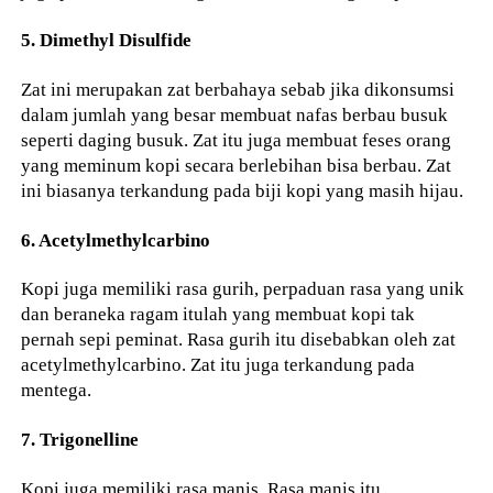
5. Dimethyl Disulfide
Zat ini merupakan zat berbahaya sebab jika dikonsumsi
dalam jumlah yang besar membuat nafas berbau busuk
seperti daging busuk. Zat itu juga membuat feses orang
yang meminum kopi secara berlebihan bisa berbau. Zat
ini biasanya terkandung pada biji kopi yang masih hijau.
6. Acetylmethylcarbino
Kopi juga memiliki rasa gurih, perpaduan rasa yang unik
dan beraneka ragam itulah yang membuat kopi tak
pernah sepi peminat. Rasa gurih itu disebabkan oleh zat
acetylmethylcarbino. Zat itu juga terkandung pada
mentega.
7. Trigonelline
Kopi juga memiliki rasa manis. Rasa manis itu