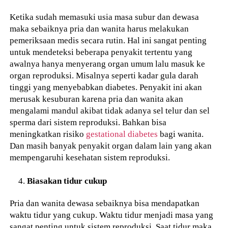
Ketika sudah memasuki usia masa subur dan dewasa
maka sebaiknya pria dan wanita harus melakukan
pemeriksaan medis secara rutin. Hal ini sangat penting
untuk mendeteksi beberapa penyakit tertentu yang
awalnya hanya menyerang organ umum lalu masuk ke
organ reproduksi. Misalnya seperti kadar gula darah
tinggi yang menyebabkan diabetes. Penyakit ini akan
merusak kesuburan karena pria dan wanita akan
mengalami mandul akibat tidak adanya sel telur dan sel
sperma dari sistem reproduksi. Bahkan bisa
meningkatkan risiko
gestational diabetes
bagi wanita.
Dan masih banyak penyakit organ dalam lain yang akan
mempengaruhi kesehatan sistem reproduksi.
Biasakan tidur cukup
Pria dan wanita dewasa sebaiknya bisa mendapatkan
waktu tidur yang cukup. Waktu tidur menjadi masa yang
sangat penting untuk sistem reproduksi. Saat tidur maka