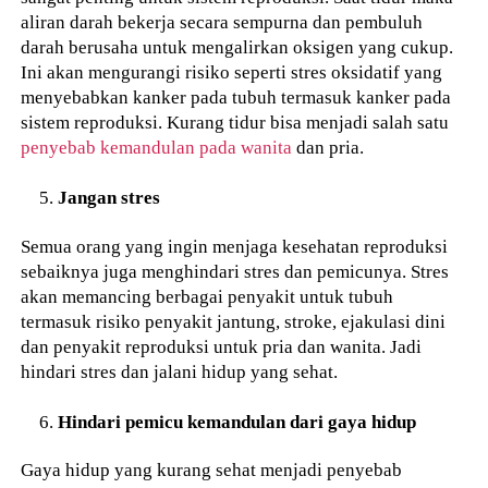
aliran darah bekerja secara sempurna dan pembuluh
darah berusaha untuk mengalirkan oksigen yang cukup.
Ini akan mengurangi risiko seperti stres oksidatif yang
menyebabkan kanker pada tubuh termasuk kanker pada
sistem reproduksi. Kurang tidur bisa menjadi salah satu
penyebab kemandulan pada wanita
dan pria.
Jangan stres
Semua orang yang ingin menjaga kesehatan reproduksi
sebaiknya juga menghindari stres dan pemicunya. Stres
akan memancing berbagai penyakit untuk tubuh
termasuk risiko penyakit jantung, stroke, ejakulasi dini
dan penyakit reproduksi untuk pria dan wanita. Jadi
hindari stres dan jalani hidup yang sehat.
Hindari pemicu kemandulan dari gaya hidup
Gaya hidup yang kurang sehat menjadi penyebab