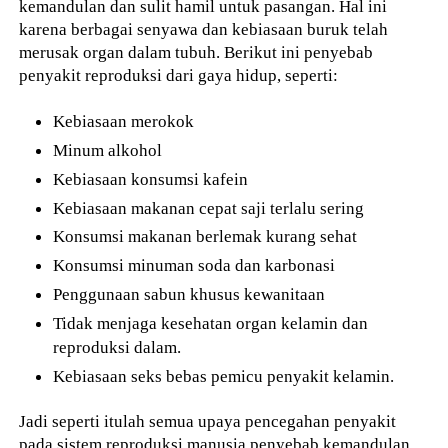
kemandulan dan sulit hamil untuk pasangan. Hal ini
karena berbagai senyawa dan kebiasaan buruk telah
merusak organ dalam tubuh. Berikut ini penyebab
penyakit reproduksi dari gaya hidup, seperti:
Kebiasaan merokok
Minum alkohol
Kebiasaan konsumsi kafein
Kebiasaan makanan cepat saji terlalu sering
Konsumsi makanan berlemak kurang sehat
Konsumsi minuman soda dan karbonasi
Penggunaan sabun khusus kewanitaan
Tidak menjaga kesehatan organ kelamin dan
reproduksi dalam.
Kebiasaan seks bebas pemicu penyakit kelamin.
Jadi seperti itulah semua upaya pencegahan penyakit
pada sistem reproduksi manusia penyebab kemandulan.