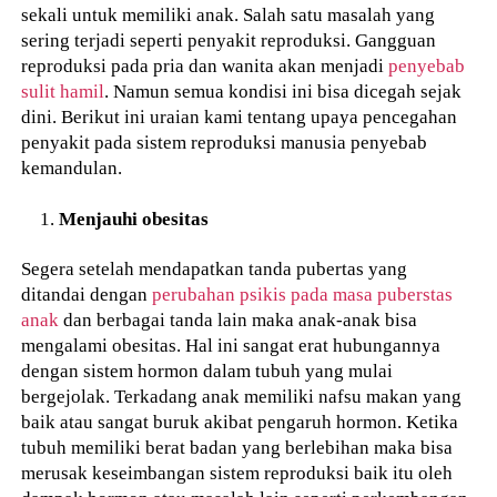
sekali untuk memiliki anak. Salah satu masalah yang
sering terjadi seperti penyakit reproduksi. Gangguan
reproduksi pada pria dan wanita akan menjadi
penyebab
sulit hamil
. Namun semua kondisi ini bisa dicegah sejak
dini. Berikut ini uraian kami tentang upaya pencegahan
penyakit pada sistem reproduksi manusia penyebab
kemandulan.
Menjauhi obesitas
Segera setelah mendapatkan tanda pubertas yang
ditandai dengan
perubahan psikis pada masa puberstas
anak
dan berbagai tanda lain maka anak-anak bisa
mengalami obesitas. Hal ini sangat erat hubungannya
dengan sistem hormon dalam tubuh yang mulai
bergejolak. Terkadang anak memiliki nafsu makan yang
baik atau sangat buruk akibat pengaruh hormon. Ketika
tubuh memiliki berat badan yang berlebihan maka bisa
merusak keseimbangan sistem reproduksi baik itu oleh