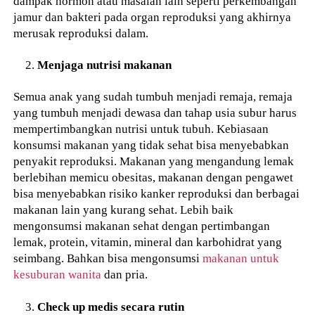
dampak hormon atau masalah lain seperti perkembangan
jamur dan bakteri pada organ reproduksi yang akhirnya
merusak reproduksi dalam.
Menjaga nutrisi makanan
Semua anak yang sudah tumbuh menjadi remaja, remaja
yang tumbuh menjadi dewasa dan tahap usia subur harus
mempertimbangkan nutrisi untuk tubuh. Kebiasaan
konsumsi makanan yang tidak sehat bisa menyebabkan
penyakit reproduksi. Makanan yang mengandung lemak
berlebihan memicu obesitas, makanan dengan pengawet
bisa menyebabkan risiko kanker reproduksi dan berbagai
makanan lain yang kurang sehat. Lebih baik
mengonsumsi makanan sehat dengan pertimbangan
lemak, protein, vitamin, mineral dan karbohidrat yang
seimbang. Bahkan bisa mengonsumsi
makanan untuk
kesuburan wanita
dan pria.
Check up medis secara rutin