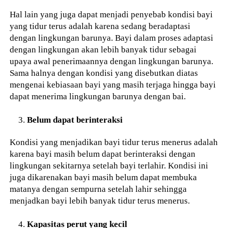
Hal lain yang juga dapat menjadi penyebab kondisi bayi
yang tidur terus adalah karena sedang beradaptasi
dengan lingkungan barunya. Bayi dalam proses adaptasi
dengan lingkungan akan lebih banyak tidur sebagai
upaya awal penerimaannya dengan lingkungan barunya.
Sama halnya dengan kondisi yang disebutkan diatas
mengenai kebiasaan bayi yang masih terjaga hingga bayi
dapat menerima lingkungan barunya dengan bai.
Belum dapat berinteraksi
Kondisi yang menjadikan bayi tidur terus menerus adalah
karena bayi masih belum dapat berinteraksi dengan
lingkungan sekitarnya setelah bayi terlahir. Kondisi ini
juga dikarenakan bayi masih belum dapat membuka
matanya dengan sempurna setelah lahir sehingga
menjadkan bayi lebih banyak tidur terus menerus.
Kapasitas perut yang kecil