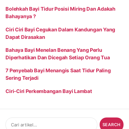
Bolehkah Bayi Tidur Posisi Miring Dan Adakah
Bahayanya ?
Ciri Ciri Bayi Cegukan Dalam Kandungan Yang
Dapat Dirasakan
Bahaya Bayi Menelan Benang Yang Perlu
Diperhatikan Dan Dicegah Setiap Orang Tua
7 Penyebab Bayi Menangis Saat Tidur Paling
Sering Terjadi
Ciri-Ciri Perkembangan Bayi Lambat
Search
for: