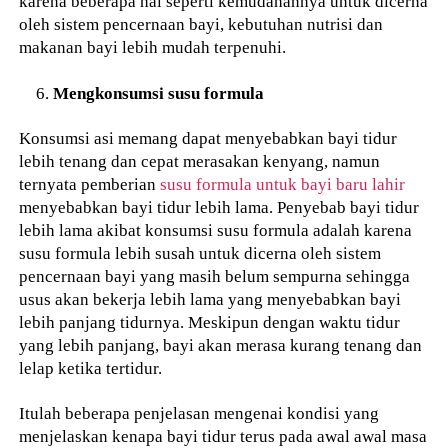
karena beberapa hal seperti kemudahannya untuk dicerna
oleh sistem pencernaan bayi, kebutuhan nutrisi dan
makanan bayi lebih mudah terpenuhi.
Mengkonsumsi susu formula
Konsumsi asi memang dapat menyebabkan bayi tidur
lebih tenang dan cepat merasakan kenyang, namun
ternyata pemberian
susu formula untuk bayi baru lahir
menyebabkan bayi tidur lebih lama. Penyebab bayi tidur
lebih lama akibat konsumsi susu formula adalah karena
susu formula lebih susah untuk dicerna oleh sistem
pencernaan bayi yang masih belum sempurna sehingga
usus akan bekerja lebih lama yang menyebabkan bayi
lebih panjang tidurnya. Meskipun dengan waktu tidur
yang lebih panjang, bayi akan merasa kurang tenang dan
lelap ketika tertidur.
Itulah beberapa penjelasan mengenai kondisi yang
menjelaskan kenapa bayi tidur terus pada awal awal masa