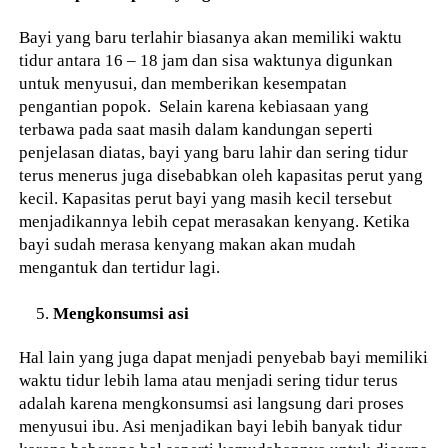
Bayi yang baru terlahir biasanya akan memiliki waktu
tidur antara 16 – 18 jam dan sisa waktunya digunkan
untuk menyusui, dan memberikan kesempatan
pengantian popok. Selain karena kebiasaan yang
terbawa pada saat masih dalam kandungan seperti
penjelasan diatas, bayi yang baru lahir dan sering tidur
terus menerus juga disebabkan oleh kapasitas perut yang
kecil. Kapasitas perut bayi yang masih kecil tersebut
menjadikannya lebih cepat merasakan kenyang. Ketika
bayi sudah merasa kenyang makan akan mudah
mengantuk dan tertidur lagi.
Mengkonsumsi asi
Hal lain yang juga dapat menjadi penyebab bayi memiliki
waktu tidur lebih lama atau menjadi sering tidur terus
adalah karena mengkonsumsi asi langsung dari proses
menyusui ibu. Asi menjadikan bayi lebih banyak tidur