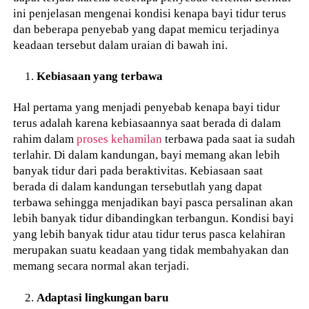
ini penjelasan mengenai kondisi kenapa bayi tidur terus
dan beberapa penyebab yang dapat memicu terjadinya
keadaan tersebut dalam uraian di bawah ini.
Kebiasaan yang terbawa
Hal pertama yang menjadi penyebab kenapa bayi tidur
terus adalah karena kebiasaannya saat berada di dalam
rahim dalam
proses kehamilan
terbawa pada saat ia sudah
terlahir. Di dalam kandungan, bayi memang akan lebih
banyak tidur dari pada beraktivitas. Kebiasaan saat
berada di dalam kandungan tersebutlah yang dapat
terbawa sehingga menjadikan bayi pasca persalinan akan
lebih banyak tidur dibandingkan terbangun. Kondisi bayi
yang lebih banyak tidur atau tidur terus pasca kelahiran
merupakan suatu keadaan yang tidak membahyakan dan
memang secara normal akan terjadi.
Adaptasi lingkungan baru