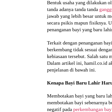
Bentuk usaha yang dilakukan ole
tanda adanya tanda tanda
gangg
jawab yang lebih besar untuk m
secara psikis mapun fisiknya. U
penanganan bayi yang baru lahir
Terkait dengan penanganan bayi
berkembang tidak sesuai denga
kebiasaan tersebut. Salah satu 
Dalam artikel ini, hamil.co.id 
penjelasan di bawah ini.
Kenapa Bayi Baru Lahir Haru
Membotakan bayi yang baru lahi
membotakan bayi sebenarnya bu
negatif pada
perkembangan bay