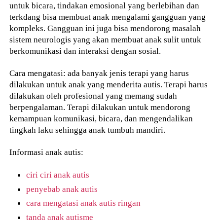
untuk bicara, tindakan emosional yang berlebihan dan
terkdang bisa membuat anak mengalami gangguan yang
kompleks. Gangguan ini juga bisa mendorong masalah
sistem neurologis yang akan membuat anak sulit untuk
berkomunikasi dan interaksi dengan sosial.
Cara mengatasi: ada banyak jenis terapi yang harus
dilakukan untuk anak yang menderita autis. Terapi harus
dilakukan oleh profesional yang memang sudah
berpengalaman. Terapi dilakukan untuk mendorong
kemampuan komunikasi, bicara, dan mengendalikan
tingkah laku sehingga anak tumbuh mandiri.
Informasi anak autis:
ciri ciri anak autis
penyebab anak autis
cara mengatasi anak autis ringan
tanda anak autisme