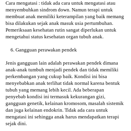
Cara mengatasi : tidak ada cara untuk mengatasi atau
menyembuhkan sindrom down. Namun terapi untuk
membuat anak memiliki keterampilan yang baik memang
bisa dilakukan sejak anak masuk usia pertumbuhan.
Pemeriksaan kesehatan rutin sangat diperlukan untuk
mengetahui status kesehatan organ tubuh anak.
Gangguan perawakan pendek
Jenis gangguan lain adalah perawakan pendek dimana
anak-anak tumbuh menjadi pendek dan tidak memiliki
perkembangan yang cukup baik. Kondisi ini bisa
menyebabkan anak terlihat tidak normal karena bentuk
tubuh yang memang lebih kecil. Ada beberapan
penyebab kondisi ini termasuk kekurangan gizi,
gangguan genetik, kelainan kromosom, masalah sistemik
dan juga kelainan endokrin. Tidak ada cara untuk
mengatasi ini sehingga anak harus mendapatkan terapi
sejak dini.