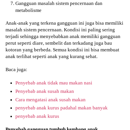
Gangguan masalah sistem pencernaan dan
metabolisme
Anak-anak yang terkena gangguan ini juga bisa memiliki
masalah sistem pencernaan. Kondisi ini paling sering
terjadi sehingga menyebabkan anak memiliki gangguan
perut seperti diare, sembelit dan terkadang juga bau
kotoran yang berbeda. Semua kondisi ini bisa membuat
anak terlihat seperti anak yang kurang sehat.
Baca juga:
Penyebab anak tidak mau makan nasi
Penyebab anak susah makan
Cara mengatasi anak susah makan
penyebab anak kurus padahal makan banyak
penyebab anak kurus
Penyebab gangguan tumbuh kembang anak