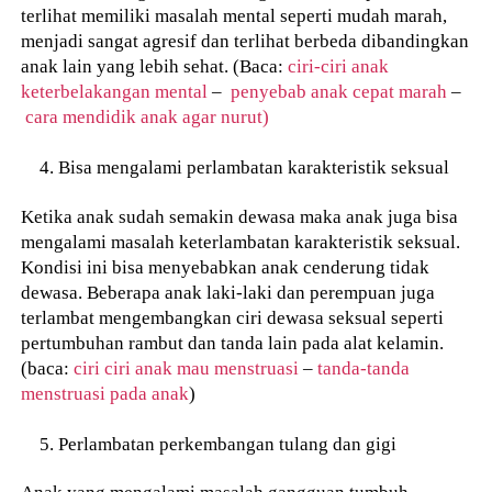
terlihat memiliki masalah mental seperti mudah marah,
menjadi sangat agresif dan terlihat berbeda dibandingkan
anak lain yang lebih sehat. (Baca:
ciri-ciri anak
keterbelakangan mental
–
penyebab anak cepat marah
–
cara mendidik anak agar nurut)
Bisa mengalami perlambatan karakteristik seksual
Ketika anak sudah semakin dewasa maka anak juga bisa
mengalami masalah keterlambatan karakteristik seksual.
Kondisi ini bisa menyebabkan anak cenderung tidak
dewasa. Beberapa anak laki-laki dan perempuan juga
terlambat mengembangkan ciri dewasa seksual seperti
pertumbuhan rambut dan tanda lain pada alat kelamin.
(baca:
ciri ciri anak mau menstruasi
–
tanda-tanda
menstruasi pada anak
)
Perlambatan perkembangan tulang dan gigi