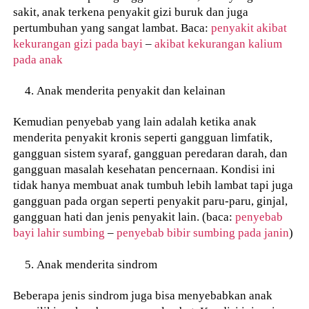
sakit, anak terkena penyakit gizi buruk dan juga
pertumbuhan yang sangat lambat. Baca:
penyakit akibat
kekurangan gizi pada bayi
–
akibat kekurangan kalium
pada anak
Anak menderita penyakit dan kelainan
Kemudian penyebab yang lain adalah ketika anak
menderita penyakit kronis seperti gangguan limfatik,
gangguan sistem syaraf, gangguan peredaran darah, dan
gangguan masalah kesehatan pencernaan. Kondisi ini
tidak hanya membuat anak tumbuh lebih lambat tapi juga
gangguan pada organ seperti penyakit paru-paru, ginjal,
gangguan hati dan jenis penyakit lain. (baca:
penyebab
bayi lahir sumbing
–
penyebab bibir sumbing pada janin
)
Anak menderita sindrom
Beberapa jenis sindrom juga bisa menyebabkan anak