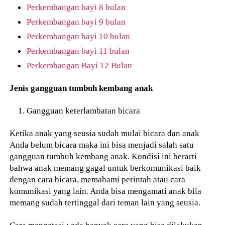
Perkembangan bayi 8 bulan
Perkembangan bayi 9 bulan
Perkembangan bayi 10 bulan
Perkembangan bayi 11 bulan
Perkembangan Bayi 12 Bulan
Jenis gangguan tumbuh kembang anak
Gangguan keterlambatan bicara
Ketika anak yang seusia sudah mulai bicara dan anak
Anda belum bicara maka ini bisa menjadi salah satu
gangguan tumbuh kembang anak. Kondisi ini berarti
bahwa anak memang gagal untuk berkomunikasi baik
dengan cara bicara, memahami perintah atau cara
komunikasi yang lain. Anda bisa mengamati anak bila
memang sudah tertinggal dari teman lain yang seusia.
Cara mengatasi : ada banyak cara yang bisa dilakukan