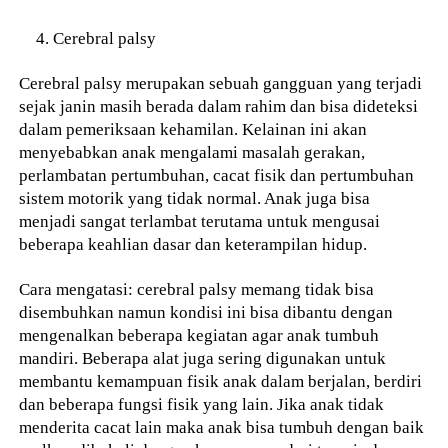
Cerebral palsy
Cerebral palsy merupakan sebuah gangguan yang terjadi
sejak janin masih berada dalam rahim dan bisa dideteksi
dalam pemeriksaan kehamilan. Kelainan ini akan
menyebabkan anak mengalami masalah gerakan,
perlambatan pertumbuhan, cacat fisik dan pertumbuhan
sistem motorik yang tidak normal. Anak juga bisa
menjadi sangat terlambat terutama untuk mengusai
beberapa keahlian dasar dan keterampilan hidup.
Cara mengatasi: cerebral palsy memang tidak bisa
disembuhkan namun kondisi ini bisa dibantu dengan
mengenalkan beberapa kegiatan agar anak tumbuh
mandiri. Beberapa alat juga sering digunakan untuk
membantu kemampuan fisik anak dalam berjalan, berdiri
dan beberapa fungsi fisik yang lain. Jika anak tidak
menderita cacat lain maka anak bisa tumbuh dengan baik