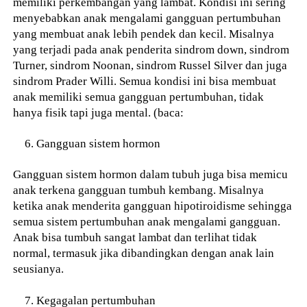
memiliki perkembangan yang lambat. Kondisi ini sering
menyebabkan anak mengalami gangguan pertumbuhan
yang membuat anak lebih pendek dan kecil. Misalnya
yang terjadi pada anak penderita sindrom down, sindrom
Turner, sindrom Noonan, sindrom Russel Silver dan juga
sindrom Prader Willi. Semua kondisi ini bisa membuat
anak memiliki semua gangguan pertumbuhan, tidak
hanya fisik tapi juga mental. (baca:
Gangguan sistem hormon
Gangguan sistem hormon dalam tubuh juga bisa memicu
anak terkena gangguan tumbuh kembang. Misalnya
ketika anak menderita gangguan hipotiroidisme sehingga
semua sistem pertumbuhan anak mengalami gangguan.
Anak bisa tumbuh sangat lambat dan terlihat tidak
normal, termasuk jika dibandingkan dengan anak lain
seusianya.
Kegagalan pertumbuhan