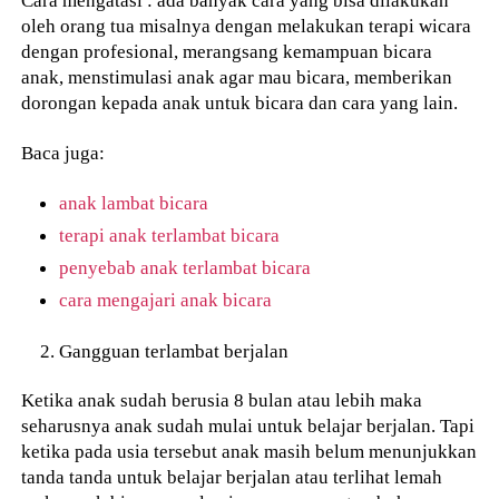
oleh orang tua misalnya dengan melakukan terapi wicara
dengan profesional, merangsang kemampuan bicara
anak, menstimulasi anak agar mau bicara, memberikan
dorongan kepada anak untuk bicara dan cara yang lain.
Baca juga:
anak lambat bicara
terapi anak terlambat bicara
penyebab anak terlambat bicara
cara mengajari anak bicara
Gangguan terlambat berjalan
Ketika anak sudah berusia 8 bulan atau lebih maka
seharusnya anak sudah mulai untuk belajar berjalan. Tapi
ketika pada usia tersebut anak masih belum menunjukkan
tanda tanda untuk belajar berjalan atau terlihat lemah