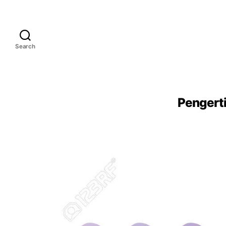
Search
Pengerti