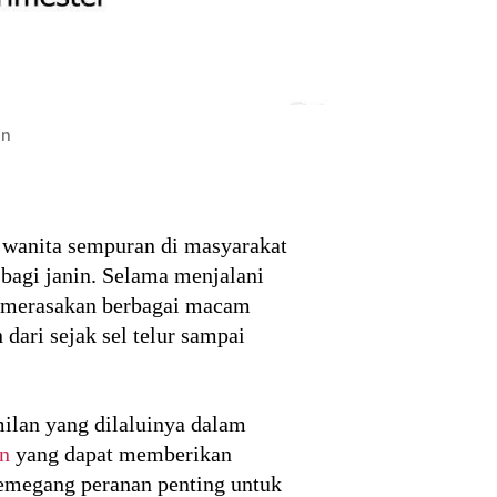
on
 wanita sempuran di masyarakat
 bagi janin. Selama menjalani
n merasakan berbagai macam
dari sejak sel telur sampai
ilan yang dilaluinya dalam
n
yang dapat memberikan
emegang peranan penting untuk