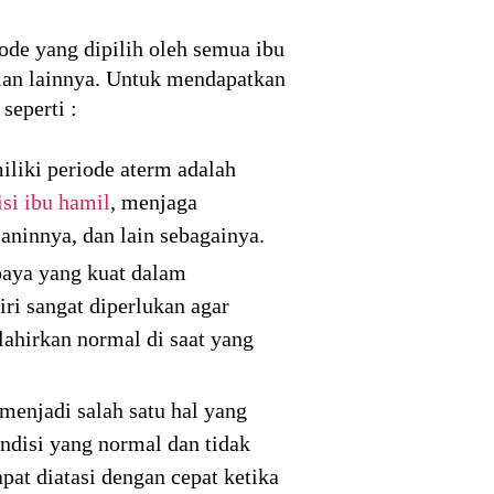
ode yang dipilih oleh semua ibu
lan lainnya. Untuk mendapatkan
seperti :
iliki periode aterm adalah
isi ibu hamil
, menjaga
aninnya, dan lain sebagainya.
paya yang kuat dalam
i sangat diperlukan agar
lahirkan normal di saat yang
menjadi salah satu hal yang
ndisi yang normal dan tidak
at diatasi dengan cepat ketika