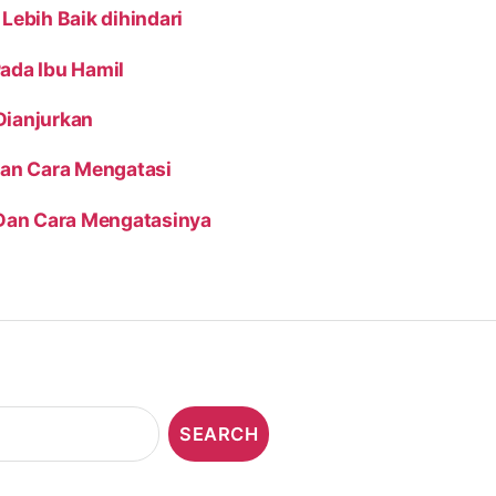
Lebih Baik dihindari
ada Ibu Hamil
Dianjurkan
Dan Cara Mengatasi
Dan Cara Mengatasinya