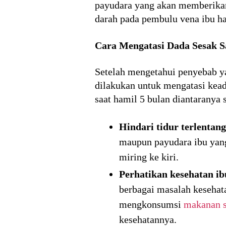
payudara yang akan memberikan 
darah pada pembulu vena ibu ha
Cara Mengatasi Dada Sesak S
Setelah mengetahui penyebab y
dilakukan untuk mengatasi kead
saat hamil 5 bulan diantaranya s
Hindari tidur terlentang
maupun payudara ibu yan
miring ke kiri.
Perhatikan kesehatan ib
berbagai masalah kesehat
mengkonsumsi
makanan s
kesehatannya.