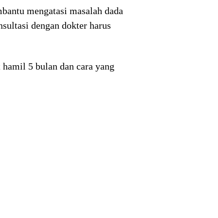
embantu mengatasi masalah dada
nsultasi dengan dokter harus
 hamil 5 bulan dan cara yang