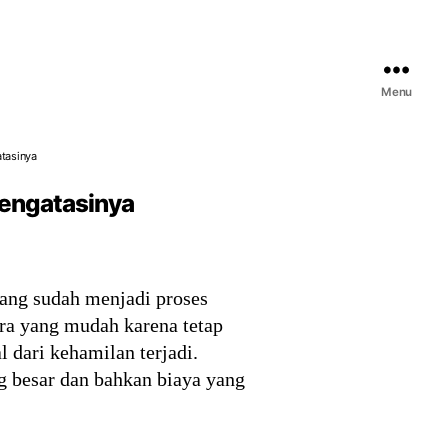
Menu
tasinya
Mengatasinya
yang sudah menjadi proses
ra yang mudah karena tetap
dari kehamilan terjadi.
 besar dan bahkan biaya yang