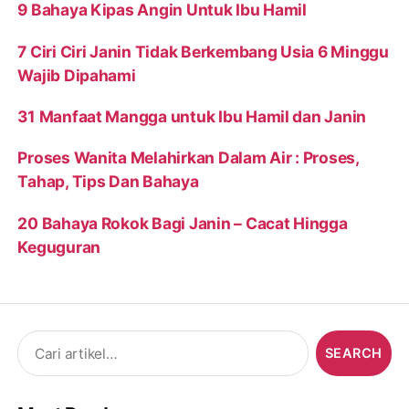
9 Bahaya Kipas Angin Untuk Ibu Hamil
7 Ciri Ciri Janin Tidak Berkembang Usia 6 Minggu
Wajib Dipahami
31 Manfaat Mangga untuk Ibu Hamil dan Janin
Proses Wanita Melahirkan Dalam Air : Proses,
Tahap, Tips Dan Bahaya
20 Bahaya Rokok Bagi Janin – Cacat Hingga
Keguguran
Search
for: