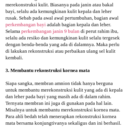
merekonstruksi kulit. Biasanya pada janin atau bakal
bayi, selalu ada kemungkinan kulit kepala dan leher
rusak. Sebab pada awal awal pertumbuhan, bagian awal
perkembangan bayi
adalah bagian kepala dan leher.
Selama
perkembangan janin 9 bulan
di perut rahim ibu,
selalu ada resiko dan kemungkinan kulit selalu tergesek
dengan benda-benda yang ada di dalamnya. Maka perlu
di lakukan rekonstruksi atau perbaikan ulang sel kulit
kembali.
3. Membantu rekonstruksi kornea mata
Siapa sangka, membran amnion tidak hanya berguna
untuk membantu merekonstruksi kulit yang ada di kepala
dan leher pada bayi yang masih ada di dalam rahim.
Ternyata membran ini juga di gunakan pada hal lain.
Misalnya untuk membantu merekonstruksi kornea mata.
Para ahli bedah telah menerapkan rekonstruksi kornea
mata bersama konjungtivanya sekaligus dan ini berhasil.