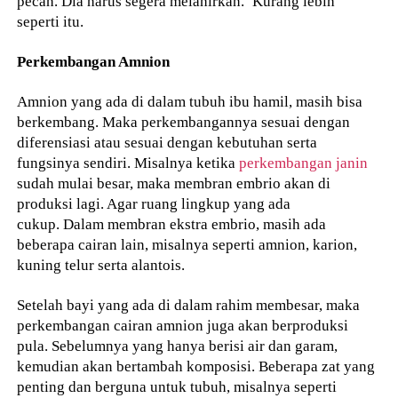
pecah. Dia harus segera melahirkan.’ Kurang lebih
seperti itu.
Perkembangan Amnion
Amnion yang ada di dalam tubuh ibu hamil, masih bisa
berkembang. Maka perkembangannya sesuai dengan
diferensiasi atau sesuai dengan kebutuhan serta
fungsinya sendiri. Misalnya ketika
perkembangan janin
sudah mulai besar, maka membran embrio akan di
produksi lagi. Agar ruang lingkup yang ada
cukup. Dalam membran ekstra embrio, masih ada
beberapa cairan lain, misalnya seperti amnion, karion,
kuning telur serta alantois.
Setelah bayi yang ada di dalam rahim membesar, maka
perkembangan cairan amnion juga akan berproduksi
pula. Sebelumnya yang hanya berisi air dan garam,
kemudian akan bertambah komposisi. Beberapa zat yang
penting dan berguna untuk tubuh, misalnya seperti