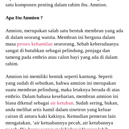
satu komponen penting dalam rahim ibu. Amnion.
Apa Itu Amnion ?
Amnion, merupakan salah satu bentuk membran yang ada
di dalam seorang wanita. Membran ini berguna dalam
masa
proses kehamilan
seseorang. Sebab keberadaanya
sangat di butuhkan sebagai pelindung, penjaga dan
tameng pada embrio atau calon bayi yang ada di dalam
rahim.
Amnion ini memiliki bentuk seperti kantung. Seperti
yang sudah di sebutkan, bahwa amnion ini merupakan
suatu membran pelindung, maka letaknya berada di atas
embrio. Dalam bahasa keseharian, membran amnion ini
biasa dikenal sebagai
air ketuban
. Sudah sering, bukan,
anda melihat artis hamil dalam sinetron yang keluar
cairan di antara kaki kakinya. Kemudian pemeran lain
mengatakan, ‘air ketuabannya pecah, air ketubannya