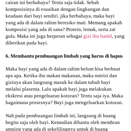
cairan ini berbahaya? Tentu saja tidak. Sebab
komposisinya di esuaikan dengan lingkungan dan
keadaan dari bayi sendiri. jika berbahaya, maka bayi
yang ada di dalam rahim beresiko mati. Memang apakah
komposisi yang ada di sana? Protein, lemak, serta zat
gula. Maka ini juga berperan sebagai
gizi ibu hamil
, yang
diberikan pada bayi.
6. Membantu pembuangan limbah yang harus di hapus
Maka bayi yang ada di dalam rahim belum bisa berbuat
apa apa. Ketika ibu makan makanan, maka nutrisi dan
gizinya akan langsung masuk ke dalam tubuh bayi
melalui plasenta. Lalu apakah bayi juga melakukan
ekskresi atau pengeluaran kotoran? Tentu saja iya. Maka
bagaimana prosesnya? Bayi juga mengeluarkan kotoran.
Nah pada pembuangan limbah ini, langsung di buang
begitu saja oleh bayi. Kemudian dibantu oleh membran
amnion yang ada di sekelilingnya untuk di buang