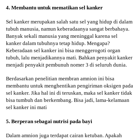
4. Membantu untuk mematikan sel kanker
Sel kanker merupakan salah satu sel yang hidup di dalam
tubuh manusia, namun keberadaanya sangat berbahaya.
Banyak sekali manusia yang meninggal karena sel
kanker dalam tubuhnya tetap hidup. Mengapa?
Keberadaan sel kanker ini bisa menggerogoti organ
tubuh, lalu menjadikannya mati. Bahkan penyakit kanker
menjadi penyakit pembunuh nomer 3 di seluruh dunia.
Berdasarkan penelitian membran amnion ini bisa
membantu untuk menghentikan pengiriman oksigen pada
sel kanker. Jika hal ini di teruskan, maka sel kanker tidak
bisa tumbuh dan berkembang. Bisa jadi, lama-kelamaan
sel kanker ini mati
5. Berperan sebagai nutrisi pada bayi
Dalam amnion juga terdapat cairan ketuban. Apakah