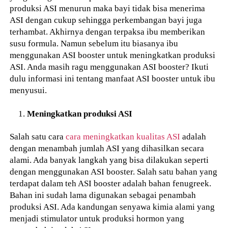
produksi ASI menurun maka bayi tidak bisa menerima
ASI dengan cukup sehingga perkembangan bayi juga
terhambat. Akhirnya dengan terpaksa ibu memberikan
susu formula. Namun sebelum itu biasanya ibu
menggunakan ASI booster untuk meningkatkan produksi
ASI. Anda masih ragu menggunakan ASI booster? Ikuti
dulu informasi ini tentang manfaat ASI booster untuk ibu
menyusui.
Meningkatkan produksi ASI
Salah satu cara
cara meningkatkan kualitas ASI
adalah
dengan menambah jumlah ASI yang dihasilkan secara
alami. Ada banyak langkah yang bisa dilakukan seperti
dengan menggunakan ASI booster. Salah satu bahan yang
terdapat dalam teh ASI booster adalah bahan fenugreek.
Bahan ini sudah lama digunakan sebagai penambah
produksi ASI. Ada kandungan senyawa kimia alami yang
menjadi stimulator untuk produksi hormon yang