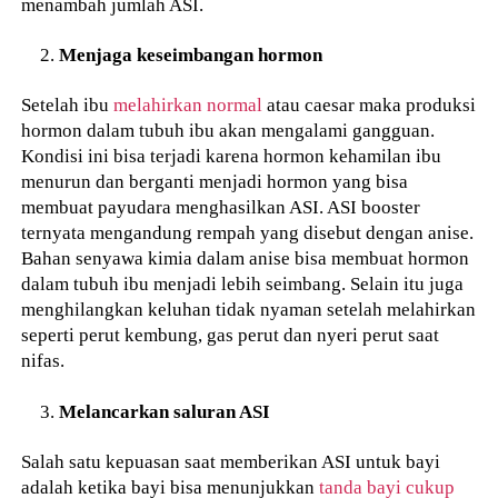
menambah jumlah ASI.
Menjaga keseimbangan hormon
Setelah ibu
melahirkan normal
atau caesar maka produksi
hormon dalam tubuh ibu akan mengalami gangguan.
Kondisi ini bisa terjadi karena hormon kehamilan ibu
menurun dan berganti menjadi hormon yang bisa
membuat payudara menghasilkan ASI. ASI booster
ternyata mengandung rempah yang disebut dengan anise.
Bahan senyawa kimia dalam anise bisa membuat hormon
dalam tubuh ibu menjadi lebih seimbang. Selain itu juga
menghilangkan keluhan tidak nyaman setelah melahirkan
seperti perut kembung, gas perut dan nyeri perut saat
nifas.
Melancarkan saluran ASI
Salah satu kepuasan saat memberikan ASI untuk bayi
adalah ketika bayi bisa menunjukkan
tanda bayi cukup