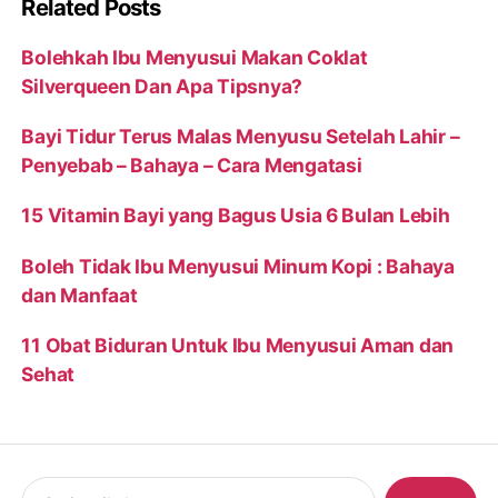
Related Posts
Bolehkah Ibu Menyusui Makan Coklat
Silverqueen Dan Apa Tipsnya?
Bayi Tidur Terus Malas Menyusu Setelah Lahir –
Penyebab – Bahaya – Cara Mengatasi
15 Vitamin Bayi yang Bagus Usia 6 Bulan Lebih
Boleh Tidak Ibu Menyusui Minum Kopi : Bahaya
dan Manfaat
11 Obat Biduran Untuk Ibu Menyusui Aman dan
Sehat
Search