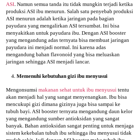
ASI
. Namun semua tanda itu tidak mungkin terjadi ketika
produksi ASI ibu menurun. Salah satu penyebab produksi
ASI menurun adalah ketika jaringan pada bagian
payudara yang mengalirkan ASI tersumbat. Ini bisa
menyakitkan untuk payudara ibu. Dengan ASI booster
yang mengandung adas ternyata bisa membuat jaringan
payudara ini menjadi normal. Ini karena adas
mengandung bahan flavonoid yang bisa meluaskan
jaringan sehingga ASI menjadi lancar.
Memenuhi kebutuhan gizi ibu menyusui
Mengonsumsi
makanan sehat untuk ibu menyusui
tentu
akan menjadi hal yang sangat menyenangkan. Ibu bisa
mencukupi gizi dimana gizinya juga bisa sampai ke
tubuh bayi. ASI booster ternyata mengandung daun kelor
yang mengandung sumber antioksidan yang sangat
banyak. Bahan antioksidan sangat penting untuk menjaga
sistem kekebalan tubuh ibu sehingga ibu menyusui tidak