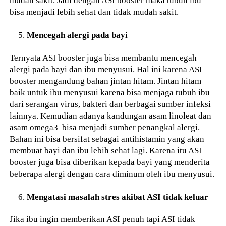
mudah sakit. Jadi dengan ASI booster maka tubuh ibu
bisa menjadi lebih sehat dan tidak mudah sakit.
Mencegah alergi pada bayi
Ternyata ASI booster juga bisa membantu mencegah
alergi pada bayi dan ibu menyusui. Hal ini karena ASI
booster mengandung bahan jintan hitam. Jintan hitam
baik untuk ibu menyusui karena bisa menjaga tubuh ibu
dari serangan virus, bakteri dan berbagai sumber infeksi
lainnya. Kemudian adanya kandungan asam linoleat dan
asam omega3 bisa menjadi sumber penangkal alergi.
Bahan ini bisa bersifat sebagai antihistamin yang akan
membuat bayi dan ibu lebih sehat lagi. Karena itu ASI
booster juga bisa diberikan kepada bayi yang menderita
beberapa alergi dengan cara diminum oleh ibu menyusui.
Mengatasi masalah stres akibat ASI tidak keluar
Jika ibu ingin memberikan ASI penuh tapi ASI tidak