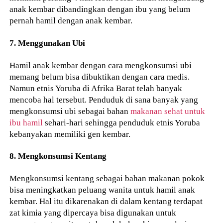
anak kembar dibandingkan dengan ibu yang belum
pernah hamil dengan anak kembar.
7. Menggunakan Ubi
Hamil anak kembar dengan cara mengkonsumsi ubi
memang belum bisa dibuktikan dengan cara medis.
Namun etnis Yoruba di Afrika Barat telah banyak
mencoba hal tersebut. Penduduk di sana banyak yang
mengkonsumsi ubi sebagai bahan
makanan sehat untuk
ibu hamil
sehari-hari sehingga penduduk etnis Yoruba
kebanyakan memiliki gen kembar.
8. Mengkonsumsi Kentang
Mengkonsumsi kentang sebagai bahan makanan pokok
bisa meningkatkan peluang wanita untuk hamil anak
kembar. Hal itu dikarenakan di dalam kentang terdapat
zat kimia yang dipercaya bisa digunakan untuk