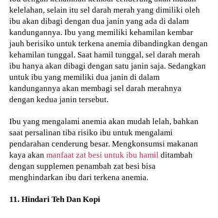
kelelahan, selain itu sel darah merah yang dimiliki oleh
ibu akan dibagi dengan dua janin yang ada di dalam
kandungannya. Ibu yang memiliki kehamilan kembar
jauh berisiko untuk terkena anemia dibandingkan dengan
kehamilan tunggal. Saat hamil tunggal, sel darah merah
ibu hanya akan dibagi dengan satu janin saja. Sedangkan
untuk ibu yang memiliki dua janin di dalam
kandungannya akan membagi sel darah merahnya
dengan kedua janin tersebut.
Ibu yang mengalami anemia akan mudah lelah, bahkan
saat persalinan tiba risiko ibu untuk mengalami
pendarahan cenderung besar. Mengkonsumsi makanan
kaya akan
manfaat zat besi untuk ibu hamil
ditambah
dengan supplemen penambah zat besi bisa
menghindarkan ibu dari terkena anemia.
11. Hindari Teh Dan Kopi