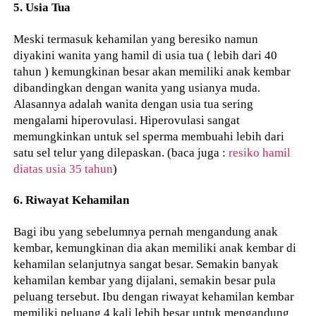
5. Usia Tua
Meski termasuk kehamilan yang beresiko namun
diyakini wanita yang hamil di usia tua ( lebih dari 40
tahun ) kemungkinan besar akan memiliki anak kembar
dibandingkan dengan wanita yang usianya muda.
Alasannya adalah wanita dengan usia tua sering
mengalami hiperovulasi. Hiperovulasi sangat
memungkinkan untuk sel sperma membuahi lebih dari
satu sel telur yang dilepaskan. (baca juga :
resiko hamil
diatas usia 35 tahun
)
6. Riwayat Kehamilan
Bagi ibu yang sebelumnya pernah mengandung anak
kembar, kemungkinan dia akan memiliki anak kembar di
kehamilan selanjutnya sangat besar. Semakin banyak
kehamilan kembar yang dijalani, semakin besar pula
peluang tersebut. Ibu dengan riwayat kehamilan kembar
memiliki peluang 4 kali lebih besar untuk mengandung