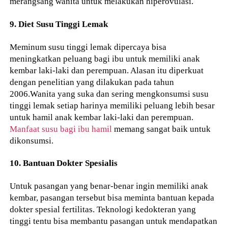
merangsang wanita untuk melakukan hiperovulasi.
9. Diet Susu Tinggi Lemak
Meminum susu tinggi lemak dipercaya bisa
meningkatkan peluang bagi ibu untuk memiliki anak
kembar laki-laki dan perempuan. Alasan itu diperkuat
dengan penelitian yang dilakukan pada tahun
2006.Wanita yang suka dan sering mengkonsumsi susu
tinggi lemak setiap harinya memiliki peluang lebih besar
untuk hamil anak kembar laki-laki dan perempuan.
Manfaat susu bagi ibu hamil
memang sangat baik untuk
dikonsumsi.
10. Bantuan Dokter Spesialis
Untuk pasangan yang benar-benar ingin memiliki anak
kembar, pasangan tersebut bisa meminta bantuan kepada
dokter spesial fertilitas. Teknologi kedokteran yang
tinggi tentu bisa membantu pasangan untuk mendapatkan