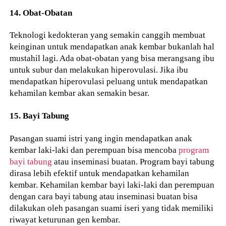
14. Obat-Obatan
Teknologi kedokteran yang semakin canggih membuat
keinginan untuk mendapatkan anak kembar bukanlah hal
mustahil lagi. Ada obat-obatan yang bisa merangsang ibu
untuk subur dan melakukan hiperovulasi. Jika ibu
mendapatkan hiperovulasi peluang untuk mendapatkan
kehamilan kembar akan semakin besar.
15. Bayi Tabung
Pasangan suami istri yang ingin mendapatkan anak
kembar laki-laki dan perempuan bisa mencoba
program
bayi tabung
atau inseminasi buatan. Program bayi tabung
dirasa lebih efektif untuk mendapatkan kehamilan
kembar. Kehamilan kembar bayi laki-laki dan perempuan
dengan cara bayi tabung atau inseminasi buatan bisa
dilakukan oleh pasangan suami iseri yang tidak memiliki
riwayat keturunan gen kembar.