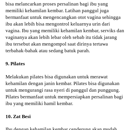
bisa melancarkan proses persalinan bagi ibu yang
memiliki kehamilan kembar. Latihan panggul juga
bermanfaat untuk mengencangkan otot vagina sehingga
ibu akan lebih bisa mengontrol keluarnya urin dari
vagina. Ibu yang memiliki kehamilan kembar, serviks dan
vaginanya akan lebih lebar oleh sebab itu tidak jarang
ibu tersebut akan mengompol saat dirinya tertawa
terbahak-bahak atau sedang batuk parah.
9. Pilates
Melakukan pilates bisa digunakan untuk merawat
kehamilan dengan janin kembar. Pilates bisa digunakan
untuk mengurangi rasa nyeri di panggul dan punggung.
Pilates bermanfaat untuk mempersiapkan persalinan bagi
ibu yang memiliki hamil kembar.
10. Zat Besi
Ibu dengan kehamilan kembar cenderung akan mudah