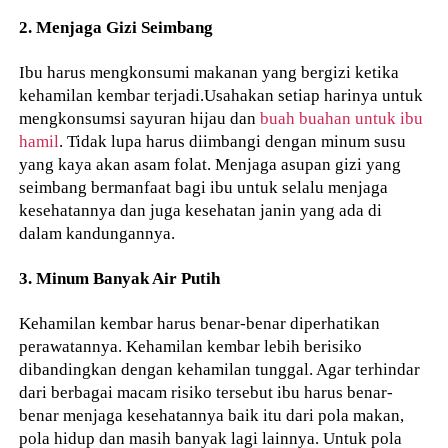
2. Menjaga Gizi Seimbang
Ibu harus mengkonsumi makanan yang bergizi ketika
kehamilan kembar terjadi.Usahakan setiap harinya untuk
mengkonsumsi sayuran hijau dan
buah buahan untuk ibu
hamil
. Tidak lupa harus diimbangi dengan minum susu
yang kaya akan asam folat. Menjaga asupan gizi yang
seimbang bermanfaat bagi ibu untuk selalu menjaga
kesehatannya dan juga kesehatan janin yang ada di
dalam kandungannya.
3. Minum Banyak Air Putih
Kehamilan kembar harus benar-benar diperhatikan
perawatannya. Kehamilan kembar lebih berisiko
dibandingkan dengan kehamilan tunggal. Agar terhindar
dari berbagai macam risiko tersebut ibu harus benar-
benar menjaga kesehatannya baik itu dari pola makan,
pola hidup dan masih banyak lagi lainnya. Untuk pola