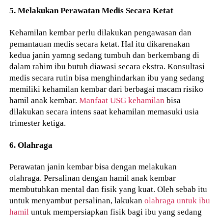
5. Melakukan Perawatan Medis Secara Ketat
Kehamilan kembar perlu dilakukan pengawasan dan
pemantauan medis secara ketat. Hal itu dikarenakan
kedua janin yamng sedang tumbuh dan berkembang di
dalam rahim ibu butuh diawasi secara ekstra. Konsultasi
medis secara rutin bisa menghindarkan ibu yang sedang
memiliki kehamilan kembar dari berbagai macam risiko
hamil anak kembar.
Manfaat USG kehamilan
bisa
dilakukan secara intens saat kehamilan memasuki usia
trimester ketiga.
6. Olahraga
Perawatan janin kembar bisa dengan melakukan
olahraga. Persalinan dengan hamil anak kembar
membutuhkan mental dan fisik yang kuat. Oleh sebab itu
untuk menyambut persalinan, lakukan
olahraga untuk ibu
hamil
untuk mempersiapkan fisik bagi ibu yang sedang