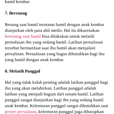
hamil kembar.
7. Berenang
Renang saat hamil terutama hamil dengan anak kembar
dianjurkan oleh para ahli medis. Hal itu dikarenakan
berenang saat hamil
bisa dilakukan untuk melatih
pernafasan ibu yang sedang hamil. Latihan pernafasan
tersebut bermanfaat saat ibu hamil akan menjalani
persalinan. Pernafasan yang bagus dibutuhkan bagi ibu
yang hamil dengan anak kembar.
8. Melatih Panggul
Hal yang tidak kalah penting adalah latihan panggul bagi
ibu yang akan melahirkan. Latihan panggul adalah
latihan yang menjadi bagian dari senam hamil. Latihan
panggul sangat dianjurkan bagi ibu yang sedang hamil
anak kembar. Kelenturan panggul sangat dibutuhkan saat
proses persalinan
, kelenturan panggul juga diharapkan