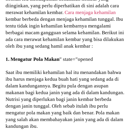
diinginkan, yang perlu diperhatikan di sini adalah cara
merawat kehamilan kembar.
Cara menjaga kehamilan
kembar berbeda dengan menjaga kehamilan tunggal. Ibu
tentu tidak ingin kehamilan kembarnya mengalami
berbagai macam gangguan selama kehamilan. Berikut ini
ada cara merawat kehamilan kembar yang bisa dilakukan
oleh ibu yang sedang hamil anak kembar :
1. Mengatur Pola Makan
” state=”opened
Saat ibu memiliki kehamilan hal itu menandakan bahwa
ibu harus menjaga kedua buah hati yang sedang ada di
dalam kandungannya. Begitu pula dengan asupan
makanan bagi kedua janin yang ada di dalam kandungan.
Nutrisi yang diperlukan bagi janin kembar berbeda
dengan janin tunggal. Oleh sebab itulah ibu perlu
mengatur pola makan yang baik dan benar. Pola makan
yang salah akan membahayakan janin yang ada di dalam
kandungan ibu.