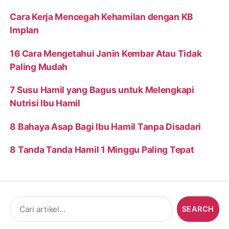
Cara Kerja Mencegah Kehamilan dengan KB
Implan
16 Cara Mengetahui Janin Kembar Atau Tidak
Paling Mudah
7 Susu Hamil yang Bagus untuk Melengkapi
Nutrisi Ibu Hamil
8 Bahaya Asap Bagi Ibu Hamil Tanpa Disadari
8 Tanda Tanda Hamil 1 Minggu Paling Tepat
Search
for: