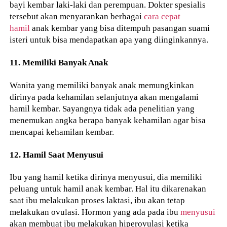
bayi kembar laki-laki dan perempuan. Dokter spesialis
tersebut akan menyarankan berbagai
cara cepat
hamil
anak kembar yang bisa ditempuh pasangan suami
isteri untuk bisa mendapatkan apa yang diinginkannya.
11. Memiliki Banyak Anak
Wanita yang memiliki banyak anak memungkinkan
dirinya pada kehamilan selanjutnya akan mengalami
hamil kembar. Sayangnya tidak ada penelitian yang
menemukan angka berapa banyak kehamilan agar bisa
mencapai kehamilan kembar.
12. Hamil Saat Menyusui
Ibu yang hamil ketika dirinya menyusui, dia memiliki
peluang untuk hamil anak kembar. Hal itu dikarenakan
saat ibu melakukan proses laktasi, ibu akan tetap
melakukan ovulasi. Hormon yang ada pada ibu
menyusui
akan membuat ibu melakukan hiperovulasi ketika