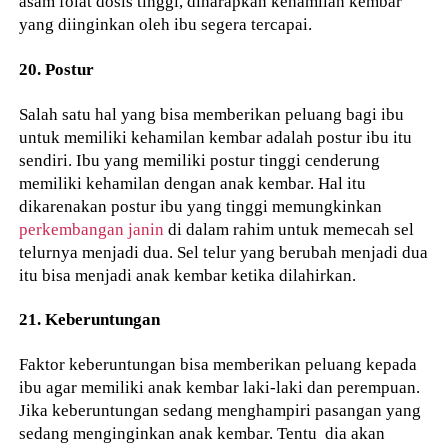
asam folat dosis tinggi, diharapkan kehamilan kembar
yang diinginkan oleh ibu segera tercapai.
20. Postur
Salah satu hal yang bisa memberikan peluang bagi ibu
untuk memiliki kehamilan kembar adalah postur ibu itu
sendiri. Ibu yang memiliki postur tinggi cenderung
memiliki kehamilan dengan anak kembar. Hal itu
dikarenakan postur ibu yang tinggi memungkinkan
perkembangan janin
di dalam rahim untuk memecah sel
telurnya menjadi dua. Sel telur yang berubah menjadi dua
itu bisa menjadi anak kembar ketika dilahirkan.
21. Keberuntungan
Faktor keberuntungan bisa memberikan peluang kepada
ibu agar memiliki anak kembar laki-laki dan perempuan.
Jika keberuntungan sedang menghampiri pasangan yang
sedang menginginkan anak kembar. Tentu dia akan