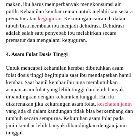
makan, ibu harus memperbanyak mengkonsumsi air
putih. Kehamilan kembar rentan untuk melahirkan secara
prematur atau
keguguran
. Kekurangan cairan di dalam
tubuh bisa membuat ibu menjadi dehidrasi. Dehidrasi
adalah salah satu penyebab ibu melahirkan secara
prematur dan mengalami keguguran.
4. Asam Folat Dosis Tinggi
Untuk mencapai kehamilan kembar dibutuhkan asam
folat dosis tinggi begitupula saat ibu mendapatkan hamil
kembar. Saat hamil kembar ibu juga membutuhkan
asupan asam folat yang lebih tinggi dan lebih banyak
dibandingkan dengan kehamilan tunggal. Hal itu
dikarenakan jika kekurangan asam folat,
kesehatan janin
yang ada di dalam kandungan tidak bisa berkembang dan
tumbuh secara sempurna. Kebutuhan asam folat pada
janin kembar lebih banyak dibandingkan dengan janin
tunggal.