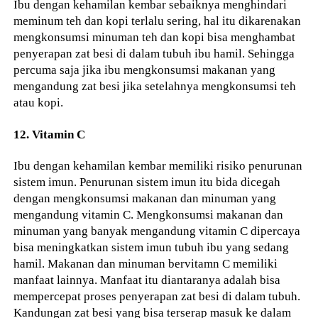
Ibu dengan kehamilan kembar sebaiknya menghindari
meminum teh dan kopi terlalu sering, hal itu dikarenakan
mengkonsumsi minuman teh dan kopi bisa menghambat
penyerapan zat besi di dalam tubuh ibu hamil. Sehingga
percuma saja jika ibu mengkonsumsi makanan yang
mengandung zat besi jika setelahnya mengkonsumsi teh
atau kopi.
12. Vitamin C
Ibu dengan kehamilan kembar memiliki risiko penurunan
sistem imun. Penurunan sistem imun itu bida dicegah
dengan mengkonsumsi makanan dan minuman yang
mengandung vitamin C. Mengkonsumsi makanan dan
minuman yang banyak mengandung vitamin C dipercaya
bisa meningkatkan sistem imun tubuh ibu yang sedang
hamil. Makanan dan minuman bervitamn C memiliki
manfaat lainnya. Manfaat itu diantaranya adalah bisa
mempercepat proses penyerapan zat besi di dalam tubuh.
Kandungan zat besi yang bisa terserap masuk ke dalam