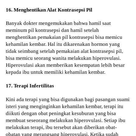
16. Menghentikan Alat Kontrasepsi Pil
Banyak dokter mengemukakan bahwa hamil saat
meminum pil kontrasepsi dan hamil setelah
menghentikan pemakaian pil kontrasepsi bisa memicu
kehamilan kembar. Hal itu dikarenakan hormon yang
tidak seimbang setelah pemakaian alat kontrasepsi pil,
bisa memicu seorang wanita melakukan hiperovulasi.
Hiperovulasi akan memberikan kesempatan lebih besar
kepada ibu untuk memiliki kehamilan kembar.
17. Terapi Infertilitas
Kini ada terapi yang bisa digunakan bagi pasangan suami
isteri yang menginginkan kehamilan kembar, terapi itu
diikuti dengan obat peningkat kesuburan yang bisa
membuat seseorang melakukan hiperovulasi. Setiap ibu
melakukan terapi, ibu tersebut akan diberikan obat-
obatan yang merangsang hiperovulasi. Ketika sudah