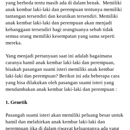
yang berbeda tentu masih ada di dalam benak. Memiliki
anak kembar laki-laki dan perempuan tentunya memiliki
tantangan tersendiri dan keunikan tersendiri. Memiliki
anak kembar laki-laki dan perempuan akan menjadi
kebanggaan tersendiri bagi orangtuanya sebab tidak
semua orang memiliki kesempatan yang sama seperti
mereka.
Yang menjadi pertanyaan saat ini adalah bagaimana
caranya hamil anak kembar laki-laki dan perempuan,
bisakah pasangan suami isteri memiliki anak kembar
laki-laki dan perempuan? Berikut ini ada beberapa cara
yang bisa dilakukan oleh pasangan suami isteri yang
mendambakan anak kembar laki-laki dan perempuan :
1. Genetik
Pasangah suami isteri akan memiliki peluang besar untuk
hamil dan melahirkan anak kembar laki-laki dan
perempuan jika di dalam riwayat keluarganya ada yang