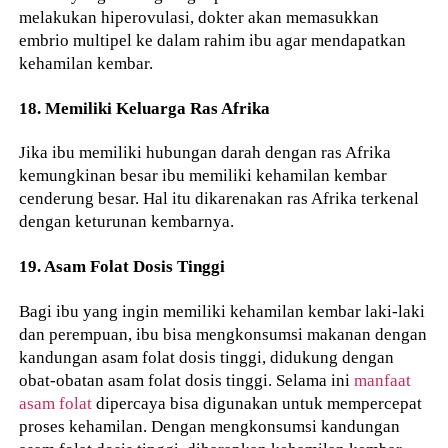
melakukan hiperovulasi, dokter akan memasukkan
embrio multipel ke dalam rahim ibu agar mendapatkan
kehamilan kembar.
18. Memiliki Keluarga Ras Afrika
Jika ibu memiliki hubungan darah dengan ras Afrika
kemungkinan besar ibu memiliki kehamilan kembar
cenderung besar. Hal itu dikarenakan ras Afrika terkenal
dengan keturunan kembarnya.
19. Asam Folat Dosis Tinggi
Bagi ibu yang ingin memiliki kehamilan kembar laki-laki
dan perempuan, ibu bisa mengkonsumsi makanan dengan
kandungan asam folat dosis tinggi, didukung dengan
obat-obatan asam folat dosis tinggi. Selama ini
manfaat
asam folat
dipercaya bisa digunakan untuk mempercepat
proses kehamilan. Dengan mengkonsumsi kandungan