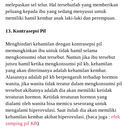
melepaskan sel telur. Hal tersebutlah yang memberikan
peluang kepada ibu yang sedang menyusui untuk
memiliki hamil kembar anak laki-laki dan perempuan.
13. Kontrasepsi Pil
Menghindari kehamilan dengan kontrasepsi pil
memungkinkan ibu untuk tidak hamil selama
mengkonsumsi obat tersebut. Namun jika ibu tersebut
jutsru hamil ketika mengkonsumsi pil kb, kehamilan
yang akan diterimanya adalah kehamilan kembar.
Alasannya adalah pil kb berpengaruh terhadap hormon
wanita, jika wanita tidak teratur dalam mengkonsumsi pil
tersebut akibatnya adalah dia akan memiliki ketidak
teraturan hormon. Ketidak teraturan hormon yang
dialami oleh wanita bisa memicu seseorang untuk
mengalami hiperovulasi. Saat itulah dia akan memiliki
kehamilan kembar akibat hiperovulasi. (baca juga :
efek
samping pil KB
)