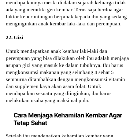
mendapatkannya meski di dalam sejarah keluarga tidak
ada yang memiliki gen kembar. Terus saja berdoa agar
faktor keberuntungan berpihak kepada ibu yang sedang
menginginkan anak kembar laki-laki dan perempuan.
22. Gizi
Untuk mendapatkan anak kembar laki-laki dan
perempuan yang bisa dilakukan oleh ibu adalah menjaga
asupan gizi yang masuk ke dalam tubuhnya. Ibu harus
mengkonsumsi makanan yang seimbang 4 sehat 5
sempurna ditambahkan dengan mengkonsumsi vitamin
dan supplemen kaya akan asam folat. Untuk
mendapatkan sesuatu yang diinginkan, ibu harus
melakukan usaha yang maksimal pula.
Cara Menjaga Kehamilan Kembar Agar
Tetap Sehat
Setelah ibu mendapatkan kehamilan kembar yang