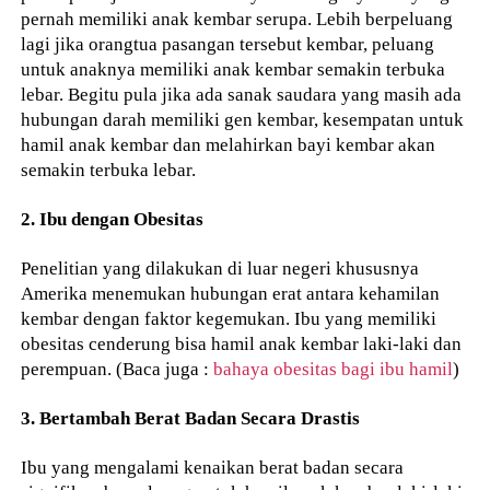
pernah memiliki anak kembar serupa. Lebih berpeluang
lagi jika orangtua pasangan tersebut kembar, peluang
untuk anaknya memiliki anak kembar semakin terbuka
lebar. Begitu pula jika ada sanak saudara yang masih ada
hubungan darah memiliki gen kembar, kesempatan untuk
hamil anak kembar dan melahirkan bayi kembar akan
semakin terbuka lebar.
2. Ibu dengan Obesitas
Penelitian yang dilakukan di luar negeri khususnya
Amerika menemukan hubungan erat antara kehamilan
kembar dengan faktor kegemukan. Ibu yang memiliki
obesitas cenderung bisa hamil anak kembar laki-laki dan
perempuan. (Baca juga :
bahaya obesitas bagi ibu hamil
)
3. Bertambah Berat Badan Secara Drastis
Ibu yang mengalami kenaikan berat badan secara