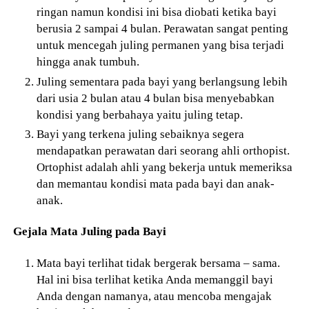
ringan namun kondisi ini bisa diobati ketika bayi
berusia 2 sampai 4 bulan. Perawatan sangat penting
untuk mencegah juling permanen yang bisa terjadi
hingga anak tumbuh.
Juling sementara pada bayi yang berlangsung lebih
dari usia 2 bulan atau 4 bulan bisa menyebabkan
kondisi yang berbahaya yaitu juling tetap.
Bayi yang terkena juling sebaiknya segera
mendapatkan perawatan dari seorang ahli orthopist.
Ortophist adalah ahli yang bekerja untuk memeriksa
dan memantau kondisi mata pada bayi dan anak-
anak.
Gejala Mata Juling pada Bayi
Mata bayi terlihat tidak bergerak bersama – sama.
Hal ini bisa terlihat ketika Anda memanggil bayi
Anda dengan namanya, atau mencoba mengajak