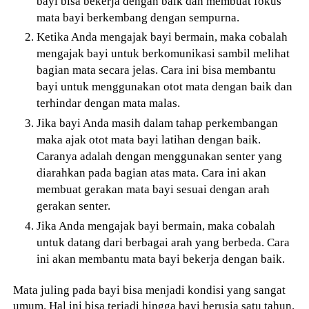
bayi bisa bekerja dengan baik dan membuat fokus
mata bayi berkembang dengan sempurna.
Ketika Anda mengajak bayi bermain, maka cobalah
mengajak bayi untuk berkomunikasi sambil melihat
bagian mata secara jelas. Cara ini bisa membantu
bayi untuk menggunakan otot mata dengan baik dan
terhindar dengan mata malas.
Jika bayi Anda masih dalam tahap perkembangan
maka ajak otot mata bayi latihan dengan baik.
Caranya adalah dengan menggunakan senter yang
diarahkan pada bagian atas mata. Cara ini akan
membuat gerakan mata bayi sesuai dengan arah
gerakan senter.
Jika Anda mengajak bayi bermain, maka cobalah
untuk datang dari berbagai arah yang berbeda. Cara
ini akan membantu mata bayi bekerja dengan baik.
Mata juling pada bayi bisa menjadi kondisi yang sangat
umum. Hal ini bisa terjadi hingga bayi berusia satu tahun.