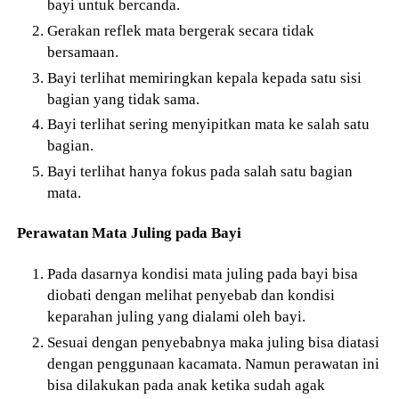
bayi untuk bercanda.
Gerakan reflek mata bergerak secara tidak
bersamaan.
Bayi terlihat memiringkan kepala kepada satu sisi
bagian yang tidak sama.
Bayi terlihat sering menyipitkan mata ke salah satu
bagian.
Bayi terlihat hanya fokus pada salah satu bagian
mata.
Perawatan Mata Juling pada Bayi
Pada dasarnya kondisi mata juling pada bayi bisa
diobati dengan melihat penyebab dan kondisi
keparahan juling yang dialami oleh bayi.
Sesuai dengan penyebabnya maka juling bisa diatasi
dengan penggunaan kacamata. Namun perawatan ini
bisa dilakukan pada anak ketika sudah agak