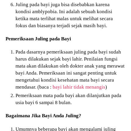
Juling pada bayi juga bisa disebabkan karena
kondisi amblypobia. Ini adalah sebuah kondisi
ketika mata terlihat malas untuk melihat secara
fokus dan biasanya terjadi sejak masih bayi.
Pemeriksaan Juling pada Bayi
Pada dasarnya pemeriksaan juling pada bayi sudah
harus dilakukan sejak bayi lahir. Penilaian fungsi
mata akan dilakukan oleh dokter anak yang merawat
bayi Anda. Pemeriksaan ini sangat penting untuk
mengetahui kondisi kesehatan mata bayi secara
mendasar. (baca :
bayi lahir tidak menangis
)
Pemeriksaan mata pada bayi akan dilanjutkan pada
usia bayi 6 sampai 8 bulan.
Bagaimana Jika Bayi Anda Juling?
Umumnya beberapa bayi akan mengalami juling