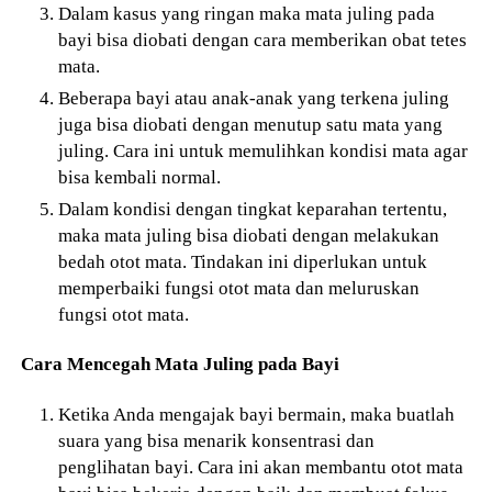
Dalam kasus yang ringan maka mata juling pada
bayi bisa diobati dengan cara memberikan obat tetes
mata.
Beberapa bayi atau anak-anak yang terkena juling
juga bisa diobati dengan menutup satu mata yang
juling. Cara ini untuk memulihkan kondisi mata agar
bisa kembali normal.
Dalam kondisi dengan tingkat keparahan tertentu,
maka mata juling bisa diobati dengan melakukan
bedah otot mata. Tindakan ini diperlukan untuk
memperbaiki fungsi otot mata dan meluruskan
fungsi otot mata.
Cara Mencegah Mata Juling pada Bayi
Ketika Anda mengajak bayi bermain, maka buatlah
suara yang bisa menarik konsentrasi dan
penglihatan bayi. Cara ini akan membantu otot mata