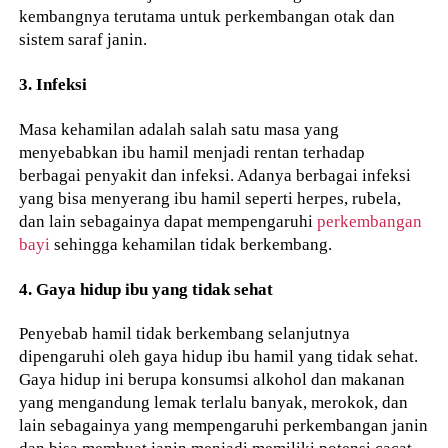
kembangnya terutama untuk perkembangan otak dan
sistem saraf janin.
3. Infeksi
Masa kehamilan adalah salah satu masa yang
menyebabkan ibu hamil menjadi rentan terhadap
berbagai penyakit dan infeksi. Adanya berbagai infeksi
yang bisa menyerang ibu hamil seperti herpes, rubela,
dan lain sebagainya dapat mempengaruhi
perkembangan
bayi
sehingga kehamilan tidak berkembang.
4. Gaya hidup ibu yang tidak sehat
Penyebab hamil tidak berkembang selanjutnya
dipengaruhi oleh gaya hidup ibu hamil yang tidak sehat.
Gaya hidup ini berupa konsumsi alkohol dan makanan
yang mengandung lemak terlalu banyak, merokok, dan
lain sebagainya yang mempengaruhi perkembangan janin