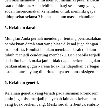
dan bisa membuat janin menjadi memiliki potensi cacat
saat dilahirkan. Akan lebih baik bagi seseorang yang
sudah merencanakan kehamilan untuk memiliki gaya
hidup sehat selama 3 bulan sebelum masa kehamilan.
5. Kelainan darah
Mungkin Anda pernah mendengar tentang permasalahan
pembekuan darah atau yang biasa dikenal juga dengan
trombofilia. Kondisi ini akan membuat darah didalam
tubuh menjadi cenderung membeku. Dan apabila terjadi
pada ibu hamil, maka janin tidak dapat berkembang dan
bahkan akan gugur karena tidak mendapatkan berbagai
asupan nutrisi yang diperlukannya terutama oksigen.
6. Kelainan genetik
Kelainan genetik yang terjadi pada susunan kromosom
janin juga bisa menjadi penyebab lain atas kehamilan
yang tidak berkembang. Meski sudah terbentuk embrio