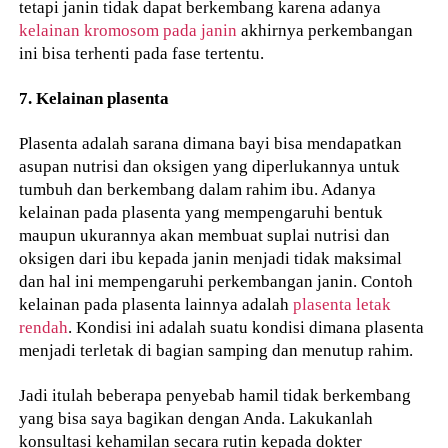
tetapi janin tidak dapat berkembang karena adanya
kelainan kromosom pada janin
akhirnya perkembangan
ini bisa terhenti pada fase tertentu.
7. Kelainan plasenta
Plasenta adalah sarana dimana bayi bisa mendapatkan
asupan nutrisi dan oksigen yang diperlukannya untuk
tumbuh dan berkembang dalam rahim ibu. Adanya
kelainan pada plasenta yang mempengaruhi bentuk
maupun ukurannya akan membuat suplai nutrisi dan
oksigen dari ibu kepada janin menjadi tidak maksimal
dan hal ini mempengaruhi perkembangan janin. Contoh
kelainan pada plasenta lainnya adalah
plasenta letak
rendah
. Kondisi ini adalah suatu kondisi dimana plasenta
menjadi terletak di bagian samping dan menutup rahim.
Jadi itulah beberapa penyebab hamil tidak berkembang
yang bisa saya bagikan dengan Anda. Lakukanlah
konsultasi kehamilan secara rutin kepada dokter