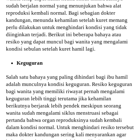
sudah berjalan normal yang menunjukan bahwa alat
reproduksi kembali normal. Bagi sebagian dokter
kandungan, menunda kehamilan setelah kuret memang
perlu dilakukan untuk menghindari kondisi yang tidak
diinginkan terjadi. Berikut ini beberapa bahaya atau
resiko yang dapat muncul bagi wanita yang mengalami
kondisi sebulan setelah kuret hamil lagi.
Keguguran
Salah satu bahaya yang paling dihindari bagi ibu hamil
adalah munculnya kondisi keguguran. Resiko keguguran
bagi wanita yang memiliki riwayat pernah mengalami
keguguran lebih tinggi terutama jika kehamilan
berikutnya berjarak lebih pendek meskipun seorang
wanita sudah mengalami siklus menstruasi sebagai
pertanda bahwa organ reproduksinya sudah kembali
dalam kondisi normal. Untuk menghindari resiko tersebut
maka dokter kandungan sering kali menyarankan agar