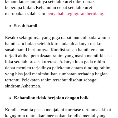
kehamilan selanjutnya setelah kuret diberi jarak
beberapa bulan. Kehamilan cepat setelah kuret
merupakan salah satu
penyebab keguguran berulang
.
Susah hamil
Resiko selanjutnya yang juga dapat muncul pada wanita
hamil satu bulan setelah kuret adalah adanya resiko
susah hamil berikutnya. Kondisi susah hamil tersebut
terjadi akibat pemaksaan rahim yang masih memiliki sisa
luka setelah proses kuretase. Adanya luka pada rahim
dapat memicu terjadinya pelekatan antara dinding rahim
yang bisa jadi menimbulkan sumbatan terhadap bagian
tertentu. Pelekatan rahim tersebut disebut sebagai
sindrom Asherman.
Kehamilan tidak berjalan dengan baik
Kondisi wanita pasca menjalani kuretase terutama akibat
keguguran tentu akan merasakan kondisi mental yang