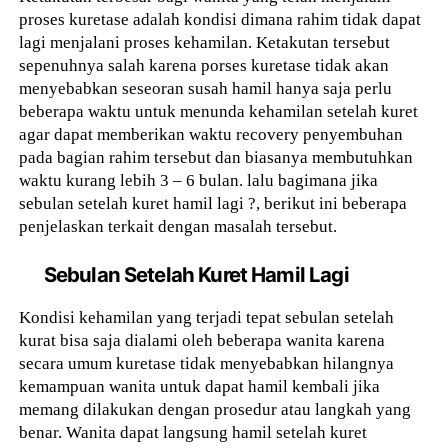
proses kuretase adalah kondisi dimana rahim tidak dapat
lagi menjalani proses kehamilan. Ketakutan tersebut
sepenuhnya salah karena porses kuretase tidak akan
menyebabkan seseoran susah hamil hanya saja perlu
beberapa waktu untuk menunda kehamilan setelah kuret
agar dapat memberikan waktu recovery penyembuhan
pada bagian rahim tersebut dan biasanya membutuhkan
waktu kurang lebih 3 – 6 bulan. lalu bagimana jika
sebulan setelah kuret hamil lagi ?, berikut ini beberapa
penjelaskan terkait dengan masalah tersebut.
Sebulan Setelah Kuret Hamil Lagi
Kondisi kehamilan yang terjadi tepat sebulan setelah
kurat bisa saja dialami oleh beberapa wanita karena
secara umum kuretase tidak menyebabkan hilangnya
kemampuan wanita untuk dapat hamil kembali jika
memang dilakukan dengan prosedur atau langkah yang
benar. Wanita dapat langsung hamil setelah kuret