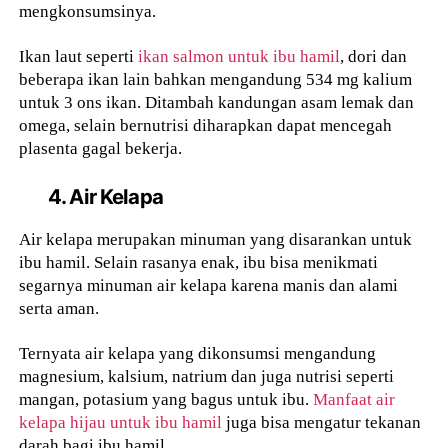
mengkonsumsinya.
Ikan laut seperti
ikan salmon untuk ibu hamil
, dori dan
beberapa ikan lain bahkan mengandung 534 mg kalium
untuk 3 ons ikan. Ditambah kandungan asam lemak dan
omega, selain bernutrisi diharapkan dapat mencegah
plasenta gagal bekerja.
4. Air Kelapa
Air kelapa merupakan minuman yang disarankan untuk
ibu hamil. Selain rasanya enak, ibu bisa menikmati
segarnya minuman air kelapa karena manis dan alami
serta aman.
Ternyata air kelapa yang dikonsumsi mengandung
magnesium, kalsium, natrium dan juga nutrisi seperti
mangan, potasium yang bagus untuk ibu.
Manfaat air
kelapa hijau untuk ibu hamil
juga bisa mengatur tekanan
darah bagi ibu hamil.