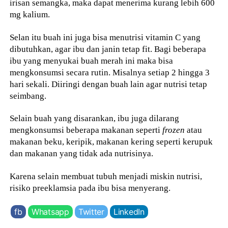
irisan semangka, maka dapat menerima kurang lebih 600
mg kalium.
Selan itu buah ini juga bisa menutrisi vitamin C yang
dibutuhkan, agar ibu dan janin tetap fit. Bagi beberapa
ibu yang menyukai buah merah ini maka bisa
mengkonsumsi secara rutin. Misalnya setiap 2 hingga 3
hari sekali. Diiringi dengan buah lain agar nutrisi tetap
seimbang.
Selain buah yang disarankan, ibu juga dilarang
mengkonsumsi beberapa makanan seperti
frozen
atau
makanan beku, keripik, makanan kering seperti kerupuk
dan makanan yang tidak ada nutrisinya.
Karena selain membuat tubuh menjadi miskin nutrisi,
risiko preeklamsia pada ibu bisa menyerang.
fb
Whatsapp
Twitter
LinkedIn