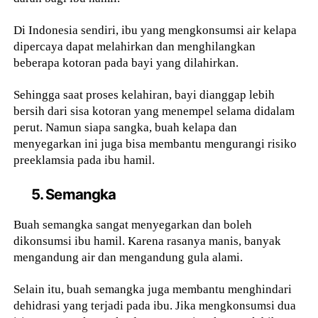
Di Indonesia sendiri, ibu yang mengkonsumsi air kelapa
dipercaya dapat melahirkan dan menghilangkan
beberapa kotoran pada bayi yang dilahirkan.
Sehingga saat proses kelahiran, bayi dianggap lebih
bersih dari sisa kotoran yang menempel selama didalam
perut. Namun siapa sangka, buah kelapa dan
menyegarkan ini juga bisa membantu mengurangi risiko
preeklamsia pada ibu hamil.
5. Semangka
Buah semangka sangat menyegarkan dan boleh
dikonsumsi ibu hamil. Karena rasanya manis, banyak
mengandung air dan mengandung gula alami.
Selain itu, buah semangka juga membantu menghindari
dehidrasi yang terjadi pada ibu. Jika mengkonsumsi dua