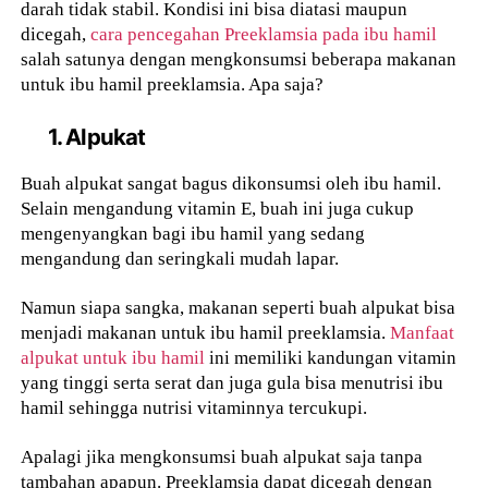
darah tidak stabil. Kondisi ini bisa diatasi maupun
dicegah,
cara pencegahan Preeklamsia pada ibu hamil
salah satunya dengan mengkonsumsi beberapa makanan
untuk ibu hamil preeklamsia. Apa saja?
1. Alpukat
Buah alpukat sangat bagus dikonsumsi oleh ibu hamil.
Selain mengandung vitamin E, buah ini juga cukup
mengenyangkan bagi ibu hamil yang sedang
mengandung dan seringkali mudah lapar.
Namun siapa sangka, makanan seperti buah alpukat bisa
menjadi makanan untuk ibu hamil preeklamsia.
Manfaat
alpukat untuk ibu hamil
ini memiliki kandungan vitamin
yang tinggi serta serat dan juga gula bisa menutrisi ibu
hamil sehingga nutrisi vitaminnya tercukupi.
Apalagi jika mengkonsumsi buah alpukat saja tanpa
tambahan apapun. Preeklamsia dapat dicegah dengan