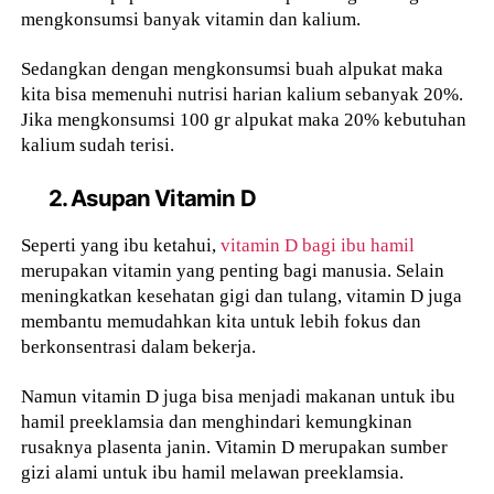
mengkonsumsi banyak vitamin dan kalium.
Sedangkan dengan mengkonsumsi buah alpukat maka
kita bisa memenuhi nutrisi harian kalium sebanyak 20%.
Jika mengkonsumsi 100 gr alpukat maka 20% kebutuhan
kalium sudah terisi.
2. Asupan Vitamin D
Seperti yang ibu ketahui,
vitamin D bagi ibu hamil
merupakan vitamin yang penting bagi manusia. Selain
meningkatkan kesehatan gigi dan tulang, vitamin D juga
membantu memudahkan kita untuk lebih fokus dan
berkonsentrasi dalam bekerja.
Namun vitamin D juga bisa menjadi makanan untuk ibu
hamil preeklamsia dan menghindari kemungkinan
rusaknya plasenta janin. Vitamin D merupakan sumber
gizi alami untuk ibu hamil melawan preeklamsia.