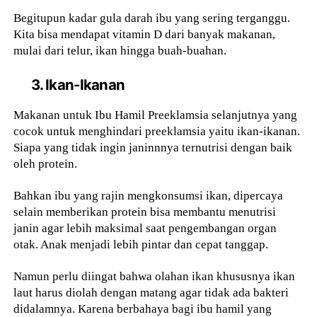
Begitupun kadar gula darah ibu yang sering terganggu.
Kita bisa mendapat vitamin D dari banyak makanan,
mulai dari telur, ikan hingga buah-buahan.
3. Ikan-Ikanan
Makanan untuk Ibu Hamil Preeklamsia selanjutnya yang
cocok untuk menghindari preeklamsia yaitu ikan-ikanan.
Siapa yang tidak ingin janinnnya ternutrisi dengan baik
oleh protein.
Bahkan ibu yang rajin mengkonsumsi ikan, dipercaya
selain memberikan protein bisa membantu menutrisi
janin agar lebih maksimal saat pengembangan organ
otak. Anak menjadi lebih pintar dan cepat tanggap.
Namun perlu diingat bahwa olahan ikan khususnya ikan
laut harus diolah dengan matang agar tidak ada bakteri
didalamnya. Karena berbahaya bagi ibu hamil yang