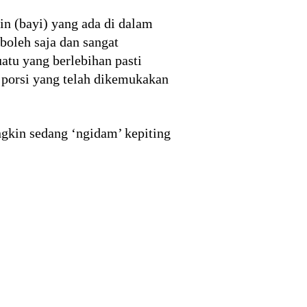
in (bayi) yang ada di dalam
oleh saja dan sangat
atu yang berlebihan pasti
 porsi yang telah dikemukakan
gkin sedang ‘ngidam’ kepiting