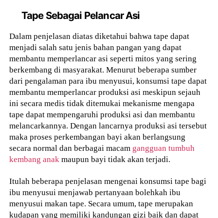
Tape Sebagai Pelancar Asi
Dalam penjelasan diatas diketahui bahwa tape dapat
menjadi salah satu jenis bahan pangan yang dapat
membantu memperlancar asi seperti mitos yang sering
berkembang di masyarakat. Menurut beberapa sumber
dari pengalaman para ibu menyusui, konsumsi tape dapat
membantu memperlancar produksi asi meskipun sejauh
ini secara medis tidak ditemukai mekanisme mengapa
tape dapat mempengaruhi produksi asi dan membantu
melancarkannya. Dengan lancarnya produksi asi tersebut
maka proses perkembangan bayi akan berlangsung
secara normal dan berbagai macam
gangguan tumbuh
kembang anak
maupun bayi tidak akan terjadi.
Itulah beberapa penjelasan mengenai konsumsi tape bagi
ibu menyusui menjawab pertanyaan bolehkah ibu
menyusui makan tape. Secara umum, tape merupakan
kudapan yang memiliki kandungan gizi baik dan dapat