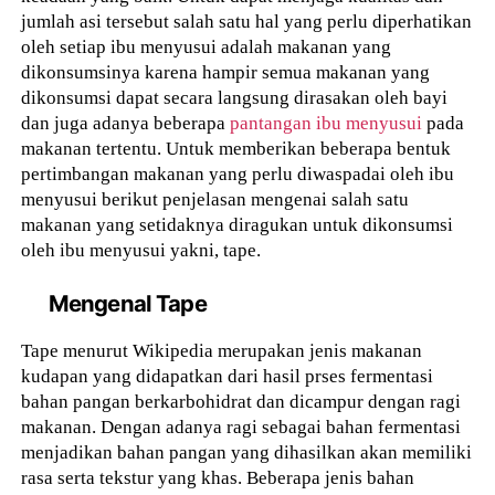
jumlah asi tersebut salah satu hal yang perlu diperhatikan
oleh setiap ibu menyusui adalah makanan yang
dikonsumsinya karena hampir semua makanan yang
dikonsumsi dapat secara langsung dirasakan oleh bayi
dan juga adanya beberapa
pantangan ibu menyusui
pada
makanan tertentu. Untuk memberikan beberapa bentuk
pertimbangan makanan yang perlu diwaspadai oleh ibu
menyusui berikut penjelasan mengenai salah satu
makanan yang setidaknya diragukan untuk dikonsumsi
oleh ibu menyusui yakni, tape.
Mengenal Tape
Tape menurut Wikipedia merupakan jenis makanan
kudapan yang didapatkan dari hasil prses fermentasi
bahan pangan berkarbohidrat dan dicampur dengan ragi
makanan. Dengan adanya ragi sebagai bahan fermentasi
menjadikan bahan pangan yang dihasilkan akan memiliki
rasa serta tekstur yang khas. Beberapa jenis bahan