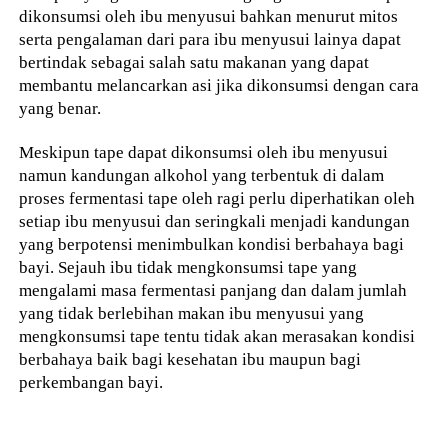
dikonsumsi oleh ibu menyusui bahkan menurut mitos
serta pengalaman dari para ibu menyusui lainya dapat
bertindak sebagai salah satu makanan yang dapat
membantu melancarkan asi jika dikonsumsi dengan cara
yang benar.
Meskipun tape dapat dikonsumsi oleh ibu menyusui
namun kandungan alkohol yang terbentuk di dalam
proses fermentasi tape oleh ragi perlu diperhatikan oleh
setiap ibu menyusui dan seringkali menjadi kandungan
yang berpotensi menimbulkan kondisi berbahaya bagi
bayi. Sejauh ibu tidak mengkonsumsi tape yang
mengalami masa fermentasi panjang dan dalam jumlah
yang tidak berlebihan makan ibu menyusui yang
mengkonsumsi tape tentu tidak akan merasakan kondisi
berbahaya baik bagi kesehatan ibu maupun bagi
perkembangan bayi.