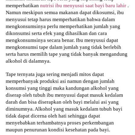
memperhatikan
nutrisi ibu menyusui saat bayi baru lahir
.
Namun meskipun semua makanan dapat dikosumsi, ibu
menyusui tetap harus memperhatikan bahwa dalam
mengkonsumsinya perlu memperhatikan jumlah yang
dikonsumsi serta efek yang dihasilkan dan cara
mengkonsumsinya secara benar. Ibu menyusui dapat
mengkonsumsi tape dalam jumlah yang tidak berlebih
serta harus memilih tape yang tidak banyak mengandung
alkohol di dalamnya.
Tape ternyata juga sering menjadi mitos dapat
memperbanyak produksi asi namun dengan jumlah
konsumsi yang tinggi maka kandungan alkohol yang
diserap oleh tubuh ibu menyusui dapat masuk kedalam
darah dan bisa diserapkan oleh bayi melalui asi yang
diminumnya. Alkohol yang masuk kedalam tubuh bayi
tidak dapat dicerna oleh hati sehingga dapat
menyebabkan terhambatnya proses perkembangan
maupun penurunan kondisi kesehatan pada bayi.