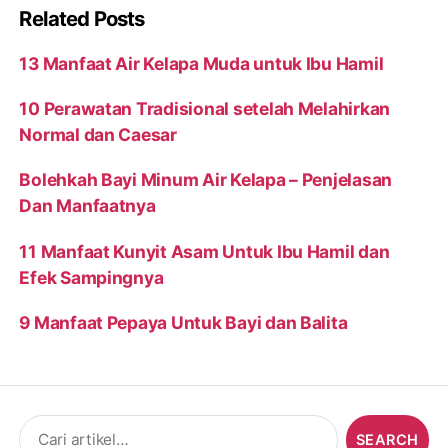
Related Posts
13 Manfaat Air Kelapa Muda untuk Ibu Hamil
10 Perawatan Tradisional setelah Melahirkan
Normal dan Caesar
Bolehkah Bayi Minum Air Kelapa – Penjelasan
Dan Manfaatnya
11 Manfaat Kunyit Asam Untuk Ibu Hamil dan
Efek Sampingnya
9 Manfaat Pepaya Untuk Bayi dan Balita
Search
for: