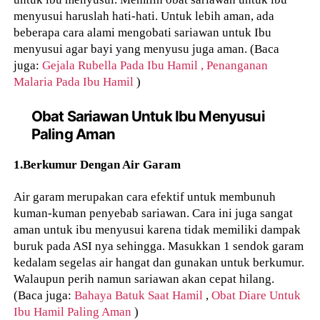
menyusui haruslah hati-hati. Untuk lebih aman, ada
beberapa cara alami mengobati sariawan untuk Ibu
menyusui agar bayi yang menyusu juga aman. (Baca
juga:
Gejala Rubella Pada Ibu Hamil ,
Penanganan
Malaria Pada Ibu Hamil
)
Obat Sariawan Untuk Ibu Menyusui
Paling Aman
1.Berkumur Dengan Air Garam
Air garam merupakan cara efektif untuk membunuh
kuman-kuman penyebab sariawan. Cara ini juga sangat
aman untuk ibu menyusui karena tidak memiliki dampak
buruk pada ASI nya sehingga. Masukkan 1 sendok garam
kedalam segelas air hangat dan gunakan untuk berkumur.
Walaupun perih namun sariawan akan cepat hilang.
(Baca juga:
Bahaya Batuk Saat Hamil
,
Obat Diare Untuk
Ibu Hamil Paling Aman
)