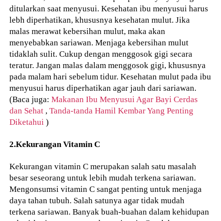
ditularkan saat menyusui. Kesehatan ibu menyusui harus
lebh diperhatikan, khususnya kesehatan mulut. Jika
malas merawat kebersihan mulut, maka akan
menyebabkan sariawan. Menjaga kebersihan mulut
tidaklah sulit. Cukup dengan menggosok gigi secara
teratur. Jangan malas dalam menggosok gigi, khususnya
pada malam hari sebelum tidur. Kesehatan mulut pada ibu
menyusui harus diperhatikan agar jauh dari sariawan.
(Baca juga:
Makanan Ibu Menyusui Agar Bayi Cerdas
dan Sehat
,
Tanda-tanda Hamil Kembar Yang Penting
Diketahui
)
2.Kekurangan Vitamin C
Kekurangan vitamin C merupakan salah satu masalah
besar seseorang untuk lebih mudah terkena sariawan.
Mengonsumsi vitamin C sangat penting untuk menjaga
daya tahan tubuh. Salah satunya agar tidak mudah
terkena sariawan. Banyak buah-buahan dalam kehidupan