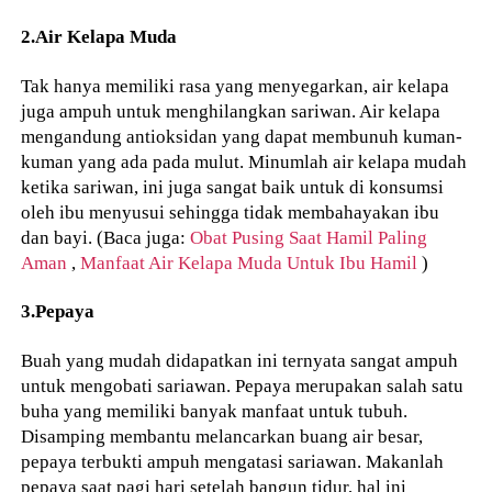
2.Air Kelapa Muda
Tak hanya memiliki rasa yang menyegarkan, air kelapa
juga ampuh untuk menghilangkan sariwan. Air kelapa
mengandung antioksidan yang dapat membunuh kuman-
kuman yang ada pada mulut. Minumlah air kelapa mudah
ketika sariwan, ini juga sangat baik untuk di konsumsi
oleh ibu menyusui sehingga tidak membahayakan ibu
dan bayi. (Baca juga:
Obat Pusing Saat Hamil Paling
Aman
,
Manfaat Air Kelapa Muda Untuk Ibu Hamil
)
3.Pepaya
Buah yang mudah didapatkan ini ternyata sangat ampuh
untuk mengobati sariawan. Pepaya merupakan salah satu
buha yang memiliki banyak manfaat untuk tubuh.
Disamping membantu melancarkan buang air besar,
pepaya terbukti ampuh mengatasi sariawan. Makanlah
pepaya saat pagi hari setelah bangun tidur, hal ini