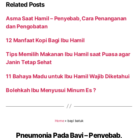
Related Posts
Asma Saat Hamil – Penyebab, Cara Penanganan
dan Pengobatan
12 Manfaat Kopi Bagi Ibu Hamil
Tips Memilih Makanan Ibu Hamil saat Puasa agar
Janin Tetap Sehat
11 Bahaya Madu untuk Ibu Hamil Wajib Diketahui
Bolehkah Ibu Menyusui Minum Es ?
Home
»
bayi batuk
Pneumonia Pada Bayi – Penyebab,