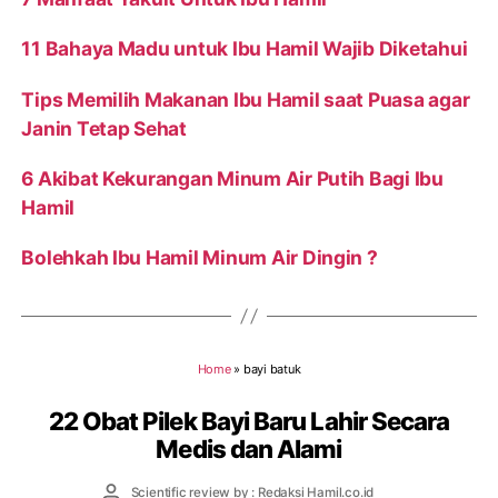
11 Bahaya Madu untuk Ibu Hamil Wajib Diketahui
Tips Memilih Makanan Ibu Hamil saat Puasa agar
Janin Tetap Sehat
6 Akibat Kekurangan Minum Air Putih Bagi Ibu
Hamil
Bolehkah Ibu Hamil Minum Air Dingin ?
Home
»
bayi batuk
22 Obat Pilek Bayi Baru Lahir Secara
Medis dan Alami
Post
Scientific review by : Redaksi Hamil.co.id