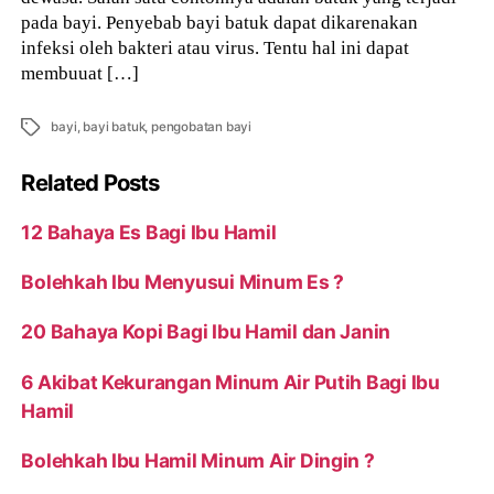
pada bayi. Penyebab bayi batuk dapat dikarenakan
infeksi oleh bakteri atau virus. Tentu hal ini dapat
membuuat […]
Tags
bayi
,
bayi batuk
,
pengobatan bayi
Related Posts
12 Bahaya Es Bagi Ibu Hamil
Bolehkah Ibu Menyusui Minum Es ?
20 Bahaya Kopi Bagi Ibu Hamil dan Janin
6 Akibat Kekurangan Minum Air Putih Bagi Ibu
Hamil
Bolehkah Ibu Hamil Minum Air Dingin ?