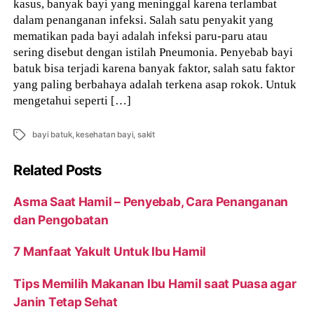
kasus, banyak bayi yang meninggal karena terlambat
dalam penanganan infeksi. Salah satu penyakit yang
mematikan pada bayi adalah infeksi paru-paru atau
sering disebut dengan istilah Pneumonia. Penyebab bayi
batuk bisa terjadi karena banyak faktor, salah satu faktor
yang paling berbahaya adalah terkena asap rokok. Untuk
mengetahui seperti […]
Tags
bayi batuk
,
kesehatan bayi
,
sakit
Related Posts
Asma Saat Hamil – Penyebab, Cara Penanganan
dan Pengobatan
7 Manfaat Yakult Untuk Ibu Hamil
Tips Memilih Makanan Ibu Hamil saat Puasa agar
Janin Tetap Sehat