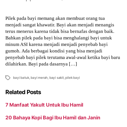
author
Pilek pada bayi memang akan membuat orang tua
menjadi sangat khawatir. Bayi akan menjadi menangis
terus menerus karena tidak bisa bernafas dengan baik.
Bahkan pilek pada bayi bisa menghalangi bayi untuk
minum ASI karena menjadi menjadi penyebab bayi
gumoh. Ada berbagai kondisi yang bisa menjadi
penyebab bayi pilek terutama awal-awal ketika bayi baru
dilahirkan. Bayi pada dasarnya […]
Tags
bayi batuk
,
bayi merah
,
bayi sakit
,
pilek bayi
Related Posts
7 Manfaat Yakult Untuk Ibu Hamil
20 Bahaya Kopi Bagi Ibu Hamil dan Janin