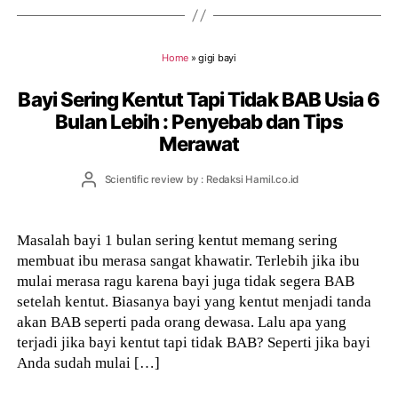
Home
»
gigi bayi
Bayi Sering Kentut Tapi Tidak BAB Usia 6
Bulan Lebih : Penyebab dan Tips
Merawat
Post
Scientific review by : Redaksi Hamil.co.id
author
Masalah bayi 1 bulan sering kentut memang sering
membuat ibu merasa sangat khawatir. Terlebih jika ibu
mulai merasa ragu karena bayi juga tidak segera BAB
setelah kentut. Biasanya bayi yang kentut menjadi tanda
akan BAB seperti pada orang dewasa. Lalu apa yang
terjadi jika bayi kentut tapi tidak BAB? Seperti jika bayi
Anda sudah mulai […]