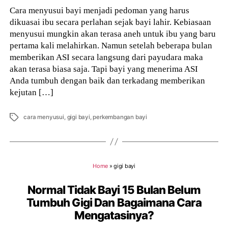
Cara menyusui bayi menjadi pedoman yang harus
dikuasai ibu secara perlahan sejak bayi lahir. Kebiasaan
menyusui mungkin akan terasa aneh untuk ibu yang baru
pertama kali melahirkan. Namun setelah beberapa bulan
memberikan ASI secara langsung dari payudara maka
akan terasa biasa saja. Tapi bayi yang menerima ASI
Anda tumbuh dengan baik dan terkadang memberikan
kejutan […]
Tags
cara menyusui
,
gigi bayi
,
perkembangan bayi
Home
»
gigi bayi
Normal Tidak Bayi 15 Bulan Belum
Tumbuh Gigi Dan Bagaimana Cara
Mengatasinya?