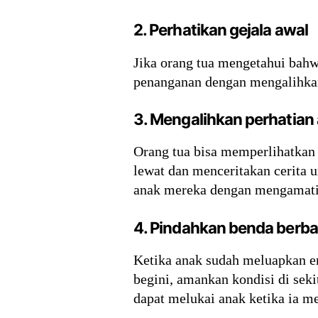
2. Perhatikan gejala awal
Jika orang tua mengetahui bahw
penanganan dengan mengalihkan
3. Mengalihkan perhatian
Orang tua bisa memperlihatkan 
lewat dan menceritakan cerita 
anak mereka dengan mengamati 
4. Pindahkan benda berb
Ketika anak sudah meluapkan e
begini, amankan kondisi di sek
dapat melukai anak ketika ia m