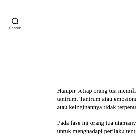
Search
Hampir setiap orang tua memili
tantrum. Tantrum atau emosiona
atau keinginannya tidak terpenu
Pada fase ini orang tua utaman
untuk menghadapi perilaku tent