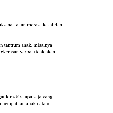
ak-anak akan merasa kesal dan
n tantrum anak, misalnya
ekerasan verbal tidak akan
at kira-kira apa saja yang
 menempatkan anak dalam