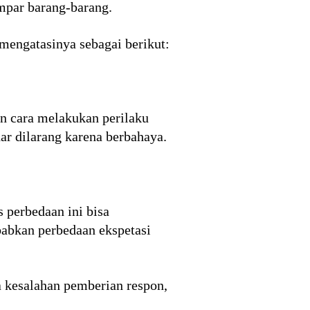
empar barang-barang.
mengatasinya sebagai berikut:
n cara melakukan perilaku
ar dilarang karena berbahaya.
 perbedaan ini bisa
abkan perbedaan ekspetasi
a kesalahan pemberian respon,