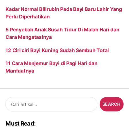
Kadar Normal Bilirubin Pada Bayi Baru Lahir Yang
Perlu Diperhatikan
5 Penyebab Anak Susah Tidur Di Malah Hari dan
Cara Mengatasinya
12 Ciri ciri Bayi Kuning Sudah Sembuh Total
11 Cara Menjemur Bayi di Pagi Hari dan
Manfaatnya
Search
for:
Must Read: