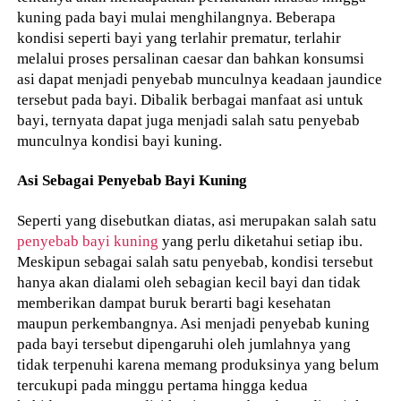
kuning pada bayi mulai menghilangnya. Beberapa
kondisi seperti bayi yang terlahir prematur, terlahir
melalui proses persalinan caesar dan bahkan konsumsi
asi dapat menjadi penyebab munculnya keadaan jaundice
tersebut pada bayi. Dibalik berbagai manfaat asi untuk
bayi, ternyata dapat juga menjadi salah satu penyebab
munculnya kondisi bayi kuning.
Asi Sebagai Penyebab Bayi Kuning
Seperti yang disebutkan diatas, asi merupakan salah satu
penyebab bayi kuning
yang perlu diketahui setiap ibu.
Meskipun sebagai salah satu penyebab, kondisi tersebut
hanya akan dialami oleh sebagian kecil bayi dan tidak
memberikan dampat buruk berarti bagi kesehatan
maupun perkembangnya. Asi menjadi penyebab kuning
pada bayi tersebut dipengaruhi oleh jumlahnya yang
tidak terpenuhi karena memang produksinya yang belum
tercukupi pada minggu pertama hingga kedua