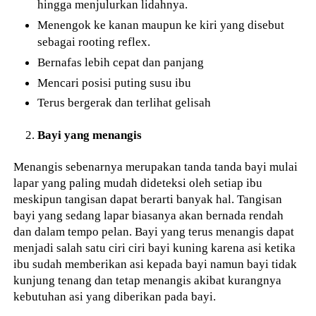
hingga menjulurkan lidahnya.
Menengok ke kanan maupun ke kiri yang disebut
sebagai rooting reflex.
Bernafas lebih cepat dan panjang
Mencari posisi puting susu ibu
Terus bergerak dan terlihat gelisah
Bayi yang menangis
Menangis sebenarnya merupakan tanda tanda bayi mulai
lapar yang paling mudah dideteksi oleh setiap ibu
meskipun tangisan dapat berarti banyak hal. Tangisan
bayi yang sedang lapar biasanya akan bernada rendah
dan dalam tempo pelan. Bayi yang terus menangis dapat
menjadi salah satu ciri ciri bayi kuning karena asi ketika
ibu sudah memberikan asi kepada bayi namun bayi tidak
kunjung tenang dan tetap menangis akibat kurangnya
kebutuhan asi yang diberikan pada bayi.