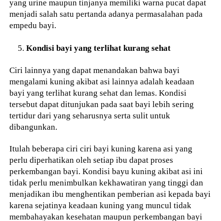
yang urine maupun tinjanya memiliki warna pucat dapat
menjadi salah satu pertanda adanya permasalahan pada
empedu bayi.
Kondisi bayi yang terlihat kurang sehat
Ciri lainnya yang dapat menandakan bahwa bayi
mengalami kuning akibat asi lainnya adalah keadaan
bayi yang terlihat kurang sehat dan lemas. Kondisi
tersebut dapat ditunjukan pada saat bayi lebih sering
tertidur dari yang seharusnya serta sulit untuk
dibangunkan.
Itulah beberapa ciri ciri bayi kuning karena asi yang
perlu diperhatikan oleh setiap ibu dapat proses
perkembangan bayi. Kondisi bayu kuning akibat asi ini
tidak perlu menimbulkan kekhawatiran yang tinggi dan
menjadikan ibu menghentikan pemberian asi kepada bayi
karena sejatinya keadaan kuning yang muncul tidak
membahayakan kesehatan maupun perkembangan bayi