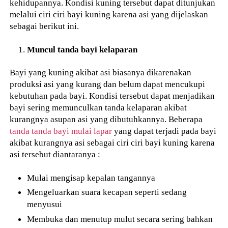
kehidupannya. Kondisi kuning tersebut dapat ditunjukan
melalui ciri ciri bayi kuning karena asi yang dijelaskan
sebagai berikut ini.
Muncul tanda bayi kelaparan
Bayi yang kuning akibat asi biasanya dikarenakan
produksi asi yang kurang dan belum dapat mencukupi
kebutuhan pada bayi. Kondisi tersebut dapat menjadikan
bayi sering memunculkan tanda kelaparan akibat
kurangnya asupan asi yang dibutuhkannya. Beberapa
tanda tanda bayi mulai lapar
yang dapat terjadi pada bayi
akibat kurangnya asi sebagai ciri ciri bayi kuning karena
asi tersebut diantaranya :
Mulai mengisap kepalan tangannya
Mengeluarkan suara kecapan seperti sedang
menyusui
Membuka dan menutup mulut secara sering bahkan