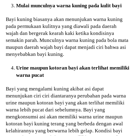
Mulai munculnya warna kuning pada kulit bayi
Bayi kuning biasanya akan menunjukan warna kuning
pada permukaan kulitnya yang diawali pada daerah
wajah dan bergerak kearah kaki ketika kondisinya
semakin parah. Munculnya warna kuning pada bola mata
maupun daerah wajah bayi dapat menjadi ciri bahwa asi
menyebabkan bayi kuning.
Urine maupun kotoran bayi akan terlihat memiliki
warna pucat
Bayi yang mengalami kuning akibat asi dapat
menunjukan ciri ciri diantaranya perubahan pada warna
urine maupun kotoran bayi yang akan terlihat memiliki
warna lebih pucat dari sebelumnya. Bayi yang
mengkonsumsi asi akan memiliki warna urine maupun
kotoran bayi kuning terang yang berbeda dengan awal
kelahirannya yang berwarna lebih gelap. Kondisi bayi