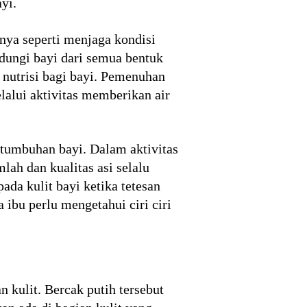
yi.
nya seperti menjaga kondisi
dungi bayi dari semua bentuk
nutrisi bagi bayi. Pemenuhan
lalui aktivitas memberikan air
rtumbuhan bayi. Dalam aktivitas
lah dan kualitas asi selalu
ada kulit bayi ketika tetesan
ibu perlu mengetahui ciri ciri
 kulit. Bercak putih tersebut