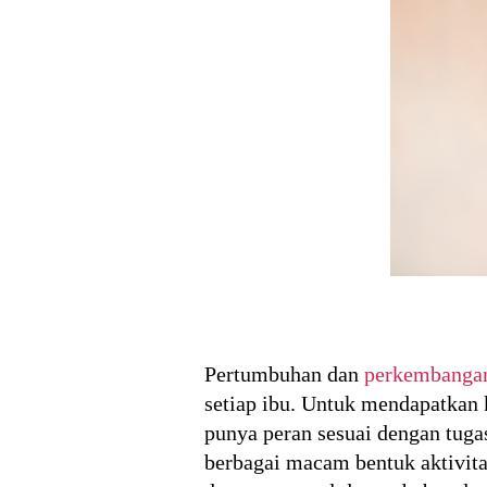
Pertumbuhan dan
perkembangan
setiap ibu. Untuk mendapatkan 
punya peran sesuai dengan tug
berbagai macam bentuk aktivita