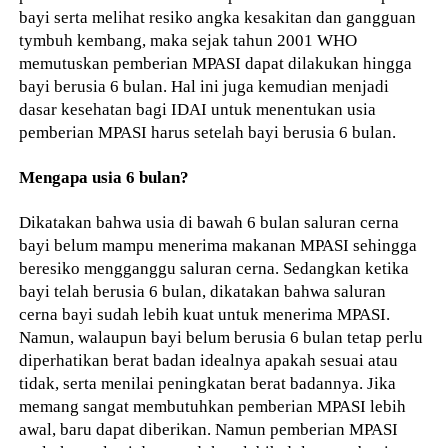
bayi serta melihat resiko angka kesakitan dan gangguan
tymbuh kembang, maka sejak tahun 2001 WHO
memutuskan pemberian MPASI dapat dilakukan hingga
bayi berusia 6 bulan. Hal ini juga kemudian menjadi
dasar kesehatan bagi IDAI untuk menentukan usia
pemberian MPASI harus setelah bayi berusia 6 bulan.
Mengapa usia 6 bulan?
Dikatakan bahwa usia di bawah 6 bulan saluran cerna
bayi belum mampu menerima makanan MPASI sehingga
beresiko mengganggu saluran cerna. Sedangkan ketika
bayi telah berusia 6 bulan, dikatakan bahwa saluran
cerna bayi sudah lebih kuat untuk menerima MPASI.
Namun, walaupun bayi belum berusia 6 bulan tetap perlu
diperhatikan berat badan idealnya apakah sesuai atau
tidak, serta menilai peningkatan berat badannya. Jika
memang sangat membutuhkan pemberian MPASI lebih
awal, baru dapat diberikan. Namun pemberian MPASI