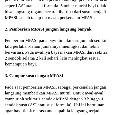
seperti ASI atau susu formula. Sumber nutrisi bayi tidak
bisa langsung diganti secara tiba-tiba dari susu menjadi
MPASI, sebab tahap ini masih perkenalan MPASI.
2. Pemberian MPASI jangan langsung banyak
Pemberian MPASI pada bayi dimulai dari jumlah sedikit,
lalu perlahan-lahan jumlahnya meningkat dan lebih
bervariasi. Pada awalnya bayi makan MPASI dari sekitar
2 sendok selama 2 kali sehari, lalu meningkat sesuai
kemampuan bayi.
3. Campur susu dengan MPASI
Pada saat pemberian MPASI, sebagai perkenalan jangan
langsung memberikan MPASI murni. Untuk awal-awal,
campurlah sekitar 1 sendok MPASI dengan 3 hingga 4
sendok susu (ASI atau susu formula). Hal ini bertujuan
agar bayi tidak merasa aneh apabila langsung terjadi