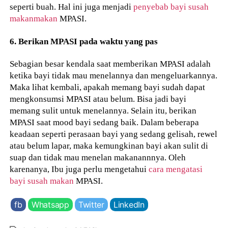
seperti buah. Hal ini juga menjadi
penyebab bayi susah
makanmakan
MPASI.
6. Berikan MPASI pada waktu yang pas
Sebagian besar kendala saat memberikan MPASI adalah
ketika bayi tidak mau menelannya dan mengeluarkannya.
Maka lihat kembali, apakah memang bayi sudah dapat
mengkonsumsi MPASI atau belum. Bisa jadi bayi
memang sulit untuk menelannya. Selain itu, berikan
MPASI saat mood bayi sedang baik. Dalam beberapa
keadaan seperti perasaan bayi yang sedang gelisah, rewel
atau belum lapar, maka kemungkinan bayi akan sulit di
suap dan tidak mau menelan makanannnya. Oleh
karenanya, Ibu juga perlu mengetahui
cara mengatasi
bayi susah makan
MPASI.
fb
Whatsapp
Twitter
LinkedIn