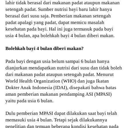
lahir tidak berasal dari makanan padat ataupun makanan
setengah padat. Sumber nutrisi bayi baru lahir hanya
berasal dari susu saja. Pemberian makanan setengah
padat apalagi yang padat, dapat memicu masalah
kesehatan pada bayi. Hal ini juga termasuk pada bayi
usia 4 bulan, apa bolehkah bayi 4 bulan diberi makan.
Bolehkah bayi 4 bulan diberi makan?
Pada bayi dengan usia belum sampai 6 bulan hanya
dianjurkan mendapatkan nutrisi dari susu dan tidak boleh
dari makanan padat ataupun setengah padat. Menurut
World Health Organization (WHO) dan juga Ikatan
Dokter Anak Indonesia (IDAI), disepakati bahwa batas
aman pemberian makanan pendamping ASI (MPASI)
yaitu pada usia 6 bulan.
Dulu pemberian MPASI dapat dilakukan saat bayi telah
memasuki usia 4 bulan. Tetapi sejak dilakukannya
penelitian dan temuan beberapa kondisi kesehatan pada