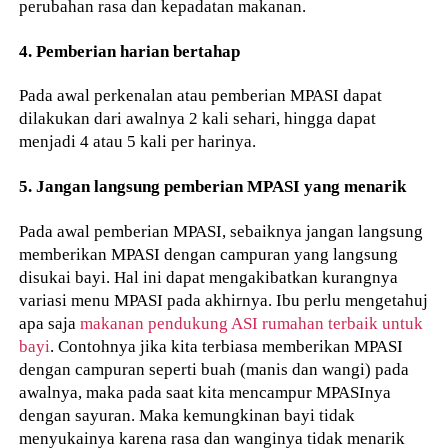
perubahan rasa dan kepadatan makanan.
4. Pemberian harian bertahap
Pada awal perkenalan atau pemberian MPASI dapat
dilakukan dari awalnya 2 kali sehari, hingga dapat
menjadi 4 atau 5 kali per harinya.
5. Jangan langsung pemberian MPASI yang menarik
Pada awal pemberian MPASI, sebaiknya jangan langsung
memberikan MPASI dengan campuran yang langsung
disukai bayi. Hal ini dapat mengakibatkan kurangnya
variasi menu MPASI pada akhirnya. Ibu perlu mengetahuj
apa saja
makanan pendukung ASI rumahan terbaik untuk
bayi
. Contohnya jika kita terbiasa memberikan MPASI
dengan campuran seperti buah (manis dan wangi) pada
awalnya, maka pada saat kita mencampur MPASInya
dengan sayuran. Maka kemungkinan bayi tidak
menyukainya karena rasa dan wanginya tidak menarik