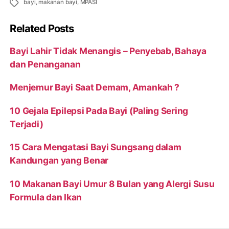
Tags
bayi
,
makanan bayi
,
MPASI
Related Posts
Bayi Lahir Tidak Menangis – Penyebab, Bahaya
dan Penanganan
Menjemur Bayi Saat Demam, Amankah ?
10 Gejala Epilepsi Pada Bayi (Paling Sering
Terjadi)
15 Cara Mengatasi Bayi Sungsang dalam
Kandungan yang Benar
10 Makanan Bayi Umur 8 Bulan yang Alergi Susu
Formula dan Ikan