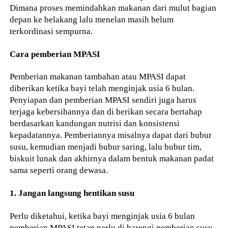
Dimana proses memindahkan makanan dari mulut bagian
depan ke belakang lalu menelan masih belum
terkordinasi sempurna.
Cara pemberian MPASI
Pemberian makanan tambahan atau MPASI dapat
diberikan ketika bayi telah menginjak usia 6 bulan.
Penyiapan dan pemberian MPASI sendiri juga harus
terjaga kebersihannya dan di berikan secara bertahap
berdasarkan kandungan nutrisi dan konsistensi
kepadatannya. Pemberiannya misalnya dapat dari bubur
susu, kemudian menjadi bubur saring, lalu bubur tim,
biskuit lunak dan akhirnya dalam bentuk makanan padat
sama seperti orang dewasa.
1. Jangan langsung hentikan susu
Perlu diketahui, ketika bayi menginjak usia 6 bulan
pemberian MPASI tetap perlu di barengi pemberian susu