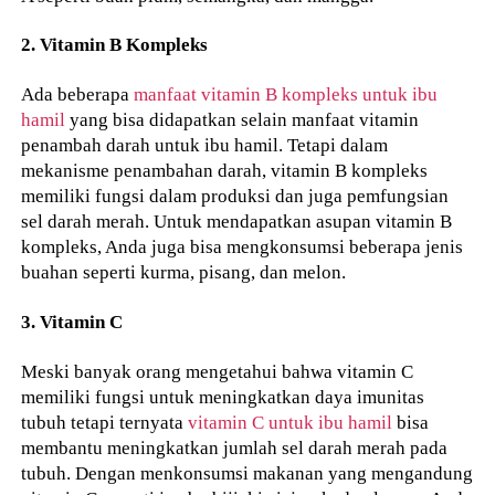
2. Vitamin B Kompleks
Ada beberapa
manfaat vitamin B kompleks untuk ibu
hamil
yang bisa didapatkan selain manfaat vitamin
penambah darah untuk ibu hamil. Tetapi dalam
mekanisme penambahan darah, vitamin B kompleks
memiliki fungsi dalam produksi dan juga pemfungsian
sel darah merah. Untuk mendapatkan asupan vitamin B
kompleks, Anda juga bisa mengkonsumsi beberapa jenis
buahan seperti kurma, pisang, dan melon.
3. Vitamin C
Meski banyak orang mengetahui bahwa vitamin C
memiliki fungsi untuk meningkatkan daya imunitas
tubuh tetapi ternyata
vitamin C untuk ibu hamil
bisa
membantu meningkatkan jumlah sel darah merah pada
tubuh. Dengan menkonsumsi makanan yang mengandung