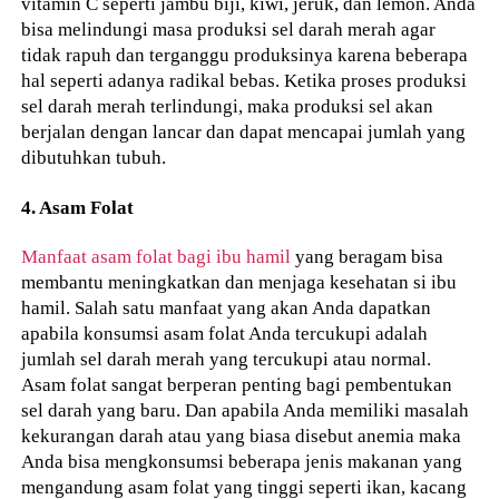
vitamin C seperti jambu biji, kiwi, jeruk, dan lemon. Anda
bisa melindungi masa produksi sel darah merah agar
tidak rapuh dan terganggu produksinya karena beberapa
hal seperti adanya radikal bebas. Ketika proses produksi
sel darah merah terlindungi, maka produksi sel akan
berjalan dengan lancar dan dapat mencapai jumlah yang
dibutuhkan tubuh.
4. Asam Folat
Manfaat asam folat bagi ibu hamil
yang beragam bisa
membantu meningkatkan dan menjaga kesehatan si ibu
hamil. Salah satu manfaat yang akan Anda dapatkan
apabila konsumsi asam folat Anda tercukupi adalah
jumlah sel darah merah yang tercukupi atau normal.
Asam folat sangat berperan penting bagi pembentukan
sel darah yang baru. Dan apabila Anda memiliki masalah
kekurangan darah atau yang biasa disebut anemia maka
Anda bisa mengkonsumsi beberapa jenis makanan yang
mengandung asam folat yang tinggi seperti ikan, kacang