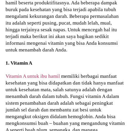
hamil beserta produktifitasnya. Ada beberapa dampak
buruk pada kesehatan yang bisa terjadi apabila tubuh
mengalami kekurangan darah. Beberapa permasalahan
itu adalah seperti pusing, pucat, mudah lelah, mual,
hingga terjainya sesak napas. Untuk mencegah hal itu
terjadi maka berikut ini akan saya bagikan sedikit
informasi mengenai vitamin yang bisa Anda konsumsi
untuk menambah darah Anda.
1. Vitamin A
Vitamin A untuk ibu hamil
memiliki berbagai manfaat
kesehatan yang bisa didapatkan dan tidak hanya manfaat
untuk kesehatan mata, salah satunya adalah dengan
menambah darah dalam tubuh. Fungsi vitamin A dalam
sistem penambahan darah adalah sebagai peningkat
jumlah sel darah dan membantu zat besi untuk
mengangkut oksigen didalam hemoglobin. Anda bisa
mengkonsumsi buah – buahan yang mengandung vitamin
A seperti buah plum, semangka, dan mangga.