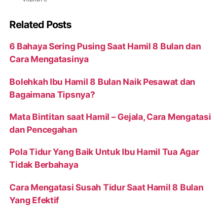
Related Posts
6 Bahaya Sering Pusing Saat Hamil 8 Bulan dan
Cara Mengatasinya
Bolehkah Ibu Hamil 8 Bulan Naik Pesawat dan
Bagaimana Tipsnya?
Mata Bintitan saat Hamil – Gejala, Cara Mengatasi
dan Pencegahan
Pola Tidur Yang Baik Untuk Ibu Hamil Tua Agar
Tidak Berbahaya
Cara Mengatasi Susah Tidur Saat Hamil 8 Bulan
Yang Efektif