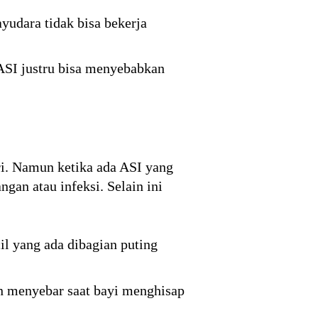
yudara tidak bisa bekerja
ASI justru bisa menyebabkan
i. Namun ketika ada ASI yang
an atau infeksi. Selain ini
il yang ada dibagian puting
dan menyebar saat bayi menghisap