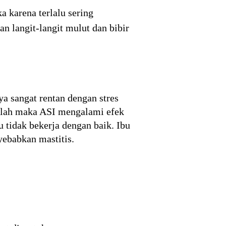
a karena terlalu sering
 langit-langit mulut dan bibir
ya sangat rentan dengan stres
 lelah maka ASI mengalami efek
 tidak bekerja dengan baik. Ibu
yebabkan mastitis.