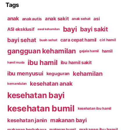
Tags
anak
anak sakit
asi
anak autis
anak sehat
bayi
bayi sakit
ASI eksklusif
awal kehamilan
bayi sehat
cara cepat hamil
ciri hamil
buah sehat
gangguan kehamilan
hamil
gejala hamil
ibu hamil
ibu hamil sakit
hamil muda
kehamilan
ibu menyusui
keguguran
kesehatan anak
kemandulan
kesehatan bayi
kesehatan bumil
kesehatan ibu hamil
makanan bayi
kesehatan janin
makanan ibu hamil
makanan berbahaya
makanan bumil