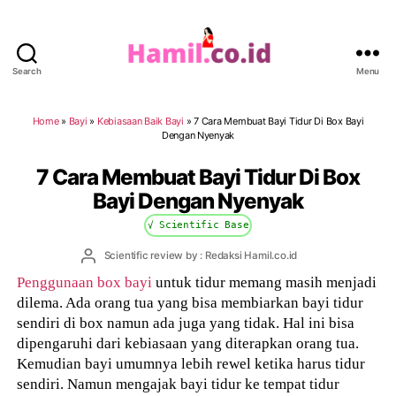
Search
Menu
Hamil.co.id
Home
»
Bayi
»
Kebiasaan Baik Bayi
»
7 Cara Membuat Bayi Tidur Di Box Bayi
Dengan Nyenyak
7 Cara Membuat Bayi Tidur Di Box
Bayi Dengan Nyenyak
√ Scientific Base
Post
Scientific review by : Redaksi Hamil.co.id
author
Penggunaan box bayi
untuk tidur memang masih menjadi
dilema. Ada orang tua yang bisa membiarkan bayi tidur
sendiri di box namun ada juga yang tidak. Hal ini bisa
dipengaruhi dari kebiasaan yang diterapkan orang tua.
Kemudian bayi umumnya lebih rewel ketika harus tidur
sendiri. Namun mengajak bayi tidur ke tempat tidur