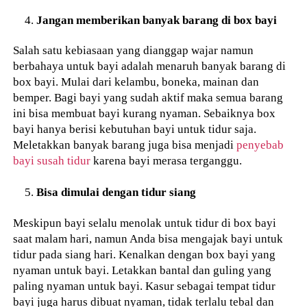
Jangan memberikan banyak barang di box bayi
Salah satu kebiasaan yang dianggap wajar namun
berbahaya untuk bayi adalah menaruh banyak barang di
box bayi. Mulai dari kelambu, boneka, mainan dan
bemper. Bagi bayi yang sudah aktif maka semua barang
ini bisa membuat bayi kurang nyaman. Sebaiknya box
bayi hanya berisi kebutuhan bayi untuk tidur saja.
Meletakkan banyak barang juga bisa menjadi
penyebab
bayi susah tidur
karena bayi merasa terganggu.
Bisa dimulai dengan tidur siang
Meskipun bayi selalu menolak untuk tidur di box bayi
saat malam hari, namun Anda bisa mengajak bayi untuk
tidur pada siang hari. Kenalkan dengan box bayi yang
nyaman untuk bayi. Letakkan bantal dan guling yang
paling nyaman untuk bayi. Kasur sebagai tempat tidur
bayi juga harus dibuat nyaman, tidak terlalu tebal dan