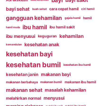
bayi sehat
cara cepat hamil
ciri hamil
buah sehat
gangguan kehamilan
hamil
gejala hamil
ibu hamil
ibu hamil sakit
hamil muda
kehamilan
ibu menyusui
keguguran
kesehatan anak
kemandulan
kesehatan bayi
kesehatan bumil
kesehatan ibu hamil
makanan bayi
kesehatan janin
makanan ibu hamil
makanan berbahaya
makanan bumil
makanan sehat
masalah kehamilan
menyusui
melahirkan normal