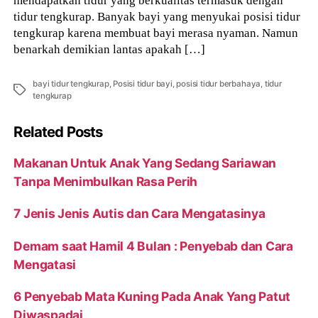
tidur tengkurap. Banyak bayi yang menyukai posisi tidur
tengkurap karena membuat bayi merasa nyaman. Namun
benarkah demikian lantas apakah […]
bayi tidur tengkurap
,
Posisi tidur bayi
,
posisi tidur berbahaya
,
tidur
Tags
tengkurap
Related Posts
Makanan Untuk Anak Yang Sedang Sariawan
Tanpa Menimbulkan Rasa Perih
7 Jenis Jenis Autis dan Cara Mengatasinya
Demam saat Hamil 4 Bulan : Penyebab dan Cara
Mengatasi
6 Penyebab Mata Kuning Pada Anak Yang Patut
Diwaspadai