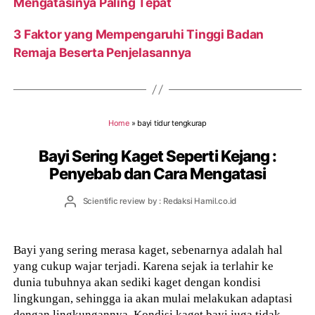
Mengatasinya Paling Tepat
3 Faktor yang Mempengaruhi Tinggi Badan
Remaja Beserta Penjelasannya
Home
»
bayi tidur tengkurap
Bayi Sering Kaget Seperti Kejang :
Penyebab dan Cara Mengatasi
Post
Scientific review by : Redaksi Hamil.co.id
author
Bayi yang sering merasa kaget, sebenarnya adalah hal
yang cukup wajar terjadi. Karena sejak ia terlahir ke
dunia tubuhnya akan sediki kaget dengan kondisi
lingkungan, sehingga ia akan mulai melakukan adaptasi
dengan lingkungannya. Kondisi kaget bayi juga tidak