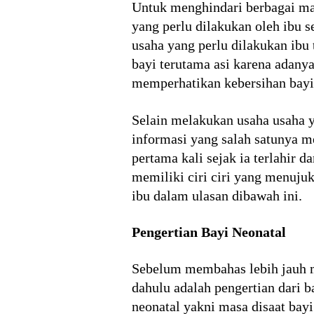
Untuk menghindari berbagai ma
yang perlu dilakukan oleh ibu 
usaha yang perlu dilakukan ibu
bayi terutama asi karena adany
memperhatikan kebersihan bayi,
Selain melakukan usaha usaha y
informasi yang salah satunya 
pertama kali sejak ia terlahir 
memiliki ciri ciri yang menujuk
ibu dalam ulasan dibawah ini.
Pengertian Bayi Neonatal
Sebelum membahas lebih jauh me
dahulu adalah pengertian dari 
neonatal yakni masa disaat bay