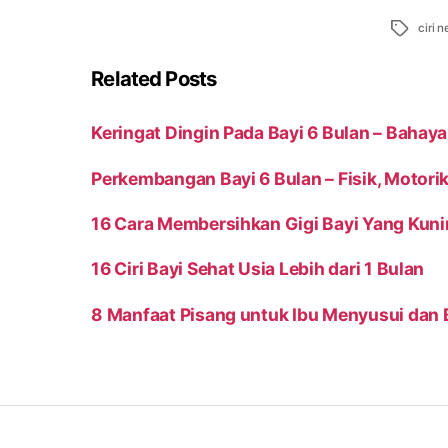
Tags
ciri 
Related Posts
Keringat Dingin Pada Bayi 6 Bulan – Baha
Perkembangan Bayi 6 Bulan – Fisik, Motori
16 Cara Membersihkan Gigi Bayi Yang Kuni
16 Ciri Bayi Sehat Usia Lebih dari 1 Bulan
8 Manfaat Pisang untuk Ibu Menyusui dan 