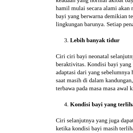
hamil mulai secara alami akan m
bayi yang berwarna demikian te
lingkungan barunya. Setiap pe
Lebih banyak tidur
Ciri ciri bayi neonatal selanjut
beraktivitas. Kondisi bayi yang
adaptasi dari yang sebelumnya 
saat masih di dalam kandungan
terbawa pada masa masa awal ke
Kondisi bayi yang terli
Ciri selanjutnya yang juga da
ketika kondisi bayi masih terli