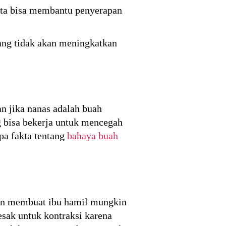
ata bisa membantu penyerapan
yang tidak akan meningkatkan
n jika nanas adalah buah
 bisa bekerja untuk mencegah
pa fakta tentang
bahaya buah
dan membuat ibu hamil mungkin
sak untuk kontraksi karena