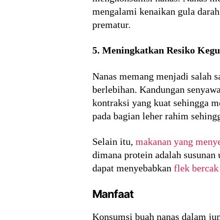
mengalami kenaikan gula darah
prematur.
5. Meningkatkan Resiko Keg
Nanas memang menjadi salah s
berlebihan. Kandungan senyawa
kontraksi yang kuat sehingga m
pada bagian leher rahim sehing
Selain itu,
makanan yang menye
dimana protein adalah susunan 
dapat menyebabkan
flek bercak
Manfaat
Konsumsi buah nanas dalam jum