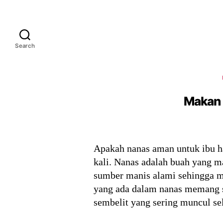
Search
Makan 
Apakah nanas aman untuk ibu ha
kali. Nanas adalah buah yang m
sumber manis alami sehingga m
yang ada dalam nanas memang 
sembelit yang sering muncul s