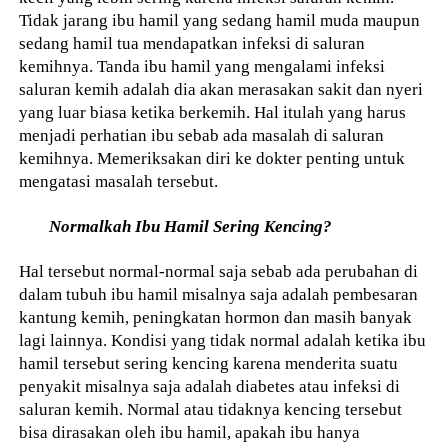
Tidak jarang ibu hamil yang sedang hamil muda maupun
sedang hamil tua mendapatkan infeksi di saluran
kemihnya. Tanda ibu hamil yang mengalami infeksi
saluran kemih adalah dia akan merasakan sakit dan nyeri
yang luar biasa ketika berkemih. Hal itulah yang harus
menjadi perhatian ibu sebab ada masalah di saluran
kemihnya. Memeriksakan diri ke dokter penting untuk
mengatasi masalah tersebut.
Normalkah Ibu Hamil Sering Kencing?
Hal tersebut normal-normal saja sebab ada perubahan di
dalam tubuh ibu hamil misalnya saja adalah pembesaran
kantung kemih, peningkatan hormon dan masih banyak
lagi lainnya. Kondisi yang tidak normal adalah ketika ibu
hamil tersebut sering kencing karena menderita suatu
penyakit misalnya saja adalah diabetes atau infeksi di
saluran kemih. Normal atau tidaknya kencing tersebut
bisa dirasakan oleh ibu hamil, apakah ibu hanya