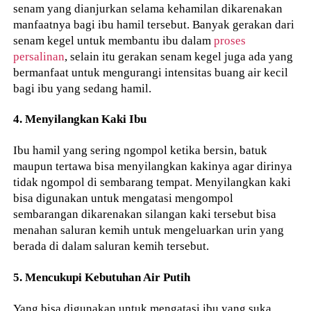
senam yang dianjurkan selama kehamilan dikarenakan
manfaatnya bagi ibu hamil tersebut. Banyak gerakan dari
senam kegel untuk membantu ibu dalam
proses
persalinan
, selain itu gerakan senam kegel juga ada yang
bermanfaat untuk mengurangi intensitas buang air kecil
bagi ibu yang sedang hamil.
4. Menyilangkan Kaki Ibu
Ibu hamil yang sering ngompol ketika bersin, batuk
maupun tertawa bisa menyilangkan kakinya agar dirinya
tidak ngompol di sembarang tempat. Menyilangkan kaki
bisa digunakan untuk mengatasi mengompol
sembarangan dikarenakan silangan kaki tersebut bisa
menahan saluran kemih untuk mengeluarkan urin yang
berada di dalam saluran kemih tersebut.
5. Mencukupi Kebutuhan Air Putih
Yang bisa digunakan untuk mengatasi ibu yang suka