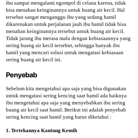
ibu sampai mengalami ngompol di celana karena, tidak
bisa menahan keinginannya untuk buang air kecil. Hal
tersebut sangat menganggu ibu yang sedang hamil
dikarenakan untuk perjalanan jauh ibu hamil tidak bisa
menahan keinginannya tersebut untuk buang air kecil.
Tidak jarang ibu merasa malu dengan kebiasaannya yang
sering buang air kecil tersebut, sehingga banyak ibu
hamil yang mencari solusi untuk mengatasi kebiasaan
sering buang air kecil ini.
Penyebab
Sebelum kita mengetahui apa saja yang bisa digunakan
untuk mengatasi sering kencing saat hamil ada baiknya
ibu mengetahui apa saja yang menyebabkan ibu sering
buang air kecil saat hamil. Berikut ini adalah penyebab
sering kencing saat hamil yang harus diketahui :
1. Tertekannya Kantung Kemih