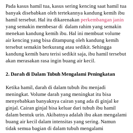
Pada kasus hamil tua, kasus sering kencing saat hamil tua
banyak disebabkan oleh tertekannya kandung kemih ibu
hamil tersebut. Hal itu dikarenakan
perkembangan janin
yang semakin membesar di dalam rahim yang semakin
menekan kandung kemih ibu. Hal ini membuat volume
air kencing yang bisa ditampung oleh kandung kemih
tersebut semakin berkurang atau sedikit. Sehingga
kandung kemih baru terisi sedikit saja, ibu hamil tersebut
akan merasakan rasa ingin buang air kecil.
2. Darah di Dalam Tubuh Mengalami Peningkatan
Ketika hamil, darah di dalam tubuh ibu menjadi
meningkat. Volume darah yang meningkat itu bisa
menyebabkan banyaknya cairan yang ada di ginjal ke
ginjal. Cairan ginjal bisa keluar dari tubuh ibu hamil
dalam bentuk urin. Akibatnya adalah ibu akan mengalami
buang air kecil dalam intensitas yang sering. Namun
tidak semua bagian di dalam tubuh mengalami