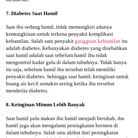
7. Diabetes Saat Hamil
Saat ibu sedang hamil, tidak memungkiri adanya
kemungkinan untuk terkena penyakit komplikasi
kehamilan. Salah satu penyakit
gangguan kehamilan
itu
adalah diabetes. Kebanyakan diabetes yang disebabkan
saat hamil adalah saat sebelum hamil ibu tidak
mengontrol kadar gula di dalam tubuhnya. Tidak hanya
itu saja, sebelum hamil ibu tersebut telah memiliki
penyakit diabetes. Sehingga saat hamil, keinginan untuk
buang air kecil semakin sering ketika ibu tersebut
menderita diabetes.
8. Keinginan Minum Lebih Banyak
Saat hamil pola makan ibu hamil menjadi berubah, ibu
hamil juga akan mengalami peningkatan hormon di
dalam tubuhnya. Salah satu akibat dari peningkatan