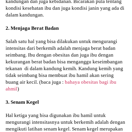
kandungan dan juga kebidanan. Bicarakan pula tentang
kondisi kesehatan ibu dan juga kondisi janin yang ada di
dalam kandungan.
2. Menjaga Berat Badan
Salah satu hal yang bisa dilakukan untuk mengurangi
intensitas dari berkemih adalah menjaga berat badan
seimbang. Ibu dengan obesitas dan juga ibu dengan
kekurangan berat badan bisa menganggu keseimbangan
tekanan di dalam kandung kemih. Kandung kemih yang
tidak seimbang bisa membuat ibu hamil akan sering
buang air kecil. (baca juga :
bahaya obesitas bagi ibu
ahmil
)
3. Senam Kegel
Hal ketiga yang bisa digunakan ibu hamil untuk
mengurangi intensitasnya untuk berkemih adalah dengan
mengikuti latihan senam kegel. Senam kegel merupakan