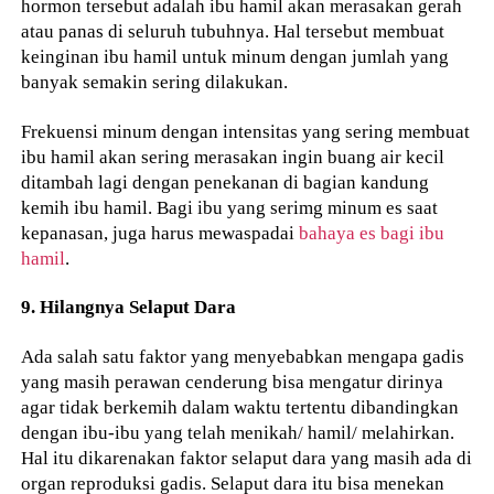
hormon tersebut adalah ibu hamil akan merasakan gerah
atau panas di seluruh tubuhnya. Hal tersebut membuat
keinginan ibu hamil untuk minum dengan jumlah yang
banyak semakin sering dilakukan.
Frekuensi minum dengan intensitas yang sering membuat
ibu hamil akan sering merasakan ingin buang air kecil
ditambah lagi dengan penekanan di bagian kandung
kemih ibu hamil. Bagi ibu yang serimg minum es saat
kepanasan, juga harus mewaspadai
bahaya es bagi ibu
hamil
.
9. Hilangnya Selaput Dara
Ada salah satu faktor yang menyebabkan mengapa gadis
yang masih perawan cenderung bisa mengatur dirinya
agar tidak berkemih dalam waktu tertentu dibandingkan
dengan ibu-ibu yang telah menikah/ hamil/ melahirkan.
Hal itu dikarenakan faktor selaput dara yang masih ada di
organ reproduksi gadis. Selaput dara itu bisa menekan