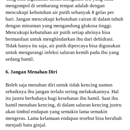
mengompol di sembarang tempat adalah dengan
mencukupi kebutuhan air putih sebanyak 8 gelas per
hari. Jangan mencukupi kebutuhan cairan di dalam tubuh
dengan minuman yang mengandung glukosa tinggi.
Mencukupi kebutuhan air putih setiap ahrinya bisa
bermanfaat untuk menghindarkan ibu dari dehidrasi.
Tidak hanya itu saja, air putih dipercaya bisa digunakan
untuk mengurangi infeksi saluran kemih pada ibu yang
sedang hamil.
6. Jangan Menahan Diri
Boleh saja menahan diri untuk tidak kencing namun
sebaiknya ibu jangan terlalu sering melakukannya. Hal
itu justru berbahaya bagi kesehatan ibu hamil. Saat ibu
hamil menahan kencing, di dalam saluran kencing justru
akan timbul endapan yang semakin lama semakin
mengeras. Lama kelamaan endapan tesebut bisa berubah
menjadi batu ginjal.