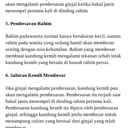
akan mengalami pembesaran ginjal ketika bakal janin
menempel pertama kali di dinding rahim.
5. Pembesaran Rahim
Rahim padawanita normal hanya berukuran kecil, namun
rahim pada wanita yang sedang hamil akan membesar
seiring dengan usia kehamilan. Rahim yang membesar
membuat kandung kemih mengalami tekanan sebab letak
kandung kemih yang berada di bawah rahim persis.
6. Saluran Kemih Membesar
Jika ginjal mengalami pembesaran, kandung kemih pun
akan mengalami pembesaran. Pembesaran itu terjadi saat
bakal janin menempel di dinding rahim pertama kali.
Pembesaran kandung kemih itu dipicu oleh pembesaran
ginjal, sehingga kandung kemih perlu membesar untuk
menampung cairan yang berasal dari ginjal yang telah
membesar.