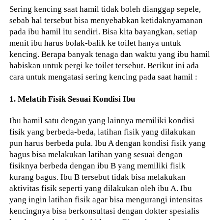
Sering kencing saat hamil tidak boleh dianggap sepele,
sebab hal tersebut bisa menyebabkan ketidaknyamanan
pada ibu hamil itu sendiri. Bisa kita bayangkan, setiap
menit ibu harus bolak-balik ke toilet hanya untuk
kencing. Berapa banyak tenaga dan waktu yang ibu hamil
habiskan untuk pergi ke toilet tersebut. Berikut ini ada
cara untuk mengatasi sering kencing pada saat hamil :
1. Melatih Fisik Sesuai Kondisi Ibu
Ibu hamil satu dengan yang lainnya memiliki kondisi
fisik yang berbeda-beda, latihan fisik yang dilakukan
pun harus berbeda pula. Ibu A dengan kondisi fisik yang
bagus bisa melakukan latihan yang sesuai dengan
fisiknya berbeda dengan ibu B yang memiliki fisik
kurang bagus. Ibu B tersebut tidak bisa melakukan
aktivitas fisik seperti yang dilakukan oleh ibu A. Ibu
yang ingin latihan fisik agar bisa mengurangi intensitas
kencingnya bisa berkonsultasi dengan dokter spesialis