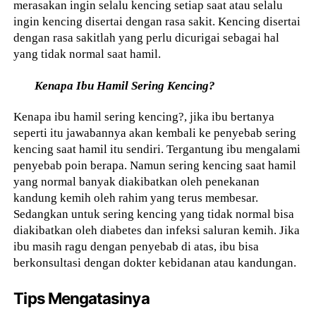
merasakan ingin selalu kencing setiap saat atau selalu
ingin kencing disertai dengan rasa sakit. Kencing disertai
dengan rasa sakitlah yang perlu dicurigai sebagai hal
yang tidak normal saat hamil.
Kenapa Ibu Hamil Sering Kencing?
Kenapa ibu hamil sering kencing?, jika ibu bertanya
seperti itu jawabannya akan kembali ke penyebab sering
kencing saat hamil itu sendiri. Tergantung ibu mengalami
penyebab poin berapa. Namun sering kencing saat hamil
yang normal banyak diakibatkan oleh penekanan
kandung kemih oleh rahim yang terus membesar.
Sedangkan untuk sering kencing yang tidak normal bisa
diakibatkan oleh diabetes dan infeksi saluran kemih. Jika
ibu masih ragu dengan penyebab di atas, ibu bisa
berkonsultasi dengan dokter kebidanan atau kandungan.
Tips Mengatasinya