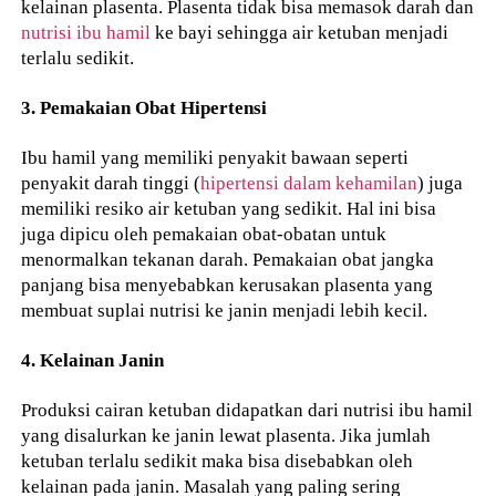
kelainan plasenta. Plasenta tidak bisa memasok darah dan
nutrisi ibu hamil
ke bayi sehingga air ketuban menjadi
terlalu sedikit.
3. Pemakaian Obat Hipertensi
Ibu hamil yang memiliki penyakit bawaan seperti
penyakit darah tinggi (
hipertensi dalam kehamilan
) juga
memiliki resiko air ketuban yang sedikit. Hal ini bisa
juga dipicu oleh pemakaian obat-obatan untuk
menormalkan tekanan darah. Pemakaian obat jangka
panjang bisa menyebabkan kerusakan plasenta yang
membuat suplai nutrisi ke janin menjadi lebih kecil.
4. Kelainan Janin
Produksi cairan ketuban didapatkan dari nutrisi ibu hamil
yang disalurkan ke janin lewat plasenta. Jika jumlah
ketuban terlalu sedikit maka bisa disebabkan oleh
kelainan pada janin. Masalah yang paling sering