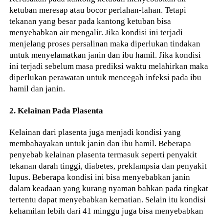
ketuban meresap atau bocor perlahan-lahan. Tetapi
tekanan yang besar pada kantong ketuban bisa
menyebabkan air mengalir. Jika kondisi ini terjadi
menjelang proses persalinan maka diperlukan tindakan
untuk menyelamatkan janin dan ibu hamil. Jika kondisi
ini terjadi sebelum masa prediksi waktu melahirkan maka
diperlukan perawatan untuk mencegah infeksi pada ibu
hamil dan janin.
2. Kelainan Pada Plasenta
Kelainan dari plasenta juga menjadi kondisi yang
membahayakan untuk janin dan ibu hamil. Beberapa
penyebab kelainan plasenta termasuk seperti penyakit
tekanan darah tinggi, diabetes, preklampsia dan penyakit
lupus. Beberapa kondisi ini bisa menyebabkan janin
dalam keadaan yang kurang nyaman bahkan pada tingkat
tertentu dapat menyebabkan kematian. Selain itu kondisi
kehamilan lebih dari 41 minggu juga bisa menyebabkan