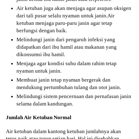
Air ketuban juga akan menjaga agar asupan oksigen
dari tali pusar selalu nyaman untuk janin.Air
ketuban menjaga paru-paru janin agar tetap
berfungsi dengan baik.
Melindungi janin dari pengaruh infeksi yang
didapatkan dari ibu hamil atau makanan yang
dikonsumsi ibu hamil.
Menjaga agar kondisi suhu dalam rahim tetap
nyaman untuk janin.
Membuat janin tetap nyaman bergerak dan
mendukung pertumbuhan tulang dan otot janin.
Melindungi sistem pencernaan dan pernafasan janin
selama dalam kandungan.
Jumlah Air Ketuban Normal
Air ketuban dalam kantong ketuban jumlahnya akan
terus naik atau turun setiap hari. Hal ini disebabkan