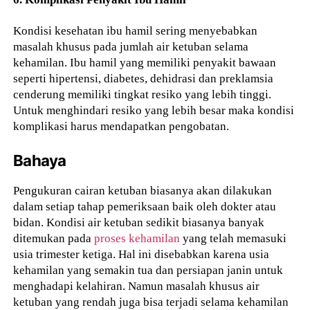
Kondisi kesehatan ibu hamil sering menyebabkan
masalah khusus pada jumlah air ketuban selama
kehamilan. Ibu hamil yang memiliki penyakit bawaan
seperti hipertensi, diabetes, dehidrasi dan preklamsia
cenderung memiliki tingkat resiko yang lebih tinggi.
Untuk menghindari resiko yang lebih besar maka kondisi
komplikasi harus mendapatkan pengobatan.
Bahaya
Pengukuran cairan ketuban biasanya akan dilakukan
dalam setiap tahap pemeriksaan baik oleh dokter atau
bidan. Kondisi air ketuban sedikit biasanya banyak
ditemukan pada
proses kehamilan
yang telah memasuki
usia trimester ketiga. Hal ini disebabkan karena usia
kehamilan yang semakin tua dan persiapan janin untuk
menghadapi kelahiran. Namun masalah khusus air
ketuban yang rendah juga bisa terjadi selama kehamilan