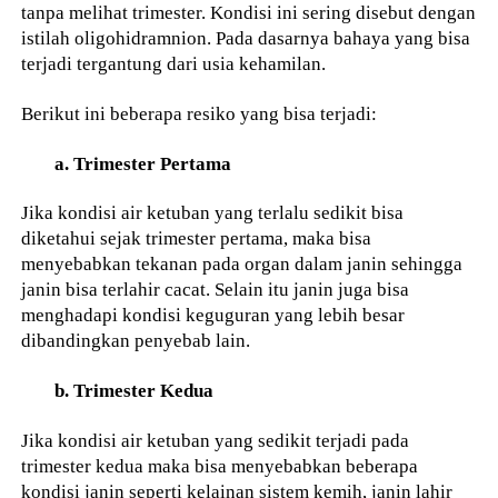
tanpa melihat trimester. Kondisi ini sering disebut dengan
istilah oligohidramnion. Pada dasarnya bahaya yang bisa
terjadi tergantung dari usia kehamilan.
Berikut ini beberapa resiko yang bisa terjadi:
a. Trimester Pertama
Jika kondisi air ketuban yang terlalu sedikit bisa
diketahui sejak trimester pertama, maka bisa
menyebabkan tekanan pada organ dalam janin sehingga
janin bisa terlahir cacat. Selain itu janin juga bisa
menghadapi kondisi keguguran yang lebih besar
dibandingkan penyebab lain.
b. Trimester Kedua
Jika kondisi air ketuban yang sedikit terjadi pada
trimester kedua maka bisa menyebabkan beberapa
kondisi janin seperti kelainan sistem kemih, janin lahir