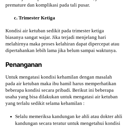
premature dan komplikasi pada tali pusar.
c. Trimester Ketiga
Kondisi air ketuban sedikit pada trimester ketiga
biasanya sangat wajar. Jika terjadi menjelang hari
melahirnya maka proses kelahiran dapat dipercepat atau
dipertahankan lebih lama jika belum sampai waktunya.
Penanganan
Untuk mengatasi kondisi kehamilan dengan masalah
pada air ketuban maka ibu hamil harus memperhatikan
beberapa kondisi secara pribadi. Berikut ini beberapa
usaha yang bisa dilakukan untuk mengatasi air ketuban
yang terlalu sedikit selama kehamilan :
Selalu memeriksa kandungan ke ahli atau dokter ahli
kandungan secara teratur untuk mengetahui kondisi