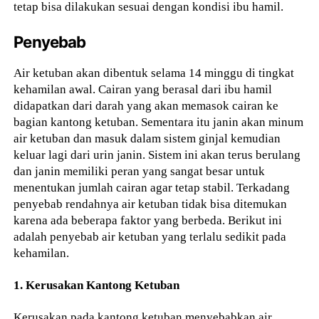
tetap bisa dilakukan sesuai dengan kondisi ibu hamil.
Penyebab
Air ketuban akan dibentuk selama 14 minggu di tingkat
kehamilan awal. Cairan yang berasal dari ibu hamil
didapatkan dari darah yang akan memasok cairan ke
bagian kantong ketuban. Sementara itu janin akan minum
air ketuban dan masuk dalam sistem ginjal kemudian
keluar lagi dari urin janin. Sistem ini akan terus berulang
dan janin memiliki peran yang sangat besar untuk
menentukan jumlah cairan agar tetap stabil. Terkadang
penyebab rendahnya air ketuban tidak bisa ditemukan
karena ada beberapa faktor yang berbeda. Berikut ini
adalah penyebab air ketuban yang terlalu sedikit pada
kehamilan.
1. Kerusakan Kantong Ketuban
Kerusakan pada kantong ketuban menyebabkan air