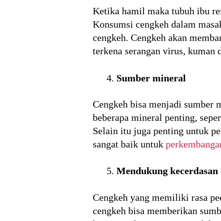
Ketika hamil maka tubuh ibu re
Konsumsi cengkeh dalam masaka
cengkeh. Cengkeh akan membantu
terkena serangan virus, kuman 
Sumber mineral
Cengkeh bisa menjadi sumber m
beberapa mineral penting, seper
Selain itu juga penting untuk 
sangat baik untuk
perkembangan
Mendukung kecerdasan 
Cengkeh yang memiliki rasa ped
cengkeh bisa memberikan sumban