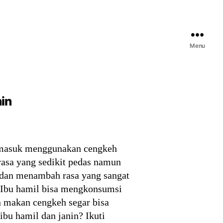
Menu
in
rmasuk menggunakan cengkeh
asa yang sedikit pedas namun
 dan menambah rasa yang sangat
 Ibu hamil bisa mengkonsumsi
 makan cengkeh segar bisa
ibu hamil dan janin? Ikuti