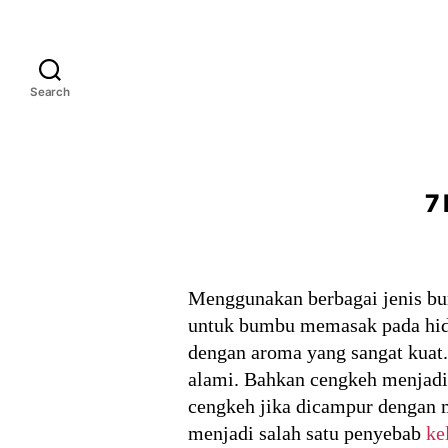
Search
7
Menggunakan berbagai jenis b
untuk bumbu memasak pada hida
dengan aroma yang sangat kuat
alami. Bahkan cengkeh menjadi
cengkeh jika dicampur dengan
menjadi salah satu penyebab
ke