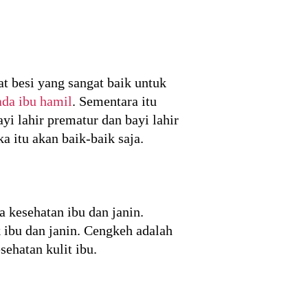
 besi yang sangat baik untuk
da ibu hamil
. Sementara itu
i lahir prematur dan bayi lahir
 itu akan baik-baik saja.
 kesehatan ibu dan janin.
 ibu dan janin. Cengkeh adalah
ehatan kulit ibu.