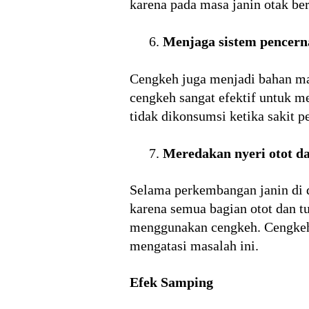
karena pada masa janin otak be
Menjaga sistem pencern
Cengkeh juga menjadi bahan ma
cengkeh sangat efektif untuk m
tidak dikonsumsi ketika sakit pe
Meredakan nyeri otot da
Selama perkembangan janin di d
karena semua bagian otot dan t
menggunakan cengkeh. Cengkeh 
mengatasi masalah ini.
Efek Samping