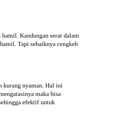
 hamil. Kandungan serat dalam
 hamil. Tapi sebaiknya cengkeh
n kurang nyaman. Hal ini
 mengatasinya maka bisa
hingga efektif untuk