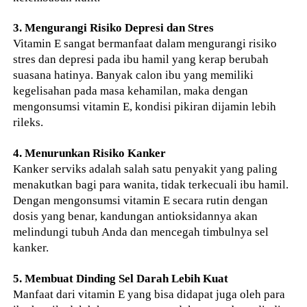
3. Mengurangi Risiko Depresi dan Stres
Vitamin E sangat bermanfaat dalam mengurangi risiko
stres dan depresi pada ibu hamil yang kerap berubah
suasana hatinya. Banyak calon ibu yang memiliki
kegelisahan pada masa kehamilan, maka dengan
mengonsumsi vitamin E, kondisi pikiran dijamin lebih
rileks.
4. Menurunkan Risiko Kanker
Kanker serviks adalah salah satu penyakit yang paling
menakutkan bagi para wanita, tidak terkecuali ibu hamil.
Dengan mengonsumsi vitamin E secara rutin dengan
dosis yang benar, kandungan antioksidannya akan
melindungi tubuh Anda dan mencegah timbulnya sel
kanker.
5. Membuat Dinding Sel Darah Lebih Kuat
Manfaat dari vitamin E yang bisa didapat juga oleh para