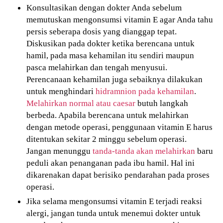
Konsultasikan dengan dokter Anda sebelum
memutuskan mengonsumsi vitamin E agar Anda tahu
persis seberapa dosis yang dianggap tepat.
Diskusikan pada dokter ketika berencana untuk
hamil, pada masa kehamilan itu sendiri maupun
pasca melahirkan dan tengah menyusui.
Perencanaan kehamilan juga sebaiknya dilakukan
untuk menghindari
hidramnion pada kehamilan
.
Melahirkan normal atau caesar
butuh langkah
berbeda. Apabila berencana untuk melahirkan
dengan metode operasi, penggunaan vitamin E harus
ditentukan sekitar 2 minggu sebelum operasi.
Jangan menunggu
tanda-tanda akan melahirkan
baru
peduli akan penanganan pada ibu hamil. Hal ini
dikarenakan dapat berisiko pendarahan pada proses
operasi.
Jika selama mengonsumsi vitamin E terjadi reaksi
alergi, jangan tunda untuk menemui dokter untuk