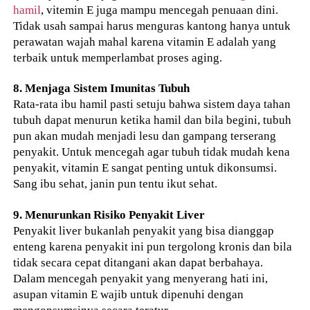
hamil
, vitemin E juga mampu mencegah penuaan dini.
Tidak usah sampai harus menguras kantong hanya untuk
perawatan wajah mahal karena vitamin E adalah yang
terbaik untuk memperlambat proses aging.
8. Menjaga Sistem Imunitas Tubuh
Rata-rata ibu hamil pasti setuju bahwa sistem daya tahan
tubuh dapat menurun ketika hamil dan bila begini, tubuh
pun akan mudah menjadi lesu dan gampang terserang
penyakit. Untuk mencegah agar tubuh tidak mudah kena
penyakit, vitamin E sangat penting untuk dikonsumsi.
Sang ibu sehat, janin pun tentu ikut sehat.
9. Menurunkan Risiko Penyakit Liver
Penyakit liver bukanlah penyakit yang bisa dianggap
enteng karena penyakit ini pun tergolong kronis dan bila
tidak secara cepat ditangani akan dapat berbahaya.
Dalam mencegah penyakit yang menyerang hati ini,
asupan vitamin E wajib untuk dipenuhi dengan