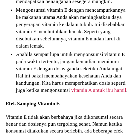
mendapatkan penanganan sesegera mungkin.
Mengonsumsi vitamin E dengan mencampurkannya
ke makanan utama Anda akan meningkatkan daya
penyerapan vitamin ke dalam tubuh. Ini disebabkan
vitamin E membutuhkan lemak. Seperti yang
disebutkan sebelumnya, vitamin E mudah larut di
dalam lemak.
Apabila sempat lupa untuk mengonsumsi vitamin E
pada waktu tertentu, jangan kemudian meminum
vitamin E dengan dosis ganda seketika Anda ingat.
Hal ini bakal membahayakan kesehatan Anda dan
kandungan. Kita harus memperhatikan dosis seperti
juga ketika mengonsumsi
vitamin A untuk ibu hamil
.
Efek Samping Vitamin E
Vitamin E tidak akan berbahaya jika dikonsumsi secara
benar dan dosisnya pun tergolong sehat. Namun ketika
konsumsi dilakukan secara berlebih, ada beberapa efek