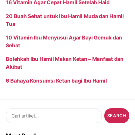
16 Vitamin Agar Cepat Hamil Setelah Haid
20 Buah Sehat untuk Ibu Hamil Muda dan Hamil
Tua
10 Vitamin Ibu Menyusui Agar Bayi Gemuk dan
Sehat
Bolehkah Ibu Hamil Makan Ketan – Manfaat dan
Akibat
6 Bahaya Konsumsi Ketan bagi Ibu Hamil
Search
for: