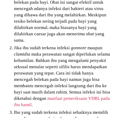
belekan pada bayi. Obat ini sangat efektif untuk
mencegah adanya infeksi dari bakteri atau virus
yang dibawa dari ibu yang melahirkan. Meskipun
resiko belekan sering terjadi pada bayi yang
dilahirkan normal, maka biasanya bayi yang
dilahirkan caesar juga akan menerima obat yang
sama.
Jika ibu sudah terkena infeksi
gonnore
maupun
clamidia
maka perawatan sangat diperlukan selama
kehamilan. Bahkan ibu yang mengalami penyakit
seksual menular seperti sifilis harus mendapatkan
perawatan yang tepat. Cara ini tidak hanya
mencegah belekan pada bayi namun juga bisa
membantu mencegah infeksi langsung dari ibu ke
bayi saat masih dalam rahim. Semua infeksi ini bisa
diketahui dengan
manfaat pemeriksaan VDRL pada
ibu hamil
.
Ibu yang sudah terkena infeksi sebaiknya memilih