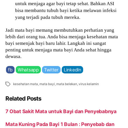
untuk menjaga agar bayi tetap sehat. Bahkan ASI
bisa membantu tubuh bayi ketika melawan infeksi
yang terjadi pada tubuh mereka.
Jadi mata bayi memang membutuhkan perhatian yang
lebih dari orang tua. Anda bisa menjaga kesehatan mata
bayi semenjak bayi baru lahir. Langkah ini sangat
penting untuk menjaga mata bayi Anda sehat hingga
dewasa.
fb
Whatsapp
Twitter
LinkedIn
Tags
kesehatan mata
,
mata bayi
,
mata belekan
,
virus kelamin
Related Posts
7 Obat Sakit Mata untuk Bayi dan Penyebabnya
Mata Kuning Pada Bayi 1 Bulan : Penyebab dan