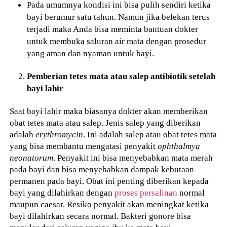
Pada umumnya kondisi ini bisa pulih sendiri ketika
bayi berumur satu tahun. Namun jika belekan terus
terjadi maka Anda bisa meminta bantuan dokter
untuk membuka saluran air mata dengan prosedur
yang aman dan nyaman untuk bayi.
Pemberian tetes mata atau salep antibiotik setelah
bayi lahir
Saat bayi lahir maka biasanya dokter akan memberikan
obat tetes mata atau salep. Jenis salep yang diberikan
adalah
erythromycin
. Ini adalah salep atau obat tetes mata
yang bisa membantu mengatasi penyakit
ophthalmya
neonatorum
. Penyakit ini bisa menyebabkan mata merah
pada bayi dan bisa menyebabkan dampak kebutaan
permanen pada bayi. Obat ini penting diberikan kepada
bayi yang dilahirkan dengan
proses persalinan
normal
maupun caesar. Resiko penyakit akan meningkat ketika
bayi dilahirkan secara normal. Bakteri gonore bisa