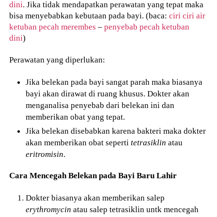
dini
. Jika tidak mendapatkan perawatan yang tepat maka
bisa menyebabkan kebutaan pada bayi. (baca:
ciri ciri air
ketuban pecah merembes
–
penyebab pecah ketuban
dini
)
Perawatan yang diperlukan:
Jika belekan pada bayi sangat parah maka biasanya
bayi akan dirawat di ruang khusus. Dokter akan
menganalisa penyebab dari belekan ini dan
memberikan obat yang tepat.
Jika belekan disebabkan karena bakteri maka dokter
akan memberikan obat seperti
tetrasiklin
atau
eritromisin
.
Cara Mencegah Belekan pada Bayi Baru Lahir
Dokter biasanya akan memberikan salep
erythromycin
atau salep tetrasiklin untk mencegah