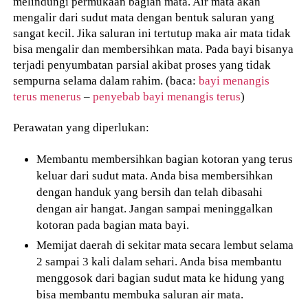
melindungi permukaan bagian mata. Air mata akan
mengalir dari sudut mata dengan bentuk saluran yang
sangat kecil. Jika saluran ini tertutup maka air mata tidak
bisa mengalir dan membersihkan mata. Pada bayi bisanya
terjadi penyumbatan parsial akibat proses yang tidak
sempurna selama dalam rahim. (baca:
bayi menangis
terus menerus
–
penyebab bayi menangis terus
)
Perawatan yang diperlukan:
Membantu membersihkan bagian kotoran yang terus
keluar dari sudut mata. Anda bisa membersihkan
dengan handuk yang bersih dan telah dibasahi
dengan air hangat. Jangan sampai meninggalkan
kotoran pada bagian mata bayi.
Memijat daerah di sekitar mata secara lembut selama
2 sampai 3 kali dalam sehari. Anda bisa membantu
menggosok dari bagian sudut mata ke hidung yang
bisa membantu membuka saluran air mata.