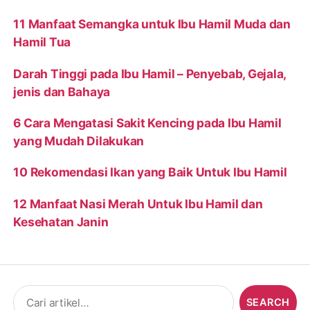
11 Manfaat Semangka untuk Ibu Hamil Muda dan
Hamil Tua
Darah Tinggi pada Ibu Hamil – Penyebab, Gejala,
jenis dan Bahaya
6 Cara Mengatasi Sakit Kencing pada Ibu Hamil
yang Mudah Dilakukan
10 Rekomendasi Ikan yang Baik Untuk Ibu Hamil
12 Manfaat Nasi Merah Untuk Ibu Hamil dan
Kesehatan Janin
Search
for: