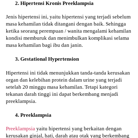
2. Hipertensi Kronis Preeklampsia
Jenis hipertensi ini, yaitu hipertensi yang terjadi sebelum
masa kehamilan tidak ditangani dengan baik. Sehingga
ketika seorang perempuan / wanita mengalami kehamilan
kondisi memburuk dan menimbulkan komplikasi selama
masa kehamilan bagi ibu dan janin.
3. Gestational Hypertension
Hipertensi ini tidak menunjukkan tanda-tanda kerusakan
organ dan kelebihan protein dalam urine yang terjadi
setelah 20 minggu masa kehamilan. Tetapi kategori
tekanan darah tinggi ini dapat berkembang menjadi
preeklampsia.
4. Preeklampsia
Preeklampsia
yaitu hipertensi yang berkaitan dengan
kerusakan ginjal, hati, darah atau otak yang berkembang