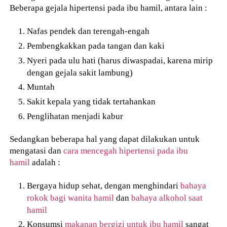
Beberapa gejala hipertensi pada ibu hamil, antara lain :
Nafas pendek dan terengah-engah
Pembengkakkan pada tangan dan kaki
Nyeri pada ulu hati (harus diwaspadai, karena mirip
dengan gejala sakit lambung)
Muntah
Sakit kepala yang tidak tertahankan
Penglihatan menjadi kabur
Sedangkan beberapa hal yang dapat dilakukan untuk
mengatasi dan
cara mencegah hipertensi pada ibu
hamil
adalah :
Bergaya hidup sehat, dengan menghindari
bahaya
rokok bagi wanita hamil
dan
bahaya alkohol saat
hamil
Konsumsi
makanan bergizi untuk ibu hamil
sangat