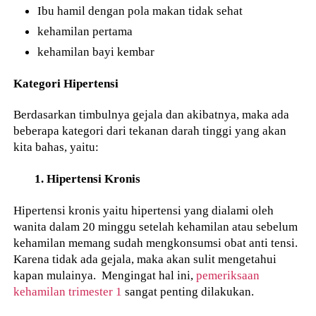
Ibu hamil dengan pola makan tidak sehat
kehamilan pertama
kehamilan bayi kembar
Kategori Hipertensi
Berdasarkan timbulnya gejala dan akibatnya, maka ada
beberapa kategori dari tekanan darah tinggi yang akan
kita bahas, yaitu:
1. Hipertensi Kronis
Hipertensi kronis yaitu hipertensi yang dialami oleh
wanita dalam 20 minggu setelah kehamilan atau sebelum
kehamilan memang sudah mengkonsumsi obat anti tensi.
Karena tidak ada gejala, maka akan sulit mengetahui
kapan mulainya. Mengingat hal ini,
pemeriksaan
kehamilan trimester 1
sangat penting dilakukan.