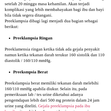
setelah 20 minggu masa kehamilan. Akan terjadi
komplikasi yang lebih membahayakan bagi ibu dan bayi
bila tidak segera ditangani.
Preeklampsia dibagi lagi menjadi dua bagian sebagai
berikut:
Preeklampsia Ringan
Preeklamensia ringan ketika tidak ada gejala penyakit
namun ketika tekanan darah terukur 160 sistolik dan 110
diastolik / 160/110 mmHg.
Preeksmpsia Berat
Preekslampsia berat memiliki tekanan darah melebihi
160/110 mmHg apabila diukur. Selain itu, pada
pemeriksaan lab / tes urine diketahui adanya
pengemdapan lebih dari 500 mg protein dalam 24 jam
urine yang diteliti.
Gejala preeklampsia pada ibu