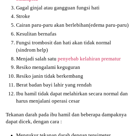
Gagal ginjal atau gangguan fungsi hati
Stroke
Cairan paru-paru akan berlebihan(edema paru-paru)
Kesulitan bernafas
Fungsi trombosit dan hati akan tidak normal
(sindrom help)
Menjadi salah satu
penyebab kelahiran prematur
Resiko mengalami keguguran
Resiko janin tidak berkembang
Berat badan bayi lahir yang rendah
Ibu hamil tidak dapat melahirkan secara normal dan
harus menjalani operasi cesar
Tekanan darah pada ibu hamil dan beberapa dampaknya
dapat dicek, dengan cara :
Mengukur tekanan darah dengan tensimeter