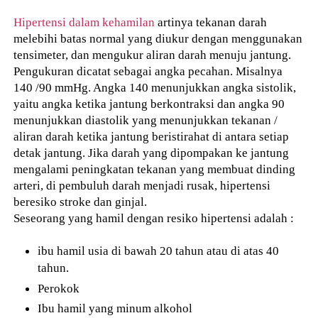
Hipertensi dalam kehamilan
artinya tekanan darah
melebihi batas normal yang diukur dengan menggunakan
tensimeter, dan mengukur aliran darah menuju jantung.
Pengukuran dicatat sebagai angka pecahan. Misalnya
140 /90 mmHg. Angka 140 menunjukkan angka sistolik,
yaitu angka ketika jantung berkontraksi dan angka 90
menunjukkan diastolik yang menunjukkan tekanan /
aliran darah ketika jantung beristirahat di antara setiap
detak jantung. Jika darah yang dipompakan ke jantung
mengalami peningkatan tekanan yang membuat dinding
arteri, di pembuluh darah menjadi rusak, hipertensi
beresiko stroke dan ginjal.
Seseorang yang hamil dengan resiko hipertensi adalah :
ibu hamil usia di bawah 20 tahun atau di atas 40
tahun.
Perokok
Ibu hamil yang minum alkohol