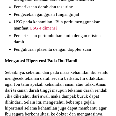
Pemeriksaan darah dan tes urine
Pengecekan gangguan fungsi ginjal
USG pada kehamilan. Bila perlu menggunakan
manfaat
USG 4 dimensi
Pemeriksaan pertumbuhan janin dengan efisiensi
darah
Pengukuran plasenta dengan doppler scan
Mengatasi Hipertensi Pada Ibu Hamil
Sebaiknya, sebelum dan pada masa kehamilan ibu selalu
mengecek tekanan darah secara berkala. Ini dilakukan
agar Ibu tahu apakah kehamilan aman atau tidak. Aman
dari tekanan darah tinggi maupun tekanan darah rendah.
Jika diketahui dari awal, maka dampak buruk dapat
dihindari. Selain itu, mengetahui beberapa gejala
hipertensi selama kehamilan juga dapat membantu agar
ibu segara berkonsultasi ke dokter dan mengatasinya.