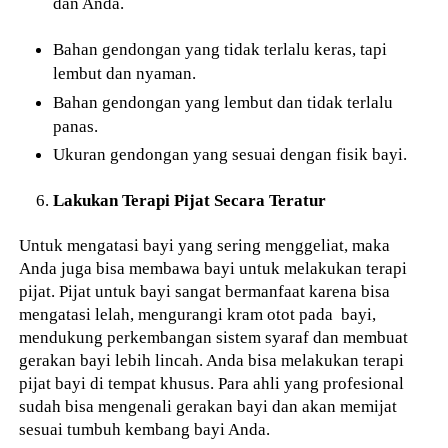
dan Anda.
Bahan gendongan yang tidak terlalu keras, tapi
lembut dan nyaman.
Bahan gendongan yang lembut dan tidak terlalu
panas.
Ukuran gendongan yang sesuai dengan fisik bayi.
Lakukan Terapi Pijat Secara Teratur
Untuk mengatasi bayi yang sering menggeliat, maka
Anda juga bisa membawa bayi untuk melakukan terapi
pijat. Pijat untuk bayi sangat bermanfaat karena bisa
mengatasi lelah, mengurangi kram otot pada bayi,
mendukung perkembangan sistem syaraf dan membuat
gerakan bayi lebih lincah. Anda bisa melakukan terapi
pijat bayi di tempat khusus. Para ahli yang profesional
sudah bisa mengenali gerakan bayi dan akan memijat
sesuai tumbuh kembang bayi Anda.