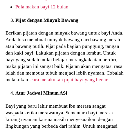
Pola makan bayi 12 bulan
Pijat dengan Minyak Bawang
Berikan pijatan dengan minyak bawang untuk bayi Anda.
Anda bisa membuat minyak bawang dari bawang merah
atau bawang putih. Pijat pada bagian punggung, tangan
dan kaki bayi. Lakukan pijatan dengan lembut. Untuk
bayi yang sudah mulai belajar merangkak atau berdiri,
maka pijatan ini sangat baik. Pijatan akan mengatasi rasa
lelah dan membuat tubuh menjadi lebih nyaman. Cobalah
melakukan
cara melakukan pijat bayi yang benar
.
Atur Jadwal Minum ASI
Bayi yang baru lahir membuat ibu merasa sangat
waspada ketika merawatnya. Sementara bayi merasa
kurang nyaman karena masih menyesuaikan dengan
lingkungan yang berbeda dari rahim. Untuk mengatasi