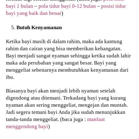
bayi 1 bulan
–
pola tidur bayi 0-12 bulan
–
posisi tidur
bayi yang baik dan benar
)
Butuh Kenyamanan
Ketika bayi masih di dalam rahim, maka ada kantung
rahim dan cairan yang bisa memberikan kehangatan.
Bayi menjadi sangat nyaman sehingga ketika sudah lahir
maka ada perubahan yang sangat besar. Bayi yang
menggeliat sebenarnya membutuhkan kenyamanan dari
ibu.
Biasanya bayi akan menjadi lebih nyaman setelah
digendong atau ditemani. Terkadang bayi yang kurang
nyaman akan sering menggeliat, mengejan dan muntah.
Jadi segera temani bayi Anda jika sudah menunjukkan
tanda-tanda menggeliat. (baca juga :
manfaat
menggendong bayi
)