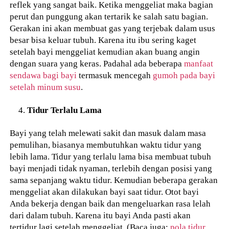
reflek yang sangat baik. Ketika menggeliat maka bagian
perut dan punggung akan tertarik ke salah satu bagian.
Gerakan ini akan membuat gas yang terjebak dalam usus
besar bisa keluar tubuh. Karena itu ibu sering kaget
setelah bayi menggeliat kemudian akan buang angin
dengan suara yang keras. Padahal ada beberapa
manfaat
sendawa bagi bayi
termasuk mencegah
gumoh pada bayi
setelah minum susu
.
Tidur Terlalu Lama
Bayi yang telah melewati sakit dan masuk dalam masa
pemulihan, biasanya membutuhkan waktu tidur yang
lebih lama. Tidur yang terlalu lama bisa membuat tubuh
bayi menjadi tidak nyaman, terlebih dengan posisi yang
sama sepanjang waktu tidur. Kemudian beberapa gerakan
menggeliat akan dilakukan bayi saat tidur. Otot bayi
Anda bekerja dengan baik dan mengeluarkan rasa lelah
dari dalam tubuh. Karena itu bayi Anda pasti akan
tertidur lagi setelah menggeliat. (Baca juga:
pola tidur