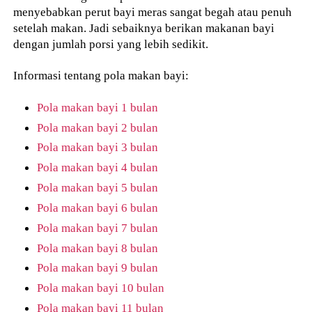
menyebabkan perut bayi meras sangat begah atau penuh
setelah makan. Jadi sebaiknya berikan makanan bayi
dengan jumlah porsi yang lebih sedikit.
Informasi tentang pola makan bayi:
Pola makan bayi 1 bulan
Pola makan bayi 2 bulan
Pola makan bayi 3 bulan
Pola makan bayi 4 bulan
Pola makan bayi 5 bulan
Pola makan bayi 6 bulan
Pola makan bayi 7 bulan
Pola makan bayi 8 bulan
Pola makan bayi 9 bulan
Pola makan bayi 10 bulan
Pola makan bayi 11 bulan