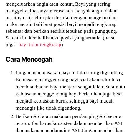
mengeluarkan angin atau kentut. Bayi yang sering
menggeliat biasanya merasa ada banyak angin dalam
perutnya. Terlebih jika disertai dengan mengejan dan
muka merah. Jadi buat posisi bayi menjadi tengkurap
sebentar dan berikan sedikit tepukan pada punggung.
Setelah itu kembalikan ke posisi yang semula. (baca
juga:
bayi tidur tengkurap
)
Cara Mencegah
Jangan membiasakan bayi terlalu sering digendong.
Kebiasaan menggendong bayi saat akan tidur bisa
membuat badan bayi menjadi sangat lelah. Selain itu
kebiasaan menggendong bayi berlebihan juga bisa
menjadi kebiasaan buruk sehingga bayi mudah
menangis jika tidak digendong.
Berikan ASI atau makanan pendamping ASI secara
teratur. Ibu harus konsisten dalam memberikan ASI
dan makanan pendamping ASI. Jangan memberikan