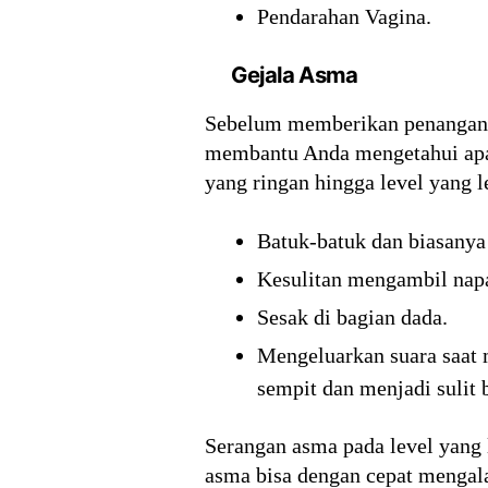
Pendarahan Vagina.
Gejala Asma
Sebelum memberikan penanganan
membantu Anda mengetahui apaka
yang ringan hingga level yang le
Batuk-batuk dan biasanya 
Kesulitan mengambil napa
Sesak di bagian dada.
Mengeluarkan suara saat 
sempit dan menjadi sulit 
Serangan asma pada level yang 
asma bisa dengan cepat mengal