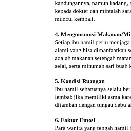
kandungannya, namun kadang, ge
kepada dokter dan mintalah sar
muncul kembali.
4. Mengonsumsi Makanan/Mi
Setiap ibu hamil perlu menjaga
alami yang bisa dimanfaatkan 
adalah makanan setengah matan
selai, serta minuman sari buah
5. Kondisi Ruangan
Ibu hamil seharusnya selalu ber
lembab jika memiliki asma kar
ditambah dengan tungau debu 
6. Faktor Emosi
Para wanita yang tengah hamil