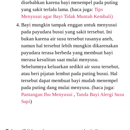
disebabkan karena bayi menempel pada puting
yang sakit terlalu lama. (baca juga:
Tips
Menyusui agar Bayi Tidak Muntah Kembali)
Bayi mungkin tampak enggan untuk menyusui
pada payudara busui yang sakit tersebut.
Ini
bukan karena air susu tersebut rasanya aneh,
namun hal tersebut lebih mungkin dikarenakan
payudara terasa berbeda yang membuat bayi
merasa kesulitan saat mulai menyusu.
Sebelumnya keluarkan sedikit air susu tersebut,
atau beri pijatan lembut pada puting busui. Hal
tersebut dapat membuat bayi mudah menempel
pada puting dang mulai menyusu. (baca juga:
Pantangan Ibu Menyusui
,
Tanda Bayi Alergi Susu
Sapi
)