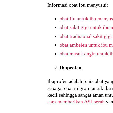
Informasi obat ibu menyusui:
obat flu untuk ibu menyus
obat sakit gigi untuk ibu
obat tradisional sakit gig
obat ambeien untuk ibu 
obat masuk angin untuk i
Ibuprofen
Ibuprofen adalah jenis obat yan
sebagai obat migrain untuk ibu
kecil sehingga sangat aman un
cara memberikan ASI perah
yan