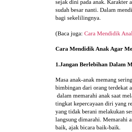
sejak dini pada anak. Karakter
sudah besar nanti. Dalam mendi
bagi sekelilingnya.
(Baca juga:
Cara Mendidik Ana
Cara Mendidik Anak Agar Me
1.Jangan Berlebihan Dalam 
Masa anak-anak memang sering
bimbingan dari orang terdekat a
dalam memarahi anak saat mela
tingkat kepercayaan diri yang 
yang tidak berani melakukan ses
langsung dimarahi. Memarahi a
baik, ajak bicara baik-baik.