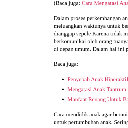
(Baca juga:
Cara Mengatasi An
Dalam proses perkembangan anak
meluangkan waktunya untuk ber
dianggap sepele Karena tidak m
berkomunikai oleh orang tuanya
di depan umum. Dalam hal ini p
Baca juga:
Penyebab Anak Hiperakti
Mengatasi Anak Tantrum
Manfaat Renang Untuk Ba
Cara mendidik anak agar berani
untuk pertumbuhan anak. Sering