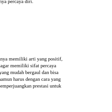
ya percaya diri.
ya memiliki arti yang positif,
agar memiliki sifat percaya
k yang mudah bergaul dan bisa
 namun harus dengan cara yang
memperjuangkan prestasi untuk