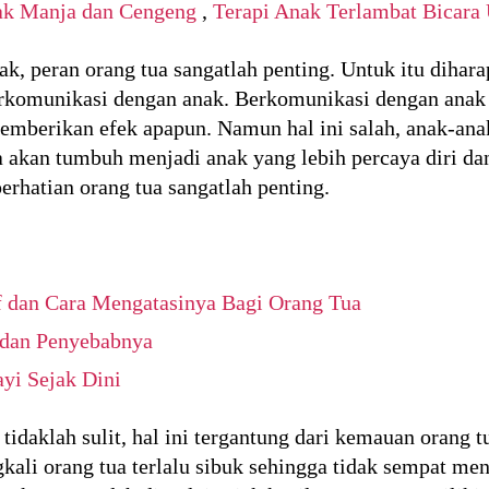
ak Manja dan Cengeng
,
Terapi Anak Terlambat Bicara
, peran orang tua sangatlah penting. Untuk itu diharap
komunikasi dengan anak. Berkomunikasi dengan anak s
emberikan efek apapun. Namun hal ini salah, anak-anak 
 akan tumbuh menjadi anak yang lebih percaya diri dan
erhatian orang tua sangatlah penting.
f dan Cara Mengatasinya Bagi Orang Tua
 dan Penyebabnya
yi Sejak Dini
 tidaklah sulit, hal ini tergantung dari kemauan orang
kali orang tua terlalu sibuk sehingga tidak sempat me