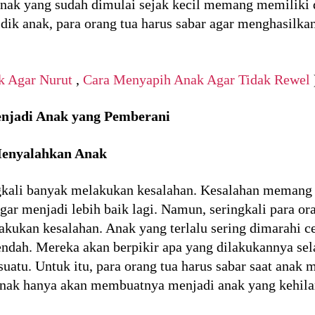
 anak yang sudah dimulai sejak kecil memang memiliki 
dik anak, para orang tua harus sabar agar menghasilka
k Agar Nurut
,
Cara Menyapih Anak Agar Tidak Rewel
njadi Anak yang Pemberani
Menyalahkan Anak
kali banyak melakukan kesalahan. Kesalahan memang 
gar menjadi lebih baik lagi. Namun, seringkali para ora
kukan kesalahan. Anak yang terlalu sering dimarahi
rendah. Mereka akan berpikir apa yang dilakukannya sel
uatu. Untuk itu, para orang tua harus sabar saat anak
nak hanya akan membuatnya menjadi anak yang kehilang