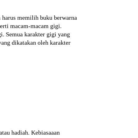
a harus memilih buku berwarna
eperti macam-macam gigi.
i. Semua karakter gigi yang
ang dikatakan oleh karakter
 atau hadiah. Kebiasaaan