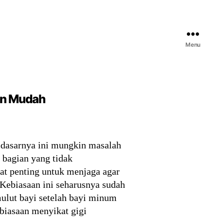
Menu
dan Mudah
 dasarnya ini mungkin masalah
 bagian yang tidak
t penting untuk menjaga agar
 Kebiasaan ini seharusnya sudah
ulut bayi setelah bayi minum
iasaan menyikat gigi