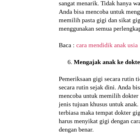
sangat menarik. Tidak hanya wa
Anda bisa mencoba untuk menga
memilih pasta gigi dan sikat g
menggunakan semua perlengkapa
Baca :
cara mendidik anak usia 
Mengajak anak ke dokter
Pemeriksaan gigi secara rutin 
secara rutin sejak dini. Anda 
mencoba untuk memilih dokter 
jenis tujuan khusus untuk anak
terbiasa maka tempat dokter gi
harus menyikat gigi dengan car
dengan benar.