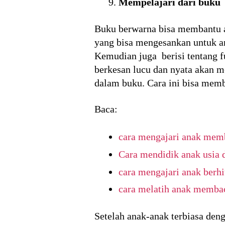
Mempelajari dari buku
Buku berwarna bisa membantu a
yang bisa mengesankan untuk an
Kemudian juga berisi tentang f
berkesan lucu dan nyata akan 
dalam buku. Cara ini bisa membu
Baca:
cara mengajari anak mem
Cara mendidik anak usia 
cara mengajari anak berh
cara melatih anak memba
Setelah anak-anak terbiasa deng