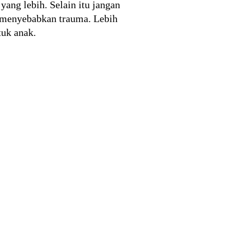
ng lebih. Selain itu jangan
 menyebabkan trauma. Lebih
uk anak.