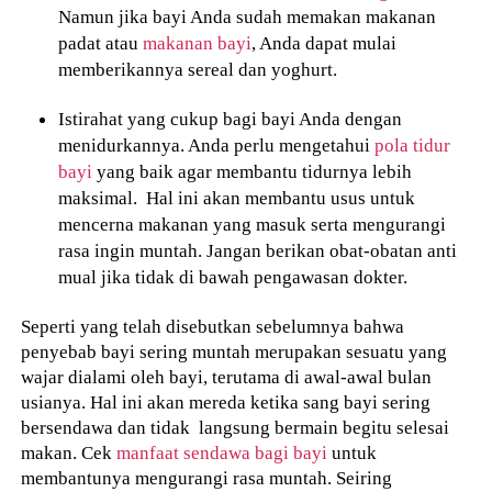
Namun jika bayi Anda sudah memakan makanan
padat atau
makanan bayi
, Anda dapat mulai
memberikannya sereal dan yoghurt.
Istirahat yang cukup bagi bayi Anda dengan
menidurkannya. Anda perlu mengetahui
pola tidur
bayi
yang baik agar membantu tidurnya lebih
maksimal. Hal ini akan membantu usus untuk
mencerna makanan yang masuk serta mengurangi
rasa ingin muntah. Jangan berikan obat-obatan anti
mual jika tidak di bawah pengawasan dokter.
Seperti yang telah disebutkan sebelumnya bahwa
penyebab bayi sering muntah merupakan sesuatu yang
wajar dialami oleh bayi, terutama di awal-awal bulan
usianya. Hal ini akan mereda ketika sang bayi sering
bersendawa dan tidak langsung bermain begitu selesai
makan. Cek
manfaat sendawa bagi bayi
untuk
membantunya mengurangi rasa muntah. Seiring