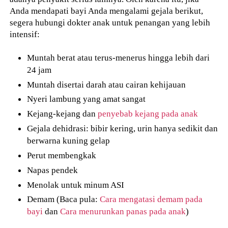
Anda mendapati bayi Anda mengalami gejala berikut,
segera hubungi dokter anak untuk penangan yang lebih
intensif:
Muntah berat atau terus-menerus hingga lebih dari
24 jam
Muntah disertai darah atau cairan kehijauan
Nyeri lambung yang amat sangat
Kejang-kejang dan
penyebab kejang pada anak
Gejala dehidrasi: bibir kering, urin hanya sedikit dan
berwarna kuning gelap
Perut membengkak
Napas pendek
Menolak untuk minum ASI
Demam (Baca pula:
Cara mengatasi demam pada
bayi
dan
Cara menurunkan panas pada anak
)