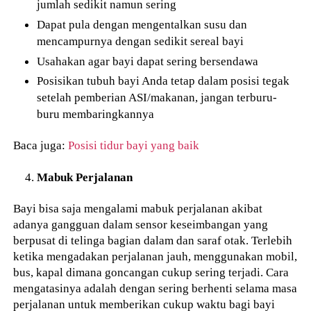
jumlah sedikit namun sering
Dapat pula dengan mengentalkan susu dan
mencampurnya dengan sedikit sereal bayi
Usahakan agar bayi dapat sering bersendawa
Posisikan tubuh bayi Anda tetap dalam posisi tegak
setelah pemberian ASI/makanan, jangan terburu-
buru membaringkannya
Baca juga:
Posisi tidur bayi yang baik
Mabuk Perjalanan
Bayi bisa saja mengalami mabuk perjalanan akibat
adanya gangguan dalam sensor keseimbangan yang
berpusat di telinga bagian dalam dan saraf otak. Terlebih
ketika mengadakan perjalanan jauh, menggunakan mobil,
bus, kapal dimana goncangan cukup sering terjadi. Cara
mengatasinya adalah dengan sering berhenti selama masa
perjalanan untuk memberikan cukup waktu bagi bayi