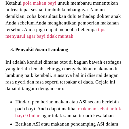
Ketahui
pola makan bayi
untuk membantu menentukan
nutrisi tepat sesuai tumbuh kembangnya. Namun
demikian, coba konsultasikan dulu terhadap dokter anak
Anda sebelum Anda menghentikan pemberian makanan
tersebut. Anda juga dapat mencoba beberapa
tips
menyusui agar bayi tidak muntah
.
Penyakit Asam Lambung
Ini adalah kondisi dimana otot di bagian bawah esofagus
yang terlalu lemah sehingga menyebabkan makanan di
lambung naik kembali. Biasanya hal ini disertai dengan
rasa nyeri dan rasa seperti terbakar di dada. Gejala ini
dapat ditangani dengan cara:
Hindari pemberian makan atau ASI secara berlebih
pada bayi. Anda dapat melihat
makanan sehat untuk
bayi 9 bulan
agar tidak sampai terjadi kesalahan
Berikan ASI atau makanan pendamping ASI dalam