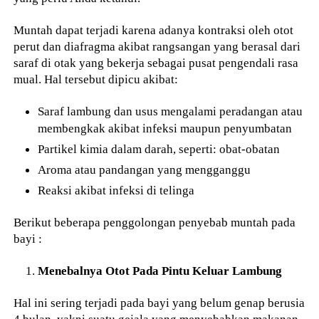
Muntah dapat terjadi karena adanya kontraksi oleh otot
perut dan diafragma akibat rangsangan yang berasal dari
saraf di otak yang bekerja sebagai pusat pengendali rasa
mual. Hal tersebut dipicu akibat:
Saraf lambung dan usus mengalami peradangan atau
membengkak akibat infeksi maupun penyumbatan
Partikel kimia dalam darah, seperti: obat-obatan
Aroma atau pandangan yang mengganggu
Reaksi akibat infeksi di telinga
Berikut beberapa penggolongan penyebab muntah pada
bayi :
Menebalnya Otot Pada Pintu Keluar Lambung
Hal ini sering terjadi pada bayi yang belum genap berusia