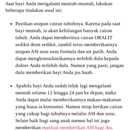
Saat bayi Anda mengalami muntah-muntah, lakukan
beberapa tindakan awal ini:
Pastikan asupan cairan tubuhnya. Karena pada saat
bayi muntah, ia akan kehilangan banyak cairan
tubuh. Anda dapat memberinya cairan ORALIT
sedikit demi sedikit, sambil terus memberikannya
asupan ASI atau susu formula dan air putih. Anda
dapat mengkonsultasikannya terlebih dulu kepada
dokter Anda terlebih dulu. Namun yang pasti, jangan
dulu memberikan bayi Anda jus buah.
Apabila bayi Anda sudah tidak lagi mengalami
muntah selama 12 hingga 24 jam ke depan, maka
Anda dapat mulai memberikannya makan-makanan
yang biasa ia konsumsi. Namun tetap berikan cairan
yang cukup bagi tubuhnya melalui ASI dan susu.
Selain baik bagi sang anak namun hal ini juga
memberikan
manfaat memberikan ASI bagi ibu
.