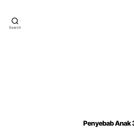
Search
Penyebab Anak 