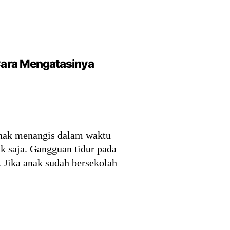
ara Mengatasinya
anak menangis dalam waktu
k saja. Gangguan tidur pada
. Jika anak sudah bersekolah