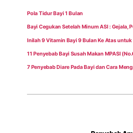
Pola Tidur Bayi 1 Bulan
Bayi Cegukan Setelah Minum ASI : Gejala,
Inilah 9 Vitamin Bayi 9 Bulan Ke Atas un
11 Penyebab Bayi Susah Makan MPASI (No
7 Penyebab Diare Pada Bayi dan Cara Meng