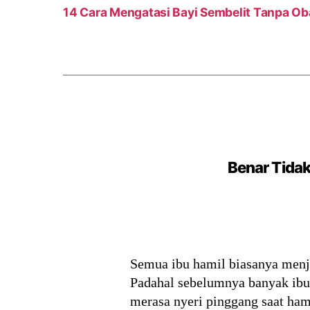
14 Cara Mengatasi Bayi Sembelit Tanpa Ob
Benar Tidak
Semua ibu hamil biasanya menja
Padahal sebelumnya banyak ibu 
merasa nyeri pinggang saat ham