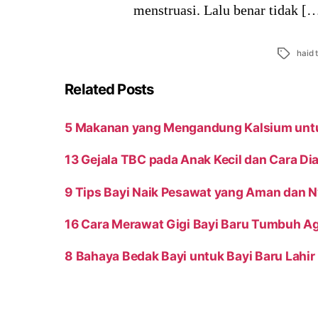
menstruasi. Lalu benar tidak [
Tags
haid 
Related Posts
5 Makanan yang Mengandung Kalsium unt
13 Gejala TBC pada Anak Kecil dan Cara D
9 Tips Bayi Naik Pesawat yang Aman dan 
16 Cara Merawat Gigi Bayi Baru Tumbuh Ag
8 Bahaya Bedak Bayi untuk Bayi Baru Lahir