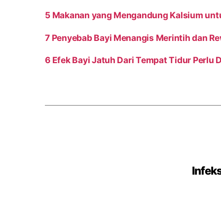
5 Makanan yang Mengandung Kalsium unt
7 Penyebab Bayi Menangis Merintih dan Re
6 Efek Bayi Jatuh Dari Tempat Tidur Perlu
Infek