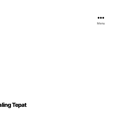
Menu
ling Tepat