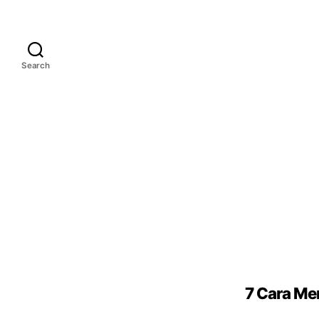
Search
7 Cara Me