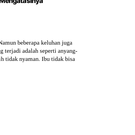
 Mengatasinya
 Namun beberapa keluhan juga
 terjadi adalah seperti anyang-
h tidak nyaman. Ibu tidak bisa