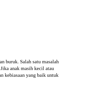
an buruk. Salah satu masalah
Jika anak masih kecil atau
an kebiasaan yang baik untuk