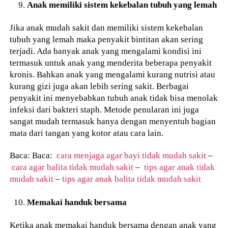
Anak memiliki sistem kekebalan tubuh yang lemah
Jika anak mudah sakit dan memiliki sistem kekebalan
tubuh yang lemah maka penyakit bintitan akan sering
terjadi. Ada banyak anak yang mengalami kondisi ini
termasuk untuk anak yang menderita beberapa penyakit
kronis. Bahkan anak yang mengalami kurang nutrisi atau
kurang gizi juga akan lebih sering sakit. Berbagai
penyakit ini menyebabkan tubuh anak tidak bisa menolak
infeksi dari bakteri staph. Metode penularan ini juga
sangat mudah termasuk hanya dengan menyentuh bagian
mata dari tangan yang kotor atau cara lain.
Baca: Baca:
cara menjaga agar bayi tidak mudah sakit
–
cara agar balita tidak mudah sakit
–
tips agar anak tidak
mudah sakit
–
tips agar anak balita tidak mudah sakit
Memakai handuk bersama
Ketika anak memakai handuk bersama dengan anak yang