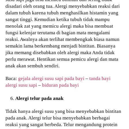
disadari oleh orang tua. Alergi menyebabkan reaksi dari
dalam tubuh karena tubuh menghasilkan histamin yang
sangat tinggi. Kemudian ketika tubuh tidak mampu
menolak zat yang memicu alergi maka bisa membuat
fungsi kelenjar terutama di bagian mata mengalami
reaksi. Awalnya akan terlihat membengkak biasa namun
semakin lama berkembang menjadi bintitan. Biasanya
jika memang disebabkan oleh alergi maka Anda tidak
perlu merawat. Hentikan semua pemicu alergi dan mata
anak akan sembuh sendiri.
Baca:
gejala alergi susu sapi pada bayi
–
tanda bayi
alergi susu sapi
–
biduran pada bayi
Alergi telur pada anak
Tidak hanya alergi susu yang bisa menyebabkan bintitan
pada anak. Alergi telur bisa menyebabkan berbagai
reaksi yang sangat berbeda. Telur mengandung protein