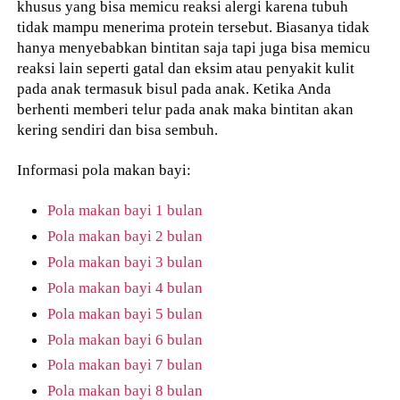
khusus yang bisa memicu reaksi alergi karena tubuh
tidak mampu menerima protein tersebut. Biasanya tidak
hanya menyebabkan bintitan saja tapi juga bisa memicu
reaksi lain seperti gatal dan eksim atau penyakit kulit
pada anak termasuk bisul pada anak. Ketika Anda
berhenti memberi telur pada anak maka bintitan akan
kering sendiri dan bisa sembuh.
Informasi pola makan bayi:
Pola makan bayi 1 bulan
Pola makan bayi 2 bulan
Pola makan bayi 3 bulan
Pola makan bayi 4 bulan
Pola makan bayi 5 bulan
Pola makan bayi 6 bulan
Pola makan bayi 7 bulan
Pola makan bayi 8 bulan