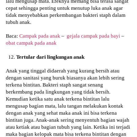
lalu mengusap mata. Efeknya memang bisa terasa sangat
cepat sehingga penting untuk menutup luka anak agar
tidak menyebabkan perkembangan bakteri staph dalam
tubuh anak.
Baca:
Campak pada anak
–
gejala campak pada bayi
–
obat campak pada anak
Tertular dari lingkungan anak
Anak yang tinggal didaerah yang kurang bersih atau
dengan sanitasi yang buruk biasanya akan lebih sering
terkena bintitan. Bakteri staph sangat senang
berkembang pada lingkungan yang tidak bersih.
Kemudian ketika satu anak terkena bintitan lalu
mengusap bagian mata, lalu tangan melakukan kontak
dengan anak yang sehat maka anak ini bisa terkena
bintitan juga. Anak-anak sering menyentuh bagian wajah
atau ketiak atau bagian tubuh yang lain. Ketika ini terjadi
maka bagian kelopak mata bisa terkena bintitan dengan