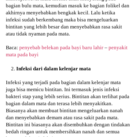
bagian bulu mata, kemudian masuk ke bagian folikel dan
akhirnya menyebabkan bengkak kecil. Lalu ketika
infeksi sudah berkembang maka bisa mengeluarkan
bintitan yang lebih besar dan menyebabkan rasa sakit
atau tidak nyaman pada mata.
Baca:
penyebab belekan pada bayi baru lahir
–
penyakit
mata pada bayi
Infeksi dari dalam kelenjar mata
Infeksi yang terjadi pada bagian dalam kelenjar mata
juga bisa memicu bintitan. Ini termasuk jenis infeksi
bakteri stap yang lebih serius. Bintitan akan terlihat pada
bagian dalam mata dan terasa lebih menyakitkan.
Biasanya akan membuat bintitan mengeluarkan nanah
dan menyebabkan demam atau rasa sakit pada mata.
Bintitan ini biasanya akan disembuhkan dengan tindakan
bedah ringan untuk membersihkan nanah dan semua