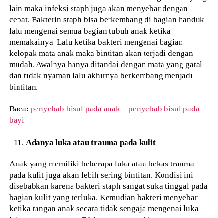
lain maka infeksi staph juga akan menyebar dengan
cepat. Bakterin staph bisa berkembang di bagian handuk
lalu mengenai semua bagian tubuh anak ketika
memakainya. Lalu ketika bakteri mengenai bagian
kelopak mata anak maka bintitan akan terjadi dengan
mudah. Awalnya hanya ditandai dengan mata yang gatal
dan tidak nyaman lalu akhirnya berkembang menjadi
bintitan.
Baca:
penyebab bisul pada anak
–
penyebab bisul pada
bayi
Adanya luka atau trauma pada kulit
Anak yang memiliki beberapa luka atau bekas trauma
pada kulit juga akan lebih sering bintitan. Kondisi ini
disebabkan karena bakteri staph sangat suka tinggal pada
bagian kulit yang terluka. Kemudian bakteri menyebar
ketika tangan anak secara tidak sengaja mengenai luka