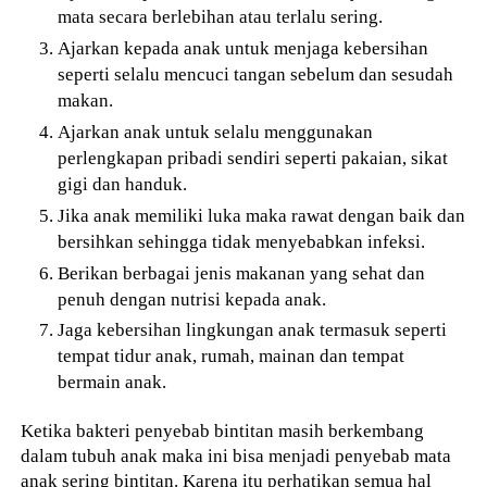
mata secara berlebihan atau terlalu sering.
Ajarkan kepada anak untuk menjaga kebersihan
seperti selalu mencuci tangan sebelum dan sesudah
makan.
Ajarkan anak untuk selalu menggunakan
perlengkapan pribadi sendiri seperti pakaian, sikat
gigi dan handuk.
Jika anak memiliki luka maka rawat dengan baik dan
bersihkan sehingga tidak menyebabkan infeksi.
Berikan berbagai jenis makanan yang sehat dan
penuh dengan nutrisi kepada anak.
Jaga kebersihan lingkungan anak termasuk seperti
tempat tidur anak, rumah, mainan dan tempat
bermain anak.
Ketika bakteri penyebab bintitan masih berkembang
dalam tubuh anak maka ini bisa menjadi penyebab mata
anak sering bintitan. Karena itu perhatikan semua hal