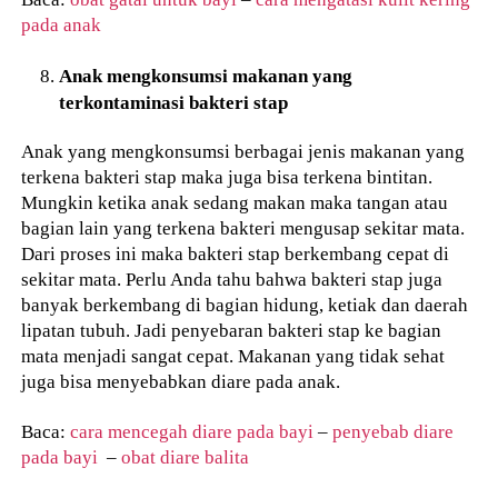
pada anak
Anak mengkonsumsi makanan yang
terkontaminasi bakteri stap
Anak yang mengkonsumsi berbagai jenis makanan yang
terkena bakteri stap maka juga bisa terkena bintitan.
Mungkin ketika anak sedang makan maka tangan atau
bagian lain yang terkena bakteri mengusap sekitar mata.
Dari proses ini maka bakteri stap berkembang cepat di
sekitar mata. Perlu Anda tahu bahwa bakteri stap juga
banyak berkembang di bagian hidung, ketiak dan daerah
lipatan tubuh. Jadi penyebaran bakteri stap ke bagian
mata menjadi sangat cepat. Makanan yang tidak sehat
juga bisa menyebabkan diare pada anak.
Baca:
cara mencegah diare pada bayi
–
penyebab diare
pada bayi
–
obat diare balita