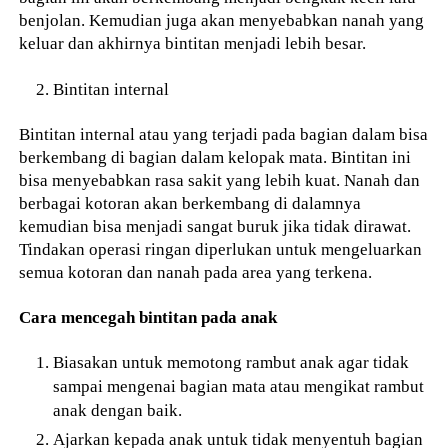
benjolan. Kemudian juga akan menyebabkan nanah yang
keluar dan akhirnya bintitan menjadi lebih besar.
Bintitan internal
Bintitan internal atau yang terjadi pada bagian dalam bisa
berkembang di bagian dalam kelopak mata. Bintitan ini
bisa menyebabkan rasa sakit yang lebih kuat. Nanah dan
berbagai kotoran akan berkembang di dalamnya
kemudian bisa menjadi sangat buruk jika tidak dirawat.
Tindakan operasi ringan diperlukan untuk mengeluarkan
semua kotoran dan nanah pada area yang terkena.
Cara mencegah bintitan pada anak
Biasakan untuk memotong rambut anak agar tidak
sampai mengenai bagian mata atau mengikat rambut
anak dengan baik.
Ajarkan kepada anak untuk tidak menyentuh bagian