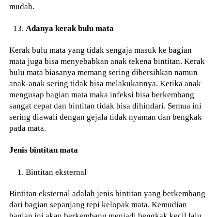
mudah.
Adanya kerak bulu mata
Kerak bulu mata yang tidak sengaja masuk ke bagian
mata juga bisa menyebabkan anak tekena bintitan. Kerak
bulu mata biasanya memang sering dibersihkan namun
anak-anak sering tidak bisa melakukannya. Ketika anak
mengusap bagian mata maka infeksi bisa berkembang
sangat cepat dan bintitan tidak bisa dihindari. Semua ini
sering diawali dengan gejala tidak nyaman dan bengkak
pada mata.
Jenis bintitan mata
Bintitan eksternal
Bintitan eksternal adalah jenis bintitan yang berkembang
dari bagian sepanjang tepi kelopak mata. Kemudian
bagian ini akan berkembang menjadi bengkak kecil lalu