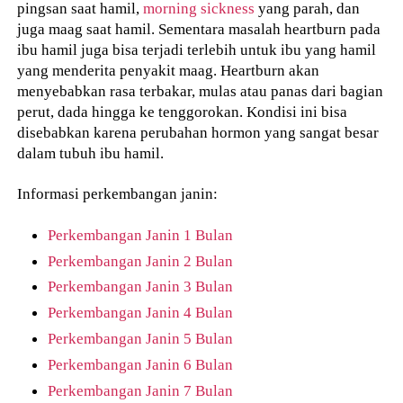
pingsan saat hamil,
morning sickness
yang parah, dan
juga maag saat hamil. Sementara masalah heartburn pada
ibu hamil juga bisa terjadi terlebih untuk ibu yang hamil
yang menderita penyakit maag. Heartburn akan
menyebabkan rasa terbakar, mulas atau panas dari bagian
perut, dada hingga ke tenggorokan. Kondisi ini bisa
disebabkan karena perubahan hormon yang sangat besar
dalam tubuh ibu hamil.
Informasi perkembangan janin:
Perkembangan Janin 1 Bulan
Perkembangan Janin 2 Bulan
Perkembangan Janin 3 Bulan
Perkembangan Janin 4 Bulan
Perkembangan Janin 5 Bulan
Perkembangan Janin 6 Bulan
Perkembangan Janin 7 Bulan