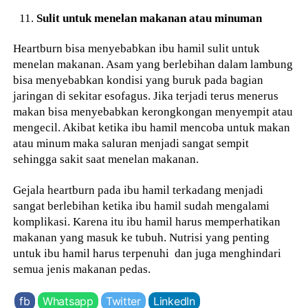
Sulit untuk menelan makanan atau minuman
Heartburn bisa menyebabkan ibu hamil sulit untuk
menelan makanan. Asam yang berlebihan dalam lambung
bisa menyebabkan kondisi yang buruk pada bagian
jaringan di sekitar esofagus. Jika terjadi terus menerus
makan bisa menyebabkan kerongkongan menyempit atau
mengecil. Akibat ketika ibu hamil mencoba untuk makan
atau minum maka saluran menjadi sangat sempit
sehingga sakit saat menelan makanan.
Gejala heartburn pada ibu hamil terkadang menjadi
sangat berlebihan ketika ibu hamil sudah mengalami
komplikasi. Karena itu ibu hamil harus memperhatikan
makanan yang masuk ke tubuh. Nutrisi yang penting
untuk ibu hamil harus terpenuhi dan juga menghindari
semua jenis makanan pedas.
fb
Whatsapp
Twitter
LinkedIn