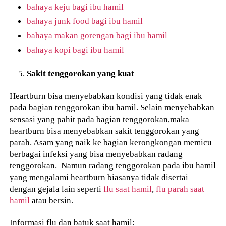
bahaya keju bagi ibu hamil
bahaya junk food bagi ibu hamil
bahaya makan gorengan bagi ibu hamil
bahaya kopi bagi ibu hamil
Sakit tenggorokan yang kuat
Heartburn bisa menyebabkan kondisi yang tidak enak
pada bagian tenggorokan ibu hamil. Selain menyebabkan
sensasi yang pahit pada bagian tenggorokan,maka
heartburn bisa menyebabkan sakit tenggorokan yang
parah. Asam yang naik ke bagian kerongkongan memicu
berbagai infeksi yang bisa menyebabkan radang
tenggorokan. Namun radang tenggorokan pada ibu hamil
yang mengalami heartburn biasanya tidak disertai
dengan gejala lain seperti
flu saat hamil
,
flu parah saat
hamil
atau bersin.
Informasi flu dan batuk saat hamil: