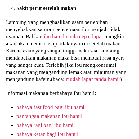
Sakit perut setelah makan
Lambung yang menghasilkan asam berlebihan
menyebabkan saluran pencernaan ibu menjadi tidak
nyaman. Bahkan
ibu hamil muda cepat lapar
mungkin
akan akan merasa tetap tidak nyaman setelah makan.
Karena asam yang sangat tinggi maka saat lambung
mendapatkan makanan maka bisa membuat rasa nyeri
yang sangat kuat. Terlebih jika ibu mengkonsumsi
makanan yang mengandung lemak atau minuman yang
mengandung kafein.(baca:
mudah lapar tanda hamil
)
Informasi makanan berbahaya ibu hamil:
bahaya fast food bagi ibu hamil
pantangan makanan ibu hamil
bahaya ragi bagi ibu hamil
bahaya ketan bagi ibu hamil