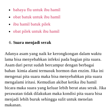
bahaya flu untuk ibu hamil
obat batuk untuk ibu hamil
ibu hamil batuk pilek
obat pilek untuk ibu hamil
Suara menjadi serak
Adanya asam yang naik ke kerongkongan dalam waktu
lama bisa menyebabkan infeksi pada bagian pita suara.
Asam dari perut sudah bercampur dengan berbagai
bahan kimia alami termasuk hormon dan enzim. Jika ini
mengenai pita suara maka bisa menyebabkan pita suara
mengalami iritasi. Kemudian akibat ketika ibu hamil
bicara maka suara yang keluar lebih berat atau serak. Jika
perawatan tidak dilakukan maka kondisi pita suara bisa
menjadi lebih buruk sehingga sulit untuk menelan
makanan.