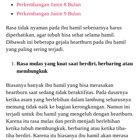
Perkembangan Janin 8 Bulan
Perkembangan Janin 9 Bulan
Rasa tidak nyaman pada ibu hamil sebenarnya harus
diperhatikan, agar tubuh bisa sehat selama hamil.
Dibawah ini beberapa gejala heartburn pada ibu hamil
yang paling sering terjadi.
Rasa mulas yang kuat saat berdiri, berbaring atau
membungkuk
Biasanya banyak ibu hamil yang bisa merasakan
heartburn saat sedang tidak beraktifitas. Pada dasarnya
ketika asam yang berlebihan dalam lambung seharusnya
memang tidak naik ke bagian kerongkongan. Namun ini
terjadi untuk ibu hamil yang mengeluh dengan heartburn.
Karena itu rasa mulas dan perih menjadi berlebihan
ketika tubuh membungkuk, berbaring atau ketika tiba-
tiba berdiri. Karena itu biasanya ibu hamil akan merasa