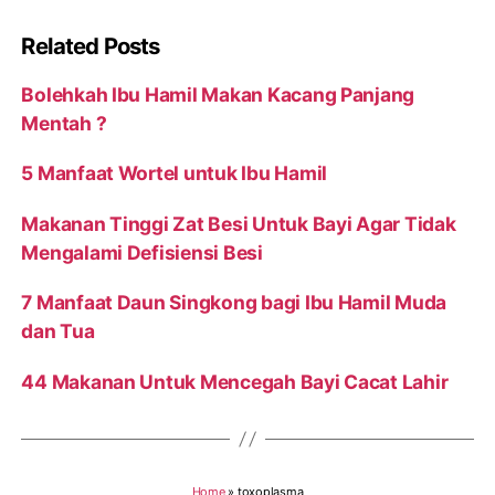
Related Posts
Bolehkah Ibu Hamil Makan Kacang Panjang
Mentah ?
5 Manfaat Wortel untuk Ibu Hamil
Makanan Tinggi Zat Besi Untuk Bayi Agar Tidak
Mengalami Defisiensi Besi
7 Manfaat Daun Singkong bagi Ibu Hamil Muda
dan Tua
44 Makanan Untuk Mencegah Bayi Cacat Lahir
Home
»
toxoplasma