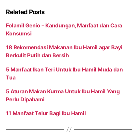
Related Posts
Folamil Genio – Kandungan, Manfaat dan Cara
Konsumsi
18 Rekomendasi Makanan Ibu Hamil agar Bayi
Berkulit Putih dan Bersih
5 Manfaat Ikan Teri Untuk Ibu Hamil Muda dan
Tua
5 Aturan Makan Kurma Untuk Ibu Hamil Yang
Perlu Dipahami
11 Manfaat Telur Bagi Ibu Hamil