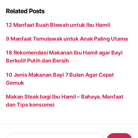
Related Posts
12 Manfaat Buah Blewah untuk Ibu Hamil
9 Manfaat Temulawak untuk Anak Paling Utama
18 Rekomendasi Makanan Ibu Hamil agar Bayi
Berkulit Putih dan Bersih
10 Jenis Makanan Bayi 7 Bulan Agar Cepat
Gemuk
Makan Steak bagi Ibu Hamil – Bahaya, Manfaat
dan Tips konsumsi
Search