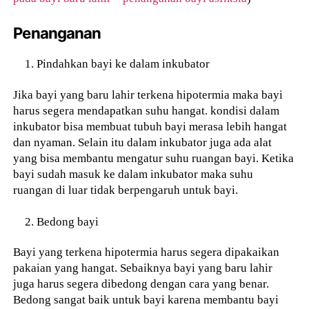
Penanganan
Pindahkan bayi ke dalam inkubator
Jika bayi yang baru lahir terkena hipotermia maka bayi
harus segera mendapatkan suhu hangat. kondisi dalam
inkubator bisa membuat tubuh bayi merasa lebih hangat
dan nyaman. Selain itu dalam inkubator juga ada alat
yang bisa membantu mengatur suhu ruangan bayi. Ketika
bayi sudah masuk ke dalam inkubator maka suhu
ruangan di luar tidak berpengaruh untuk bayi.
Bedong bayi
Bayi yang terkena hipotermia harus segera dipakaikan
pakaian yang hangat. Sebaiknya bayi yang baru lahir
juga harus segera dibedong dengan cara yang benar.
Bedong sangat baik untuk bayi karena membantu bayi