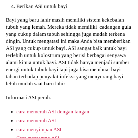
Berikan ASI untuk bayi
Bayi yang baru lahir masih memiliki sistem kekebalan
tubuh yang lemah. Mereka tidak memiliki cadangan gula
yang cukup dalam tubuh sehingga juga mudah terkena
dingin. Untuk mengatasi ini maka Anda bisa memberikan
ASI yang cukup untuk bayi. ASI sangat baik untuk bayi
terlebih untuk kolostrum yang berisi berbagai senyawa
alami kimia untuk bayi. ASI tidak hanya menjadi sumber
energi untuk tubuh bayi tapi juga bisa membuat bayi
tahan terhadap penyakit infeksi yang menyerang bayi
lebih mudah saat baru lahir.
Informasi ASI perah:
cara memerah ASI dengan tangan
cara memerah ASI
cara menyimpan ASI