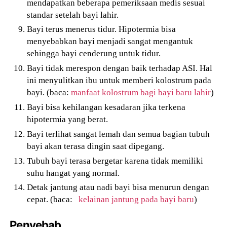
mendapatkan beberapa pemeriksaan medis sesuai
standar setelah bayi lahir.
Bayi terus menerus tidur. Hipotermia bisa
menyebabkan bayi menjadi sangat mengantuk
sehingga bayi cenderung untuk tidur.
Bayi tidak merespon dengan baik terhadap ASI. Hal
ini menyulitkan ibu untuk memberi kolostrum pada
bayi. (baca:
manfaat kolostrum bagi bayi baru lahir
)
Bayi bisa kehilangan kesadaran jika terkena
hipotermia yang berat.
Bayi terlihat sangat lemah dan semua bagian tubuh
bayi akan terasa dingin saat dipegang.
Tubuh bayi terasa bergetar karena tidak memiliki
suhu hangat yang normal.
Detak jantung atau nadi bayi bisa menurun dengan
cepat. (baca:
kelainan jantung pada bayi baru
)
Penyebab