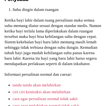
Suhu dingin dalam ruangan
Ketika bayi lahir dalam ruang persalinan maka semua
suhu memang diatur sesuai dengan standar medis. Namun
ketika bayi terlalu lama diperlakukan dalam ruangan
tersebut maka bayi bisa kehilangan suhu dengan cepat.
Sistem kekebalan bayi baru lahir memang masih lemah
sehingga tidak terbiasa dengan suhu dungin. Kemudian
tubuh bayi juga mudah kehilangan suhu panas karena
baru lahir. Karena itu bayi yang baru lahir harus segera
mendapatkan perlakuan seperti di dalam inkubator.
Informasi persalinan normal dan caesar:
tanda tanda akan melahirkan
ciri ciri kontraksi akan melahirkan
cara agar persalinan normal tidak sakit
cara agar melahirkan normal tidak sakit