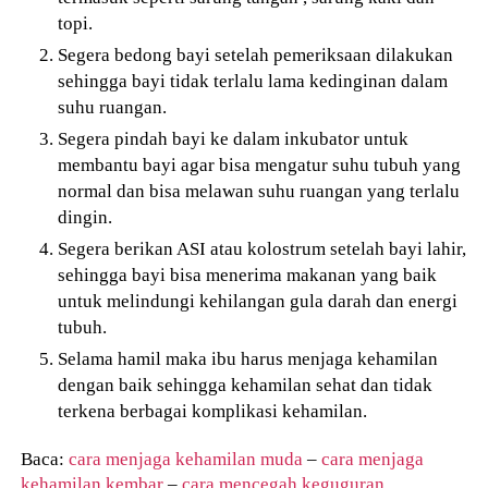
topi.
Segera bedong bayi setelah pemeriksaan dilakukan
sehingga bayi tidak terlalu lama kedinginan dalam
suhu ruangan.
Segera pindah bayi ke dalam inkubator untuk
membantu bayi agar bisa mengatur suhu tubuh yang
normal dan bisa melawan suhu ruangan yang terlalu
dingin.
Segera berikan ASI atau kolostrum setelah bayi lahir,
sehingga bayi bisa menerima makanan yang baik
untuk melindungi kehilangan gula darah dan energi
tubuh.
Selama hamil maka ibu harus menjaga kehamilan
dengan baik sehingga kehamilan sehat dan tidak
terkena berbagai komplikasi kehamilan.
Baca:
cara menjaga kehamilan muda
–
cara menjaga
kehamilan kembar
–
cara mencegah keguguran