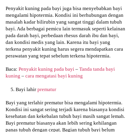
Penyakit kuning pada bayi juga bisa menyebabkan bayi
mengalami hipotermia. Kondisi ini berhubungan dengan
masalah kadar bilirubin yang sangat tinggi dalam tubuh
bayi. Ada berbagai pemicu lain termasuk seperti kelainan
pada darah bayi, perbedaan rhesus darah ibu dan bayi,
dan kondisi medis yang lain. Karena itu bayi yang
terkena penyakit kuning harus segera mendapatkan cara
perawatan yang tepat sebelum terkena hipotermia.
Baca:
Penyakit kuning pada bayi
–
Tanda tanda bayi
kuning
–
cara mengatasi bayi kuning
Bayi lahir
prematur
Bayi yang terlahir prematur bisa mengalami hipotermia.
Kondisi ini sangat sering terjadi karena biasanya kondisi
kesehatan dan kekebalan tubuh bayi masih sangat lemah.
Bayi prematur biasanya akan lebih sering kehilangan
panas tubuh dengan cepat. Bagian tubuh bayi belum