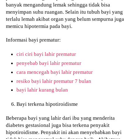
banyak mengandung lemak sehingga tidak bisa
menyimpan suhu ruangan. Selain itu tubuh bayi yang
terlalu lemah akibat organ yang belum sempurna juga
memicu hipotermia pada bayi.
Informasi bayi prematur:
ciri ciri bayi lahir prematur
penyebab bayi lahir prematur
cara mencegah bayi lahir prematur
resiko bayi lahir prematur 7 bulan
bayi lahir kurang bulan
Bayi terkena hipotiroidisme
Beberapa bayi yang lahir dari ibu yang menderita
diabetes gestasional juga bisa terkena penyakit
hipotiroidisme. Penyakit ini akan menyebabkan bayi