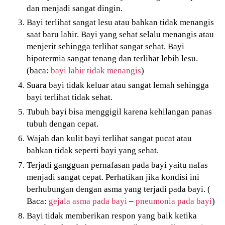
dan menjadi sangat dingin.
Bayi terlihat sangat lesu atau bahkan tidak menangis
saat baru lahir. Bayi yang sehat selalu menangis atau
menjerit sehingga terlihat sangat sehat. Bayi
hipotermia sangat tenang dan terlihat lebih lesu.
(baca:
bayi lahir tidak menangis
)
Suara bayi tidak keluar atau sangat lemah sehingga
bayi terlihat tidak sehat.
Tubuh bayi bisa menggigil karena kehilangan panas
tubuh dengan cepat.
Wajah dan kulit bayi terlihat sangat pucat atau
bahkan tidak seperti bayi yang sehat.
Terjadi gangguan pernafasan pada bayi yaitu nafas
menjadi sangat cepat. Perhatikan jika kondisi ini
berhubungan dengan asma yang terjadi pada bayi. (
Baca:
gejala asma pada bayi
–
pneumonia pada bayi
)
Bayi tidak memberikan respon yang baik ketika