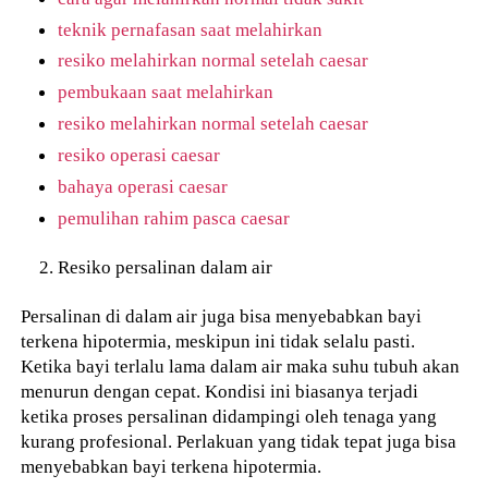
teknik pernafasan saat melahirkan
resiko melahirkan normal setelah caesar
pembukaan saat melahirkan
resiko melahirkan normal setelah caesar
resiko operasi caesar
bahaya operasi caesar
pemulihan rahim pasca caesar
Resiko persalinan dalam air
Persalinan di dalam air juga bisa menyebabkan bayi
terkena hipotermia, meskipun ini tidak selalu pasti.
Ketika bayi terlalu lama dalam air maka suhu tubuh akan
menurun dengan cepat. Kondisi ini biasanya terjadi
ketika proses persalinan didampingi oleh tenaga yang
kurang profesional. Perlakuan yang tidak tepat juga bisa
menyebabkan bayi terkena hipotermia.