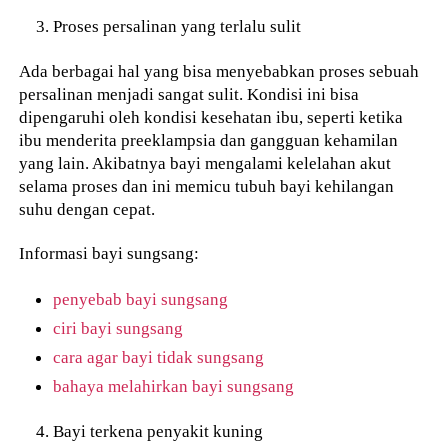
Proses persalinan yang terlalu sulit
Ada berbagai hal yang bisa menyebabkan proses sebuah
persalinan menjadi sangat sulit. Kondisi ini bisa
dipengaruhi oleh kondisi kesehatan ibu, seperti ketika
ibu menderita preeklampsia dan gangguan kehamilan
yang lain. Akibatnya bayi mengalami kelelahan akut
selama proses dan ini memicu tubuh bayi kehilangan
suhu dengan cepat.
Informasi bayi sungsang:
penyebab bayi sungsang
ciri bayi sungsang
cara agar bayi tidak sungsang
bahaya melahirkan bayi sungsang
Bayi terkena penyakit kuning