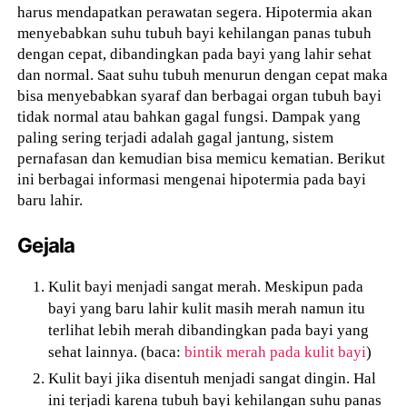
harus mendapatkan perawatan segera. Hipotermia akan
menyebabkan suhu tubuh bayi kehilangan panas tubuh
dengan cepat, dibandingkan pada bayi yang lahir sehat
dan normal. Saat suhu tubuh menurun dengan cepat maka
bisa menyebabkan syaraf dan berbagai organ tubuh bayi
tidak normal atau bahkan gagal fungsi. Dampak yang
paling sering terjadi adalah gagal jantung, sistem
pernafasan dan kemudian bisa memicu kematian. Berikut
ini berbagai informasi mengenai hipotermia pada bayi
baru lahir.
Gejala
Kulit bayi menjadi sangat merah. Meskipun pada
bayi yang baru lahir kulit masih merah namun itu
terlihat lebih merah dibandingkan pada bayi yang
sehat lainnya. (baca:
bintik merah pada kulit bayi
)
Kulit bayi jika disentuh menjadi sangat dingin. Hal
ini terjadi karena tubuh bayi kehilangan suhu panas